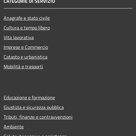
CATEGORIE DI SERVIZIO
Anagrafe e stato civile
Cultura e tempo libero
Vita lavorativa
Imprese e Commercio
Catasto e urbanistica
Mobilità e trasporti
Educazione e formazione
Giustizia e sicurezza pubblica
Tributi, finanze e contravvenzioni
Ambiente