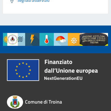
Segnala disservizio
Comune di Troina