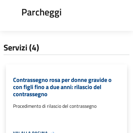
Parcheggi
Servizi (4)
Contrassegno rosa per donne gravide o
con figli fino a due anni: rilascio del
contrassegno
Procedimento di rilascio del contrassegno
VAI ALLA PAGINA