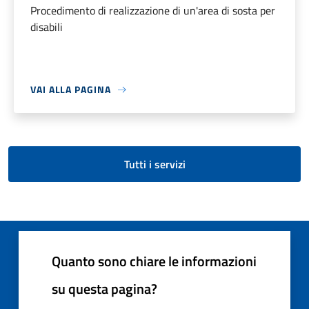
Procedimento di realizzazione di un'area di sosta per
disabili
VAI ALLA PAGINA
Tutti i servizi
Quanto sono chiare le informazioni
su questa pagina?