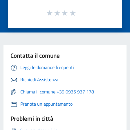
Contatta il comune
Leggi le domande frequenti
Richiedi Assistenza
Chiama il comune +39 0935 937 178
Prenota un appuntamento
Problemi in città