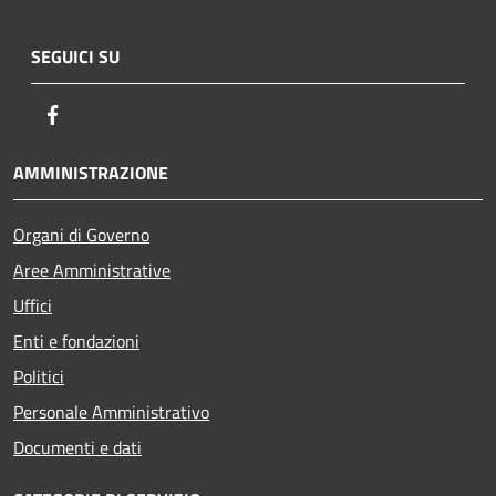
SEGUICI SU
Facebook
AMMINISTRAZIONE
Organi di Governo
Aree Amministrative
Uffici
Enti e fondazioni
Politici
Personale Amministrativo
Documenti e dati