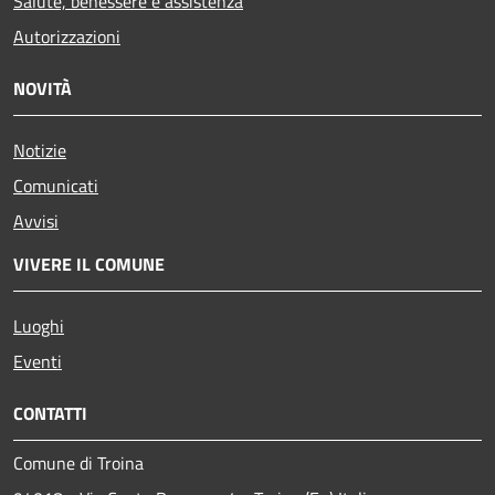
Salute, benessere e assistenza
Autorizzazioni
NOVITÀ
Notizie
Comunicati
Avvisi
VIVERE IL COMUNE
Luoghi
Eventi
CONTATTI
Comune di Troina