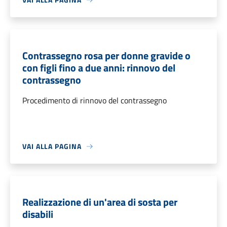
Contrassegno rosa per donne gravide o
con figli fino a due anni: rinnovo del
contrassegno
Procedimento di rinnovo del contrassegno
VAI ALLA PAGINA
Realizzazione di un'area di sosta per
disabili