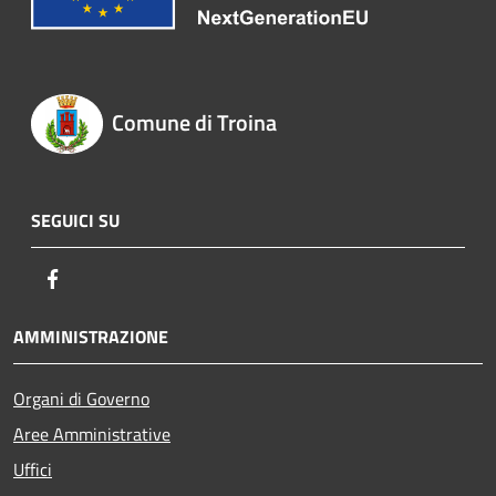
Comune di Troina
SEGUICI SU
Facebook
AMMINISTRAZIONE
Organi di Governo
Aree Amministrative
Uffici