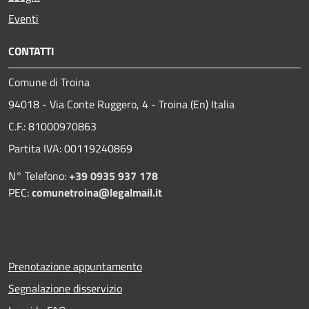
Eventi
CONTATTI
Comune di Troina
94018 - Via Conte Ruggero, 4 - Troina (En) Italia
C.F.: 81000970863
Partita IVA: 00119240869
N° Telefono:
+39 0935 937 178
PEC:
comunetroina@legalmail.it
Prenotazione appuntamento
Segnalazione disservizio