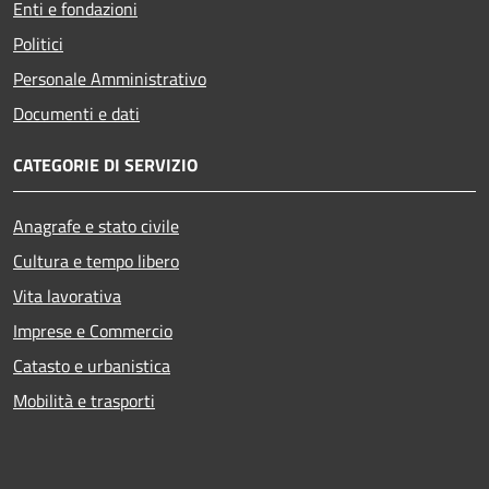
Enti e fondazioni
Politici
Personale Amministrativo
Documenti e dati
CATEGORIE DI SERVIZIO
Anagrafe e stato civile
Cultura e tempo libero
Vita lavorativa
Imprese e Commercio
Catasto e urbanistica
Mobilità e trasporti