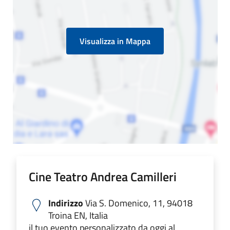
Visualizza in Mappa
Cine Teatro Andrea Camilleri
Indirizzo
Via S. Domenico, 11, 94018
Troina EN, Italia
il tuo evento personalizzato da oggi al