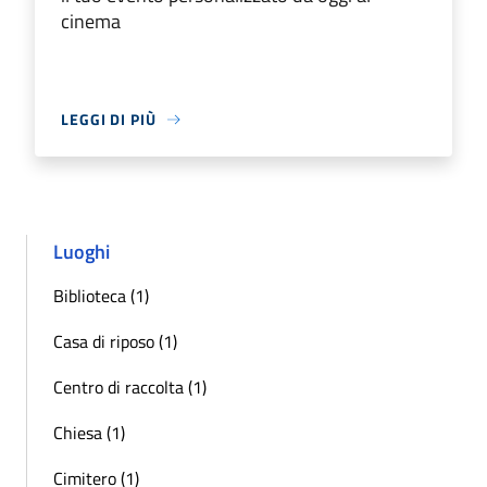
cinema
LEGGI DI PIÙ
Luoghi
Biblioteca (1)
Casa di riposo (1)
Centro di raccolta (1)
Chiesa (1)
Cimitero (1)