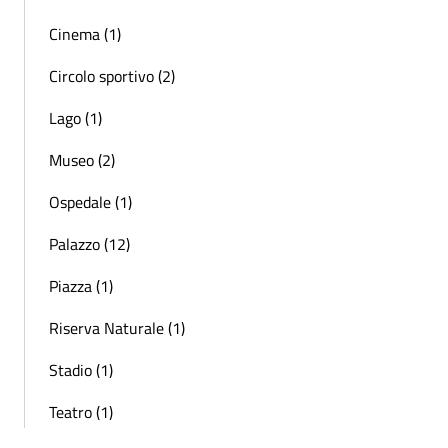
Cinema (1)
Circolo sportivo (2)
Lago (1)
Museo (2)
Ospedale (1)
Palazzo (12)
Piazza (1)
Riserva Naturale (1)
Stadio (1)
Teatro (1)