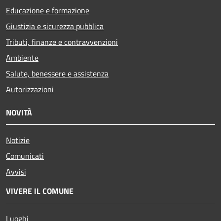
Educazione e formazione
Giustizia e sicurezza pubblica
Tributi, finanze e contravvenzioni
Ambiente
Salute, benessere e assistenza
Autorizzazioni
NOVITÀ
Notizie
Comunicati
Avvisi
VIVERE IL COMUNE
Luoghi