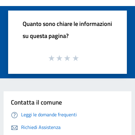
Quanto sono chiare le informazioni
su questa pagina?
Contatta il comune
Leggi le domande frequenti
Richiedi Assistenza