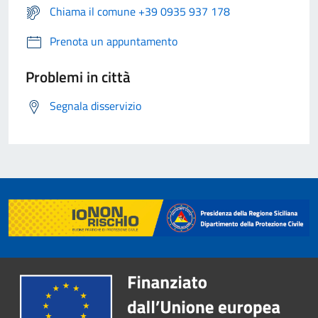
Chiama il comune +39 0935 937 178
Prenota un appuntamento
Problemi in città
Segnala disservizio