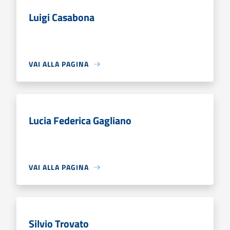
Luigi Casabona
VAI ALLA PAGINA
Lucia Federica Gagliano
VAI ALLA PAGINA
Silvio Trovato