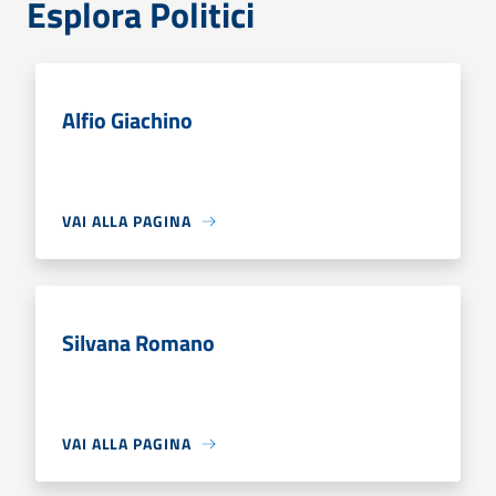
Esplora Politici
Alfio Giachino
VAI ALLA PAGINA
Silvana Romano
VAI ALLA PAGINA