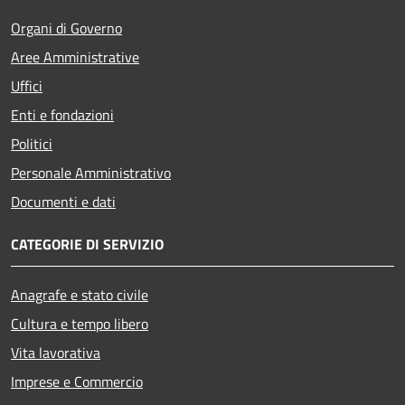
Organi di Governo
Aree Amministrative
Uffici
Enti e fondazioni
Politici
Personale Amministrativo
Documenti e dati
CATEGORIE DI SERVIZIO
Anagrafe e stato civile
Cultura e tempo libero
Vita lavorativa
Imprese e Commercio