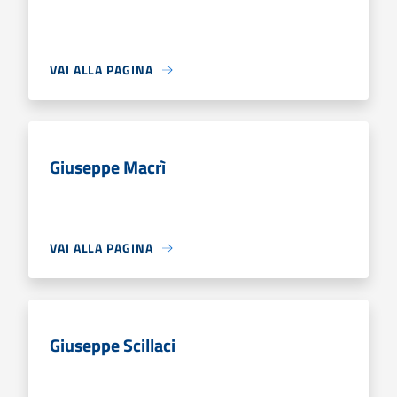
VAI ALLA PAGINA
Giuseppe Macrì
VAI ALLA PAGINA
Giuseppe Scillaci