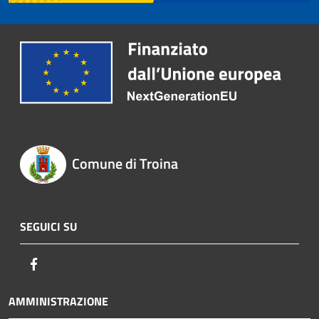
Comune di Troina
SEGUICI SU
Facebook
AMMINISTRAZIONE