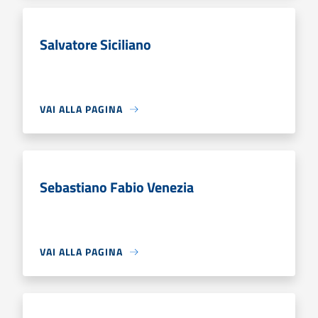
Salvatore Siciliano
VAI ALLA PAGINA
Sebastiano Fabio Venezia
VAI ALLA PAGINA