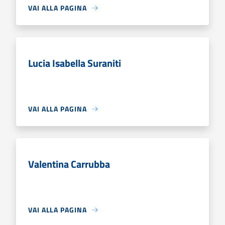
VAI ALLA PAGINA
Lucia Isabella Suraniti
VAI ALLA PAGINA
Valentina Carrubba
VAI ALLA PAGINA