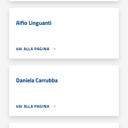
Alfio Linguanti
VAI ALLA PAGINA
Daniela Carrubba
VAI ALLA PAGINA