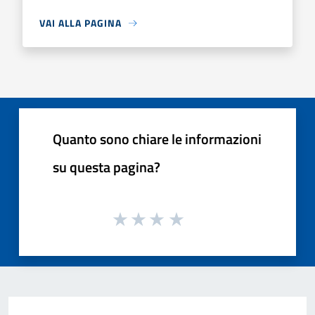
VAI ALLA PAGINA
Quanto sono chiare le informazioni
su questa pagina?