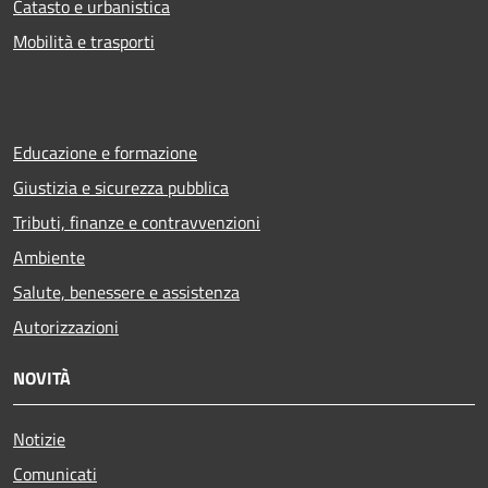
Catasto e urbanistica
Mobilità e trasporti
Educazione e formazione
Giustizia e sicurezza pubblica
Tributi, finanze e contravvenzioni
Ambiente
Salute, benessere e assistenza
Autorizzazioni
NOVITÀ
Notizie
Comunicati