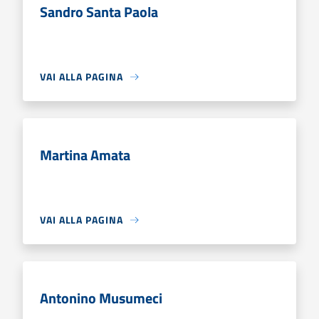
Sandro Santa Paola
VAI ALLA PAGINA
Martina Amata
VAI ALLA PAGINA
Antonino Musumeci