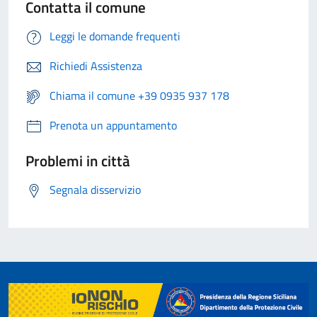
Contatta il comune
Leggi le domande frequenti
Richiedi Assistenza
Chiama il comune +39 0935 937 178
Prenota un appuntamento
Problemi in città
Segnala disservizio