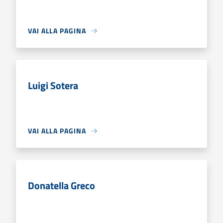
VAI ALLA PAGINA
Luigi Sotera
VAI ALLA PAGINA
Donatella Greco