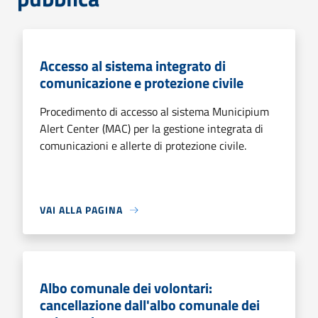
Accesso al sistema integrato di
comunicazione e protezione civile
Procedimento di accesso al sistema Municipium
Alert Center (MAC) per la gestione integrata di
comunicazioni e allerte di protezione civile.
VAI ALLA PAGINA
Albo comunale dei volontari:
cancellazione dall'albo comunale dei