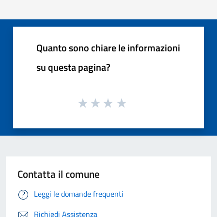
Quanto sono chiare le informazioni
su questa pagina?
Contatta il comune
Leggi le domande frequenti
Richiedi Assistenza