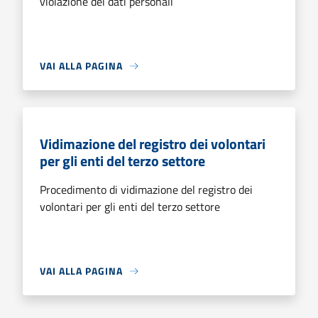
violazione dei dati personali
VAI ALLA PAGINA
Vidimazione del registro dei volontari
per gli enti del terzo settore
Procedimento di vidimazione del registro dei
volontari per gli enti del terzo settore
VAI ALLA PAGINA