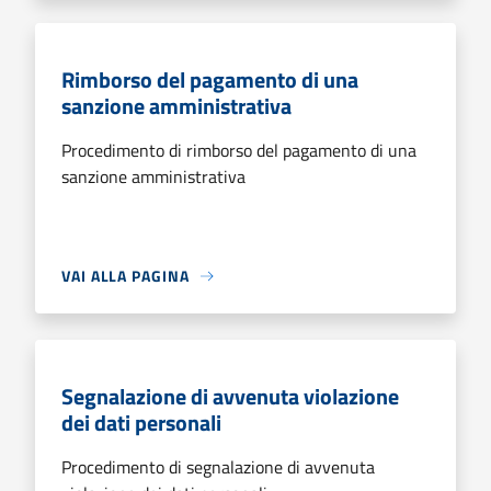
Rimborso del pagamento di una
sanzione amministrativa
Procedimento di rimborso del pagamento di una
sanzione amministrativa
VAI ALLA PAGINA
Segnalazione di avvenuta violazione
dei dati personali
Procedimento di segnalazione di avvenuta