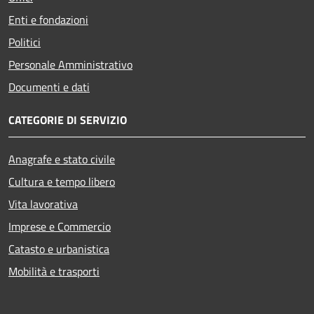
Enti e fondazioni
Politici
Personale Amministrativo
Documenti e dati
CATEGORIE DI SERVIZIO
Anagrafe e stato civile
Cultura e tempo libero
Vita lavorativa
Imprese e Commercio
Catasto e urbanistica
Mobilità e trasporti