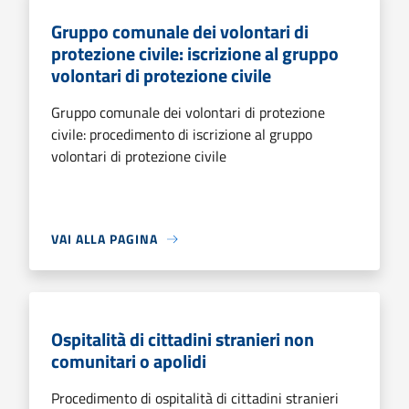
Gruppo comunale dei volontari di
protezione civile: iscrizione al gruppo
volontari di protezione civile
Gruppo comunale dei volontari di protezione
civile: procedimento di iscrizione al gruppo
volontari di protezione civile
VAI ALLA PAGINA
Ospitalità di cittadini stranieri non
comunitari o apolidi
Procedimento di ospitalità di cittadini stranieri