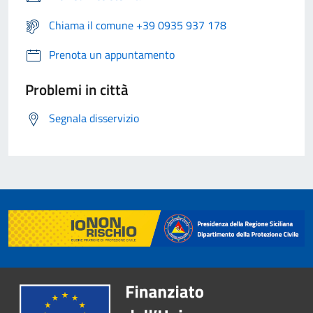
Chiama il comune +39 0935 937 178
Prenota un appuntamento
Problemi in città
Segnala disservizio