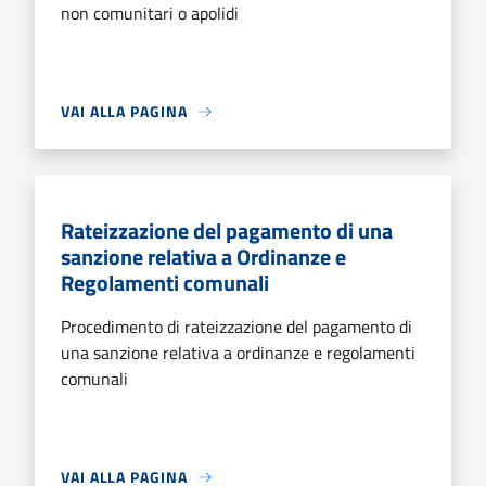
non comunitari o apolidi
VAI ALLA PAGINA
Rateizzazione del pagamento di una
sanzione relativa a Ordinanze e
Regolamenti comunali
Procedimento di rateizzazione del pagamento di
una sanzione relativa a ordinanze e regolamenti
comunali
VAI ALLA PAGINA