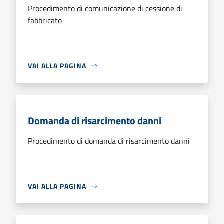
Procedimento di comunicazione di cessione di
fabbricato
VAI ALLA PAGINA
Domanda di risarcimento danni
Procedimento di domanda di risarcimento danni
VAI ALLA PAGINA