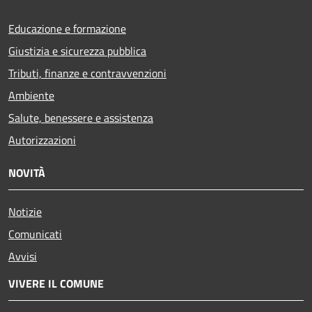
Educazione e formazione
Giustizia e sicurezza pubblica
Tributi, finanze e contravvenzioni
Ambiente
Salute, benessere e assistenza
Autorizzazioni
NOVITÀ
Notizie
Comunicati
Avvisi
VIVERE IL COMUNE