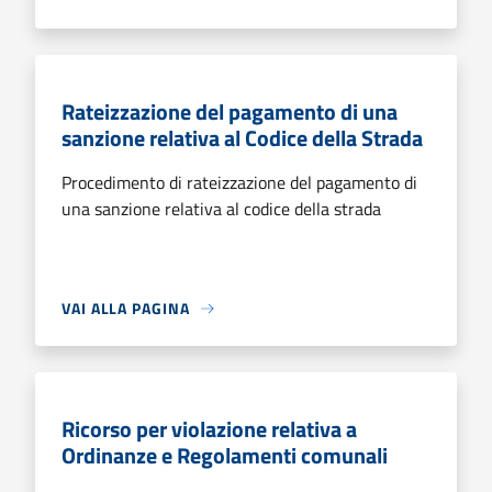
Rateizzazione del pagamento di una
sanzione relativa al Codice della Strada
Procedimento di rateizzazione del pagamento di
una sanzione relativa al codice della strada
VAI ALLA PAGINA
Ricorso per violazione relativa a
Ordinanze e Regolamenti comunali