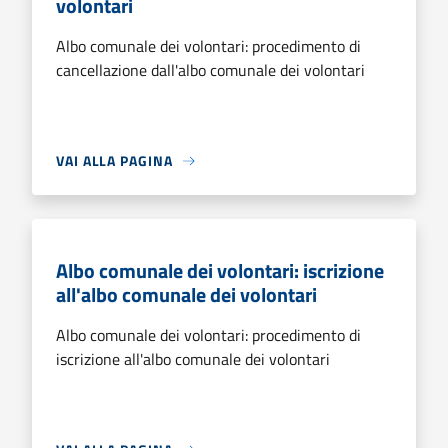
volontari
Albo comunale dei volontari: procedimento di
cancellazione dall'albo comunale dei volontari
VAI ALLA PAGINA
Albo comunale dei volontari: iscrizione
all'albo comunale dei volontari
Albo comunale dei volontari: procedimento di
iscrizione all'albo comunale dei volontari