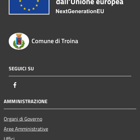
Comune di Troina
SEGUICI SU
Facebook
AMMINISTRAZIONE
Organi di Governo
Aree Amministrative
Uffici