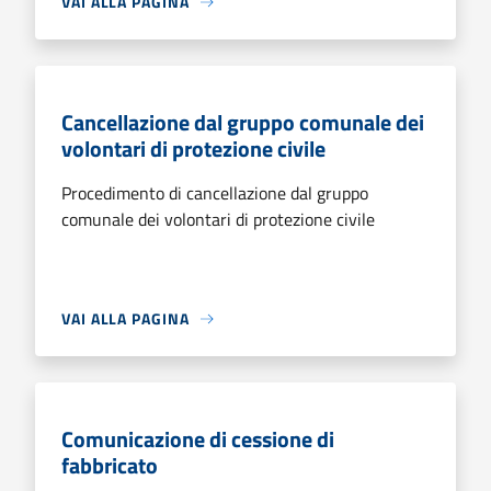
VAI ALLA PAGINA
Cancellazione dal gruppo comunale dei
volontari di protezione civile
Procedimento di cancellazione dal gruppo
comunale dei volontari di protezione civile
VAI ALLA PAGINA
Comunicazione di cessione di
fabbricato