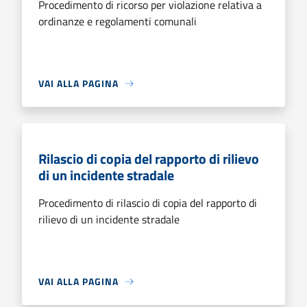
Procedimento di ricorso per violazione relativa a
ordinanze e regolamenti comunali
VAI ALLA PAGINA
Rilascio di copia del rapporto di rilievo
di un incidente stradale
Procedimento di rilascio di copia del rapporto di
rilievo di un incidente stradale
VAI ALLA PAGINA