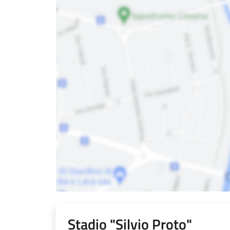
Stadio "Silvio Proto"