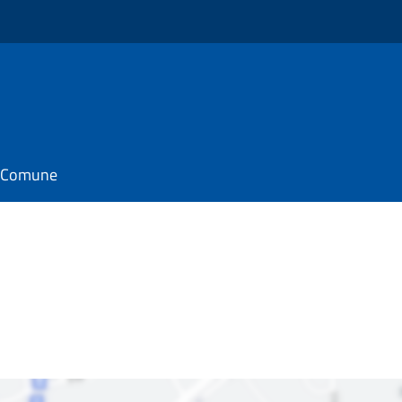
il Comune