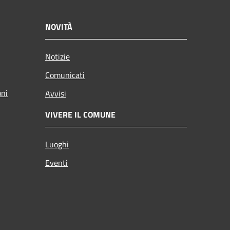
NOVITÀ
Notizie
Comunicati
oni
Avvisi
VIVERE IL COMUNE
Luoghi
Eventi