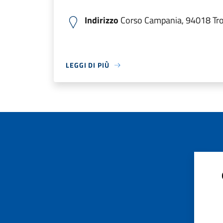
Indirizzo
Corso Campania, 94018 Troi
LEGGI DI PIÙ