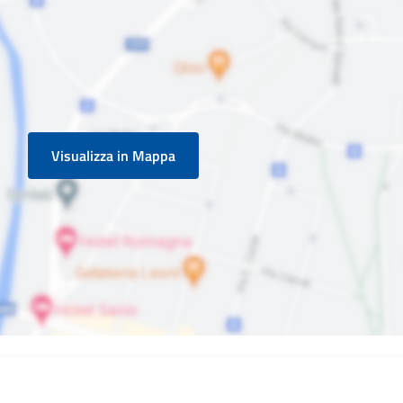
Visualizza in Mappa