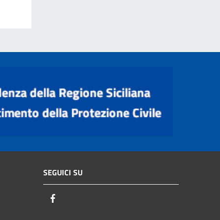
SEGUICI SU
Facebook