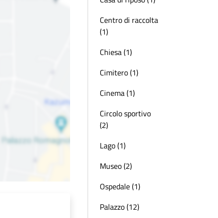
Centro di raccolta
(1)
Chiesa (1)
Cimitero (1)
Cinema (1)
Circolo sportivo
(2)
Lago (1)
Museo (2)
Ospedale (1)
Palazzo (12)