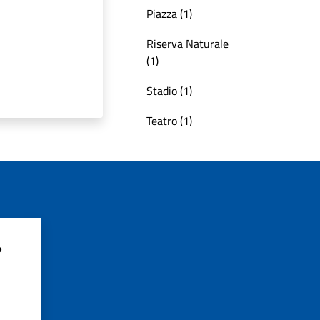
Piazza (1)
Riserva Naturale
(1)
Stadio (1)
Teatro (1)
?