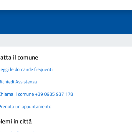
atta il comune
Leggi le domande frequenti
Richiedi Assistenza
Chiama il comune +39 0935 937 178
Prenota un appuntamento
lemi in città