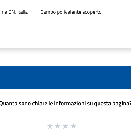
na EN, Italia
Campo polivalente scoperto
Quanto sono chiare le informazioni su questa pagina