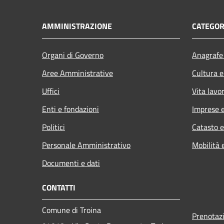
AMMINISTRAZIONE
CATEGOR
Organi di Governo
Anagrafe 
Aree Amministrative
Cultura e
Uffici
Vita lavo
Enti e fondazioni
Imprese 
Politici
Catasto e
Personale Amministrativo
Mobilità 
Documenti e dati
CONTATTI
Comune di Troina
Prenotaz