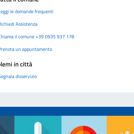
Leggi le domande frequenti
Richiedi Assistenza
Chiama il comune +39 0935 937 178
Prenota un appuntamento
lemi in città
Segnala disservizio