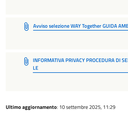
Avviso selezione WAY Together GUIDA AM
INFORMATIVA PRIVACY PROCEDURA DI SE
LE
Ultimo aggiornamento
: 10 settembre 2025, 11:29