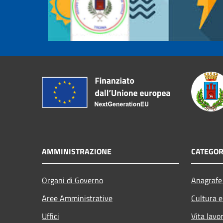
AMMINISTRAZIONE
CATEGOR
Organi di Governo
Anagrafe 
Aree Amministrative
Cultura e
Uffici
Vita lavo