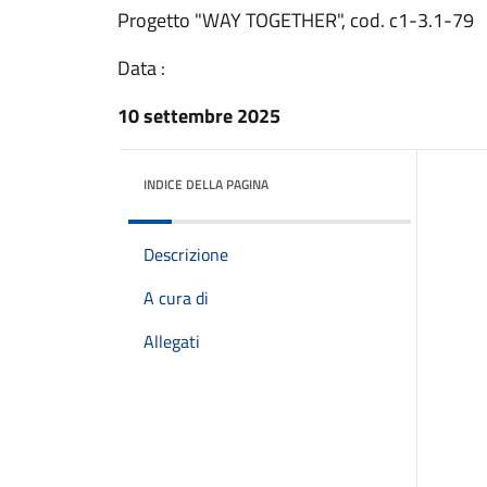
Progetto "WAY TOGETHER", cod. c1-3.1-79
Data :
10 settembre 2025
INDICE DELLA PAGINA
Descrizione
A cura di
Allegati