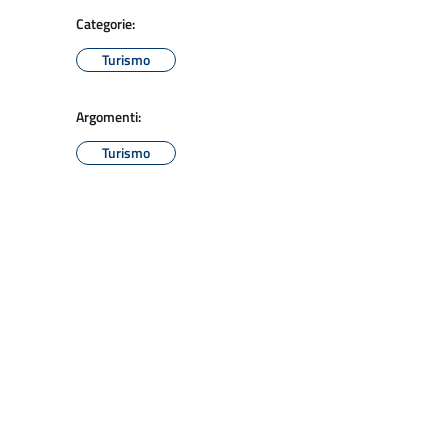
Categorie:
Turismo
Argomenti:
Turismo