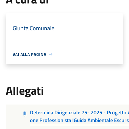
Giunta Comunale
VAI ALLA PAGINA
Allegati
Determina Dirigenziale 75- 2025 - Progett
one Professionista IGuida Ambientale Escursi