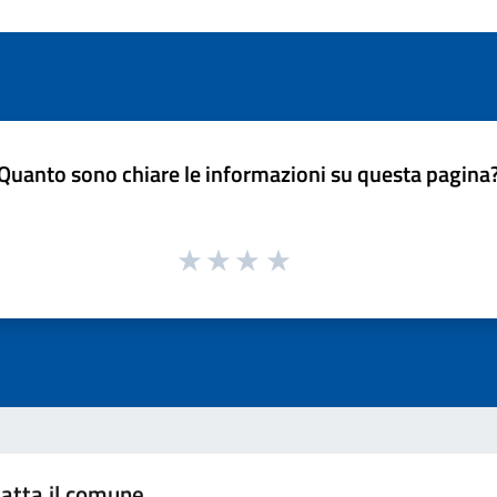
Quanto sono chiare le informazioni su questa pagina
atta il comune