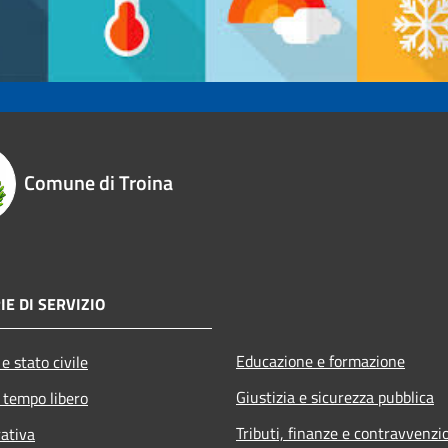
Comune di Troina
IE DI SERVIZIO
Educazione e formazione
e stato civile
Giustizia e sicurezza pubblica
 tempo libero
Tributi, finanze e contravvenzi
rativa