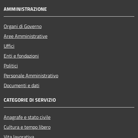
AMMINISTRAZIONE
Organi di Governo
Aree Amministrative
Uffici
Enti e fondazioni
Politici
Personale Amministrativo
Documenti e dati
CATEGORIE DI SERVIZIO
Anagrafe e stato civile
Cultura e tempo libero
Vita lavorativa