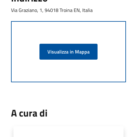
Via Graziano, 1, 94018 Troina EN, Italia
Visualizza in Mappa
A cura di