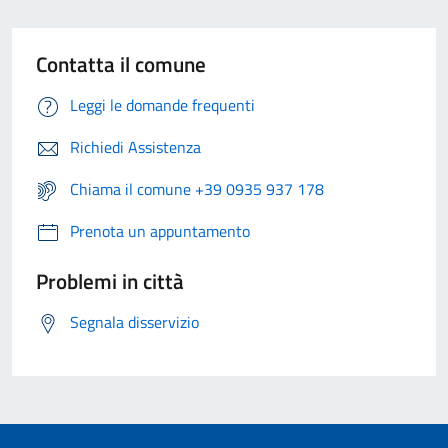
Contatta il comune
Leggi le domande frequenti
Richiedi Assistenza
Chiama il comune +39 0935 937 178
Prenota un appuntamento
Problemi in città
Segnala disservizio