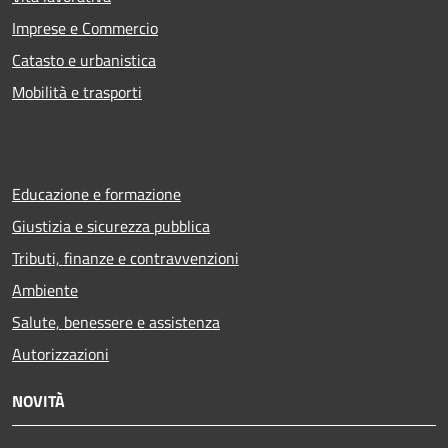
Imprese e Commercio
Catasto e urbanistica
Mobilità e trasporti
Educazione e formazione
Giustizia e sicurezza pubblica
Tributi, finanze e contravvenzioni
Ambiente
Salute, benessere e assistenza
Autorizzazioni
NOVITÀ