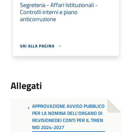
Segreteria - Affari Istituzionali -
Controlli interni e piano
anticorruzione
VAI ALLA PAGINA
Allegati
APPROVAZIONE AVVISO PUBBLICO
PER LA NOMINA DELL'ORGANO DI
REVISIONEDEI CONTI PER IL TRIEN
NIO 2024-2027