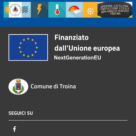
Comune di Troina
SEGUICI SU
Facebook