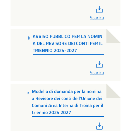
PDF
Scarica
AVVISO PUBBLICO PER LA NOMIN
A DEL REVISORE DEI CONTI PER IL
TRIENNIO 2024-2027
PDF
Scarica
Modello di domanda per la nomina
a Revisore dei conti dell'Unione dei
Comuni Area Interna di Troina per il
triennio 2024 2027
PDF