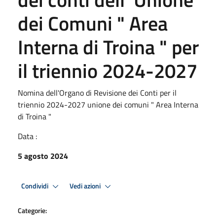
dei Comuni " Area
Interna di Troina " per
il triennio 2024-2027
Nomina dell'Organo di Revisione dei Conti per il
triennio 2024-2027 unione dei comuni " Area Interna
di Troina "
Data :
5 agosto 2024
Condividi
Vedi azioni
Categorie: