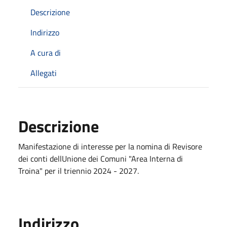
Descrizione
Indirizzo
A cura di
Allegati
Descrizione
Manifestazione di interesse per la nomina di Revisore
dei conti dellUnione dei Comuni "Area Interna di
Troina" per il triennio 2024 - 2027.
Indirizzo