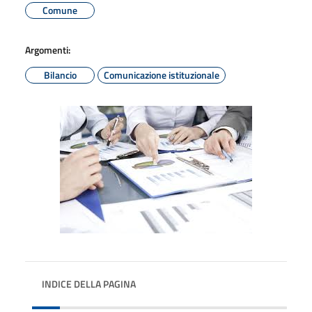
Comune
Argomenti:
Bilancio
Comunicazione istituzionale
INDICE DELLA PAGINA