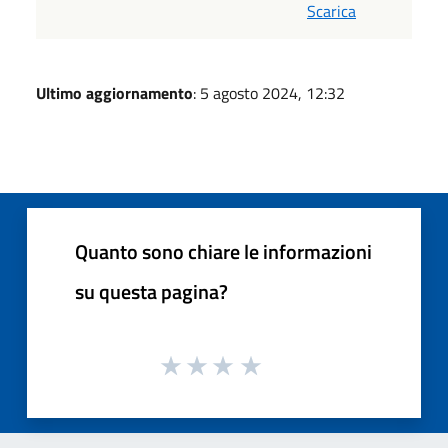
Scarica
Ultimo aggiornamento
: 5 agosto 2024, 12:32
Quanto sono chiare le informazioni
su questa pagina?