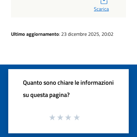
Scarica
Ultimo aggiornamento
: 23 dicembre 2025, 20:02
Quanto sono chiare le informazioni
su questa pagina?