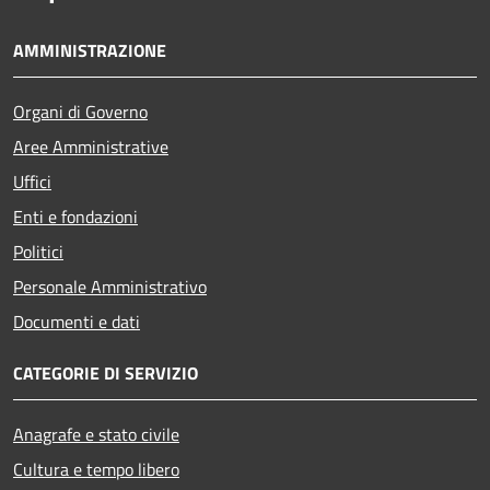
AMMINISTRAZIONE
Organi di Governo
Aree Amministrative
Uffici
Enti e fondazioni
Politici
Personale Amministrativo
Documenti e dati
CATEGORIE DI SERVIZIO
Anagrafe e stato civile
Cultura e tempo libero