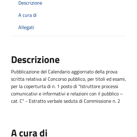
Descrizione
A cura di
Allegati
Descrizione
Pubblicazione del Calendario aggiornato della prova
scritta relativa al Concorso pubblico, per titoli ed esami,
per la coperturta di n. 1 posto di "Istruttore processi
comunicativi e informativi e relazioni con il pubblico –
cat. C" - Estratto verbale seduta di Commissione n. 2
A cura di