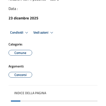
Data :
23 dicembre 2025
Condividi
Vedi azioni
Categorie:
Comune
Argomenti:
Concorsi
INDICE DELLA PAGINA