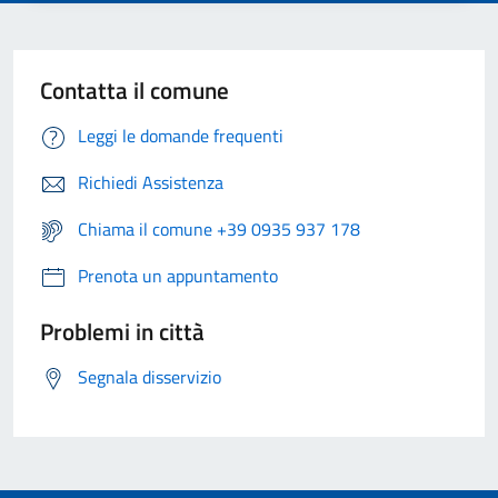
Contatta il comune
Leggi le domande frequenti
Richiedi Assistenza
Chiama il comune +39 0935 937 178
Prenota un appuntamento
Problemi in città
Segnala disservizio