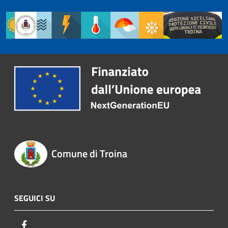
Comune di Troina
SEGUICI SU
Facebook