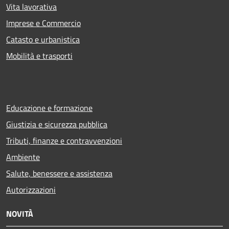
Vita lavorativa
Imprese e Commercio
Catasto e urbanistica
Mobilità e trasporti
Educazione e formazione
Giustizia e sicurezza pubblica
Tributi, finanze e contravvenzioni
Ambiente
Salute, benessere e assistenza
Autorizzazioni
NOVITÀ