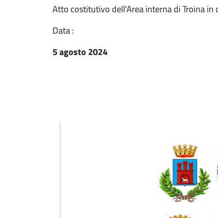
Atto costitutivo dell'Area interna di Troina 
Data :
5 agosto 2024