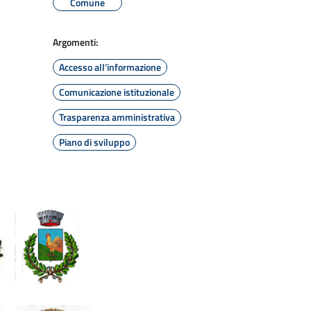
Comune
Argomenti:
Accesso all'informazione
Comunicazione istituzionale
Trasparenza amministrativa
Piano di sviluppo