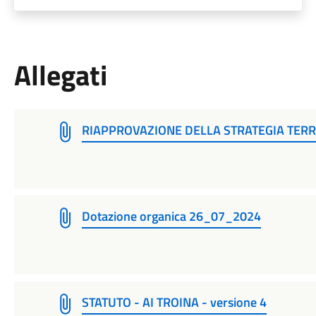
Allegati
RIAPPROVAZIONE DELLA STRATEGIA TERR
Dotazione organica 26_07_2024
STATUTO - AI TROINA - versione 4