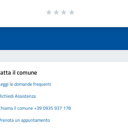
atta il comune
Leggi le domande frequenti
Richiedi Assistenza
Chiama il comune +39 0935 937 178
Prenota un appuntamento