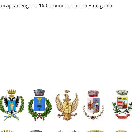
in cui appartengono 14 Comuni con Troina Ente guida