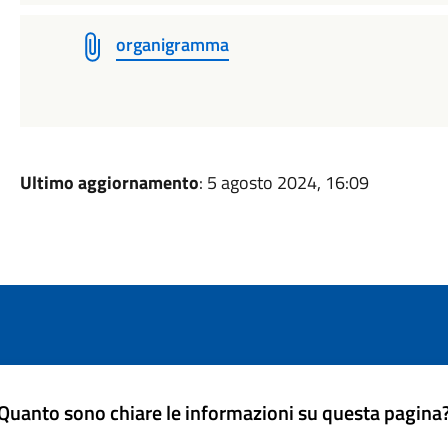
organigramma
Ultimo aggiornamento
: 5 agosto 2024, 16:09
Quanto sono chiare le informazioni su questa pagina