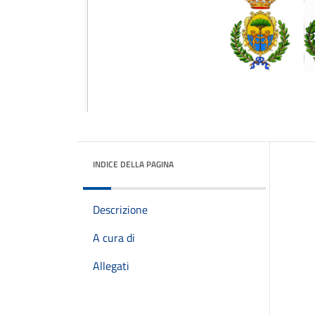
INDICE DELLA PAGINA
Descrizione
A cura di
Allegati