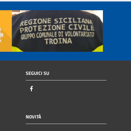
SEGUICI SU
Facebook
NOVITÀ