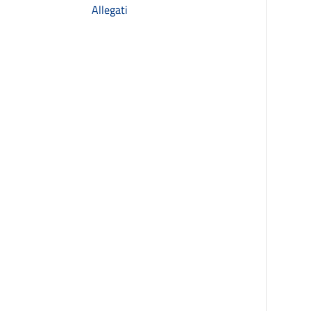
Allegati