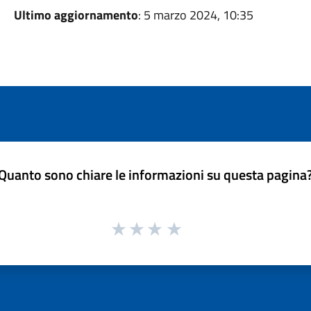
Ultimo aggiornamento
: 5 marzo 2024, 10:35
Quanto sono chiare le informazioni su questa pagina