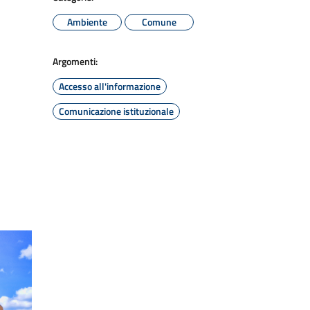
Ambiente
Comune
Argomenti:
Accesso all'informazione
Comunicazione istituzionale