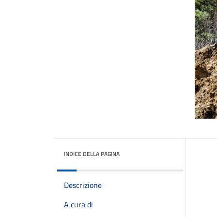
INDICE DELLA PAGINA
Descrizione
A cura di