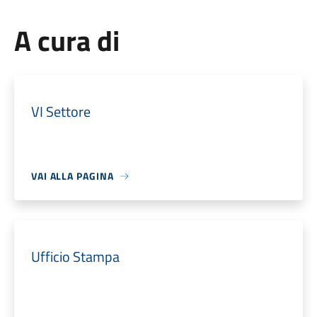
A cura di
VI Settore
VAI ALLA PAGINA
Ufficio Stampa