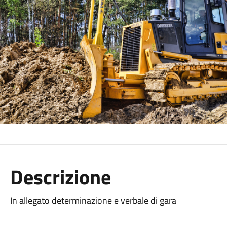
Descrizione
In allegato determinazione e verbale di gara