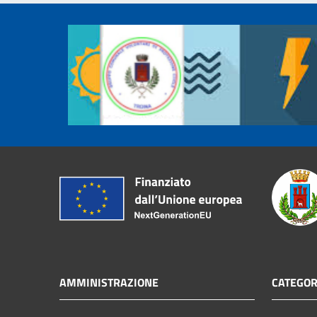
AMMINISTRAZIONE
CATEGOR