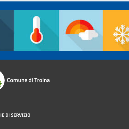
Comune di Troina
IE DI SERVIZIO