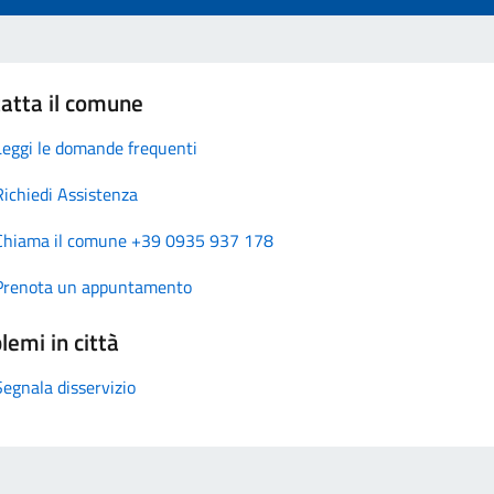
atta il comune
Leggi le domande frequenti
Richiedi Assistenza
Chiama il comune +39 0935 937 178
Prenota un appuntamento
lemi in città
Segnala disservizio