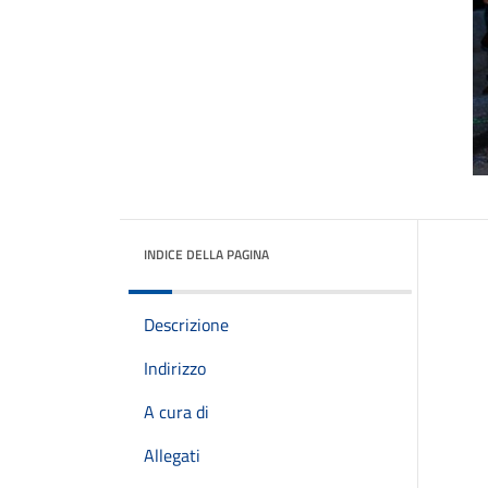
INDICE DELLA PAGINA
Descrizione
Indirizzo
A cura di
Allegati