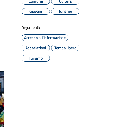
Comune
Cultura
Giovani
Turismo
Argomenti:
Accesso all'informazione
Associazioni
Tempo libero
Turismo