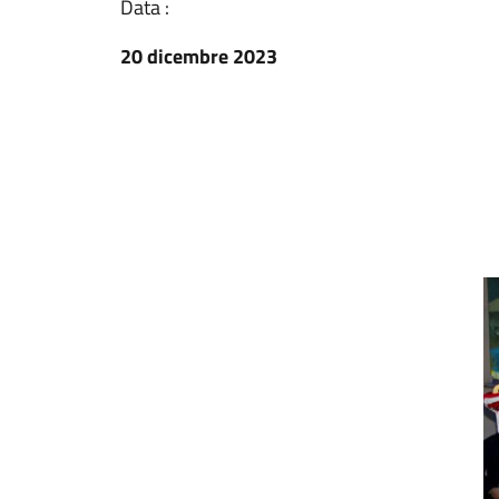
Data :
20 dicembre 2023