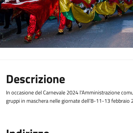
Descrizione
In occasione del Carnevale 2024 l'Amministrazione comun
gruppi in maschera nelle giornate dell’8-11-13 febbraio