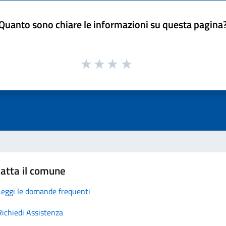
Quanto sono chiare le informazioni su questa pagina
atta il comune
Leggi le domande frequenti
Richiedi Assistenza