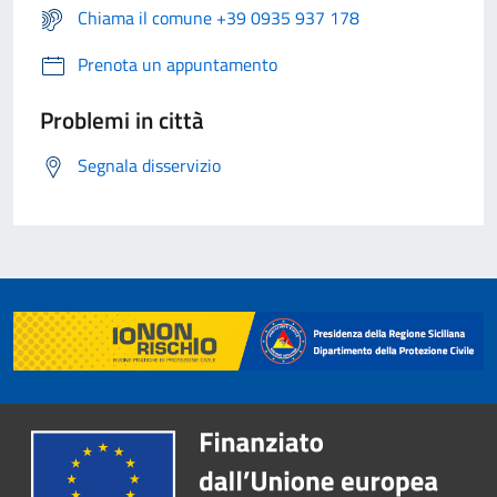
Chiama il comune +39 0935 937 178
Prenota un appuntamento
Problemi in città
Segnala disservizio