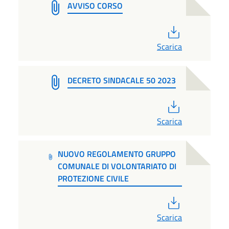
AVVISO CORSO
PDF
Scarica
DECRETO SINDACALE 50 2023
PDF
Scarica
NUOVO REGOLAMENTO GRUPPO
COMUNALE DI VOLONTARIATO DI
PROTEZIONE CIVILE
PDF
Scarica