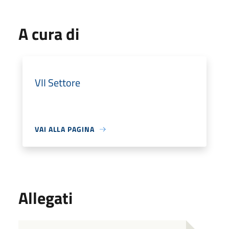
A cura di
VII Settore
VAI ALLA PAGINA
Allegati