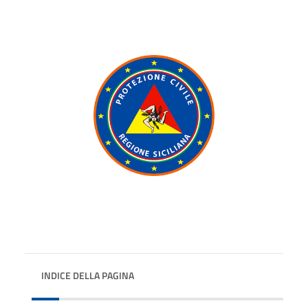
INDICE DELLA PAGINA