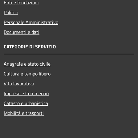
Enti e fondazioni
Politici
Personale Amministrativo
Documenti e dati
CATEGORIE DI SERVIZIO
Anagrafe e stato civile
Cultura e tempo libero
Vita lavorativa
Imprese e Commercio
Catasto e urbanistica
Mobilità e trasporti