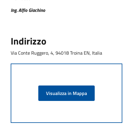
Ing. Alfio Giachino
Indirizzo
Via Conte Ruggero, 4, 94018 Troina EN, Italia
Visualizza in Mappa