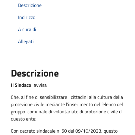
Descrizione
Indirizzo
A cura di
Allegati
Descrizione
Il Sindaco
avvisa
Che, al fine di sensibilizzare i cittadini alla cultura della
protezione civile mediante l’inserimento nell’elenco del
gruppo comunale di volontariato di protezione civile di
questo ente;
Con decreto sindacale n. 50 del 09/10/2023, questo