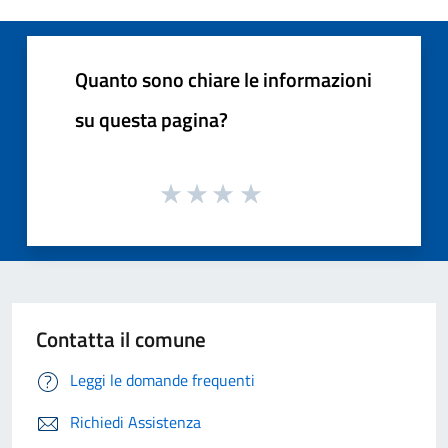
Quanto sono chiare le informazioni
su questa pagina?
Contatta il comune
Leggi le domande frequenti
Richiedi Assistenza