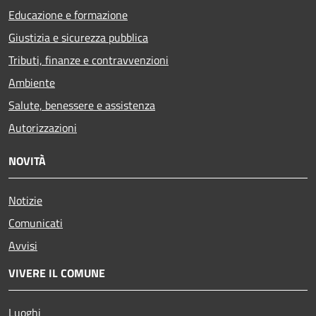
Educazione e formazione
Giustizia e sicurezza pubblica
Tributi, finanze e contravvenzioni
Ambiente
Salute, benessere e assistenza
Autorizzazioni
NOVITÀ
Notizie
Comunicati
Avvisi
VIVERE IL COMUNE
Luoghi