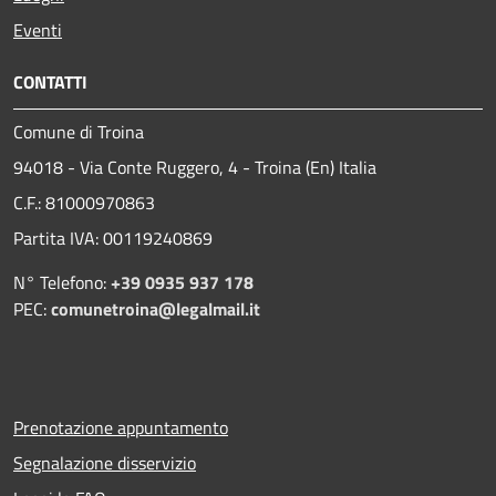
Eventi
CONTATTI
Comune di Troina
94018 - Via Conte Ruggero, 4 - Troina (En) Italia
C.F.: 81000970863
Partita IVA: 00119240869
N° Telefono:
+39 0935 937 178
PEC:
comunetroina@legalmail.it
Prenotazione appuntamento
Segnalazione disservizio