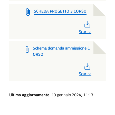
SCHEDA PROGETTO 3 CORSO
PDF
Scarica
Schema domanda ammissione C
ORSO
PDF
Scarica
Ultimo aggiornamento
: 19 gennaio 2024, 11:13