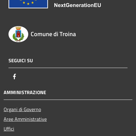
Comune di Troina
SEGUICI SU
Facebook
AMMINISTRAZIONE
Organi di Governo
Aree Amministrative
Uffici