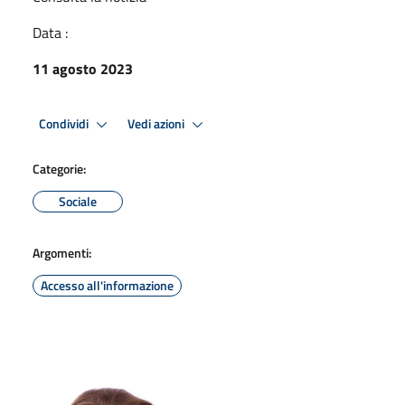
Data :
11 agosto 2023
Condividi
Vedi azioni
Categorie:
Sociale
Argomenti:
Accesso all'informazione