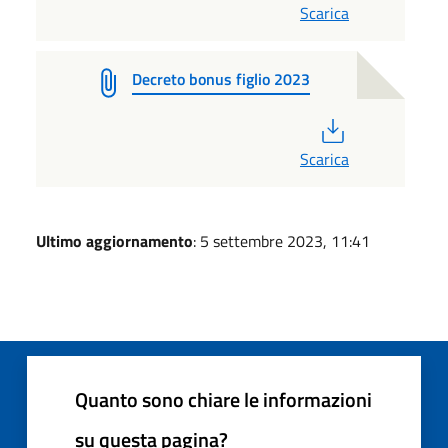
Scarica
Decreto bonus figlio 2023
PDF
Scarica
Ultimo aggiornamento
: 5 settembre 2023, 11:41
Quanto sono chiare le informazioni
su questa pagina?