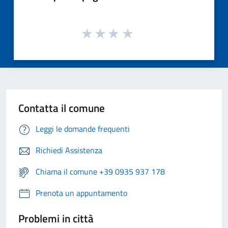
Contatta il comune
Leggi le domande frequenti
Richiedi Assistenza
Chiama il comune +39 0935 937 178
Prenota un appuntamento
Problemi in città