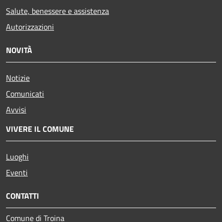
Salute, benessere e assistenza
Autorizzazioni
NOVITÀ
Notizie
Comunicati
Avvisi
VIVERE IL COMUNE
Luoghi
Eventi
CONTATTI
Comune di Troina