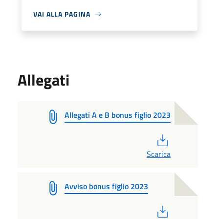
VAI ALLA PAGINA
Allegati
Allegati A e B bonus figlio 2023
PDF
Scarica
Avviso bonus figlio 2023
PDF