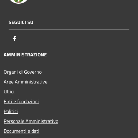
SEGUICI SU
Facebook
AMMINISTRAZIONE
Organi di Governo
Aree Amministrative
Uffici
Enti e fondazioni
Politici
Personale Amministrativo
Documenti e dati