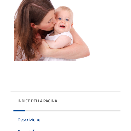
INDICE DELLA PAGINA
Descrizione