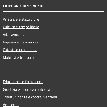
CATEGORIE DI SERVIZIO
Anagrafe e stato civile
Cultura e tempo libero
Vita lavorativa
Imprese e Commercio
Catasto e urbanistica
Mobilità e trasporti
Educazione e formazione
Giustizia e sicurezza pubblica
Tributi, finanze e contravvenzioni
Ambiente