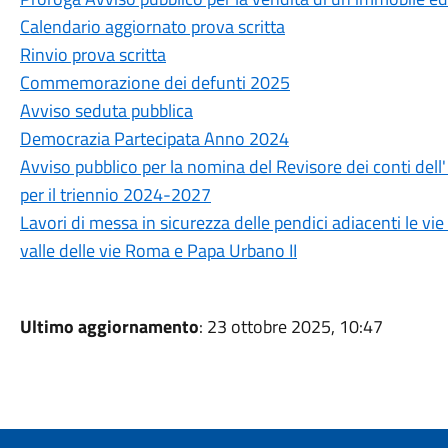
Calendario aggiornato prova scritta
Rinvio prova scritta
Commemorazione dei defunti 2025
Avviso seduta pubblica
Democrazia Partecipata Anno 2024
Avviso pubblico per la nomina del Revisore dei conti dell
per il triennio 2024-2027
Lavori di messa in sicurezza delle pendici adiacenti le vie
valle delle vie Roma e Papa Urbano II
Ultimo aggiornamento
: 23 ottobre 2025, 10:47