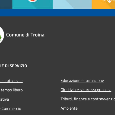
Comune di Troina
IE DI SERVIZIO
Educazione e formazione
e stato civile
Giustizia e sicurezza pubblica
 tempo libero
Tributi, finanze e contravvenzi
rativa
Ambiente
e Commercio