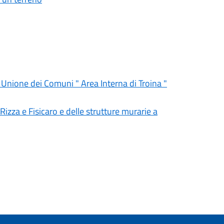
' Unione dei Comuni " Area Interna di Troina "
 Rizza e Fisicaro e delle strutture murarie a