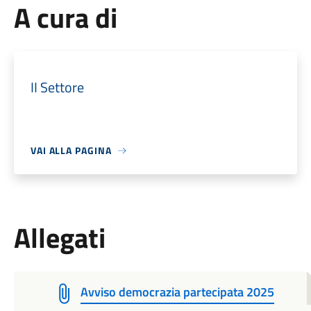
A cura di
II Settore
VAI ALLA PAGINA
Allegati
Avviso democrazia partecipata 2025