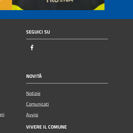
SEGUICI SU
Facebook
NOVITÀ
Notizie
Comunicati
oni
Avvisi
VIVERE IL COMUNE