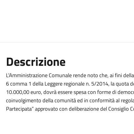
Descrizione
L’Amministrazione Comunale rende noto che, ai fini della d
6 comma 1 della Leggere regionale n. 5/2014, la quota del 
10.000,00 euro, dovrà essere spesa con forme di democraz
coinvolgimento della comunità ed in conformità al reg
Partecipata” approvato con deliberazione del Consiglio 