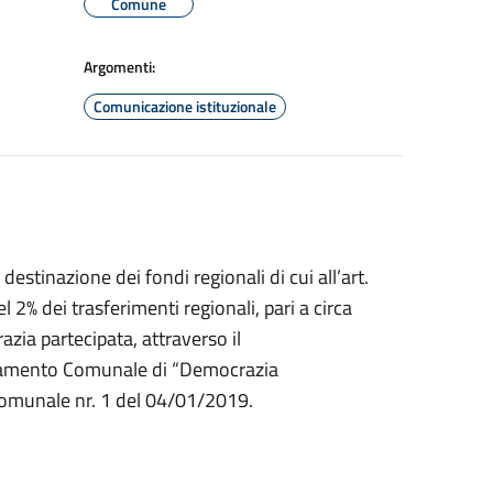
Comune
Argomenti:
Comunicazione istituzionale
estinazione dei fondi regionali di cui all’art.
2% dei trasferimenti regionali, pari a circa
ia partecipata, attraverso il
olamento Comunale di “Democrazia
Comunale nr. 1 del 04/01/2019.