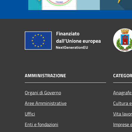
AMMINISTRAZIONE
CATEGOR
Organi di Governo
Anagrafe 
Aree Amministrative
Cultura e
Uffici
Vita lavo
Enti e fondazioni
Imprese 