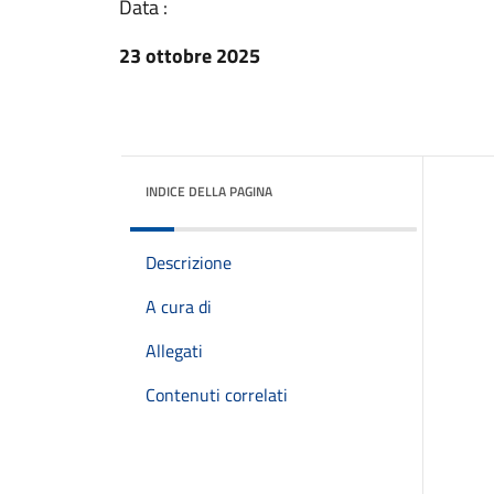
Data :
23 ottobre 2025
INDICE DELLA PAGINA
Descrizione
A cura di
Allegati
Contenuti correlati