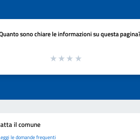
Quanto sono chiare le informazioni su questa pagina
atta il comune
Leggi le domande frequenti