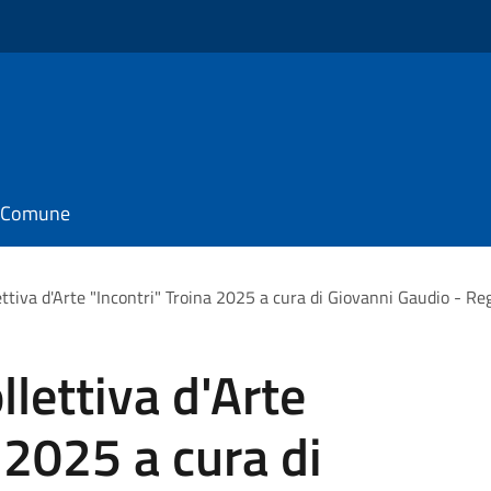
il Comune
ettiva d'Arte "Incontri" Troina 2025 a cura di Giovanni Gaudio - R
lettiva d'Arte
 2025 a cura di