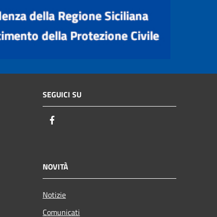
SEGUICI SU
Facebook
NOVITÀ
Notizie
Comunicati