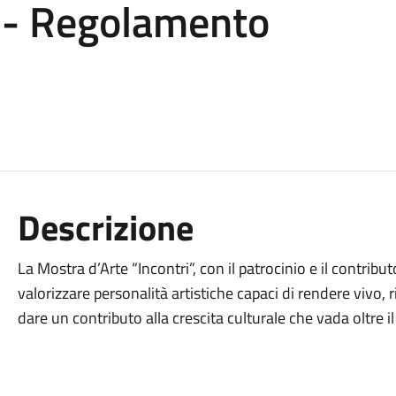
 - Regolamento
Descrizione
La Mostra d’Arte “Incontri”, con il patrocinio e il contributo
valorizzare personalità artistiche capaci di rendere vivo, r
dare un contributo alla crescita culturale che vada oltre il 