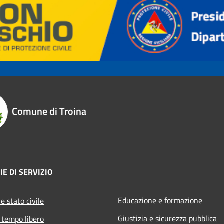
Comune di Troina
IE DI SERVIZIO
Educazione e formazione
e stato civile
Giustizia e sicurezza pubblica
 tempo libero