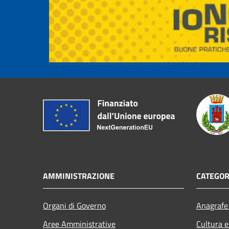
AMMINISTRAZIONE
CATEGOR
Organi di Governo
Anagrafe 
Aree Amministrative
Cultura e