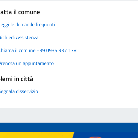
atta il comune
Leggi le domande frequenti
Richiedi Assistenza
Chiama il comune +39 0935 937 178
Prenota un appuntamento
lemi in città
Segnala disservizio