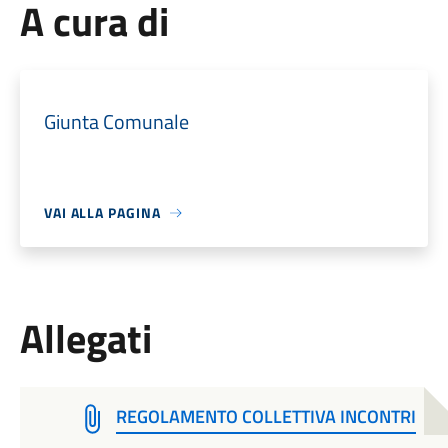
A cura di
Giunta Comunale
VAI ALLA PAGINA
Allegati
REGOLAMENTO COLLETTIVA INCONTRI