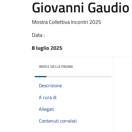
Giovanni Gaudio
Mostra Collettiva Incontri 2025
Data :
8 luglio 2025
INDICE DELLA PAGINA
Descrizione
A cura di
Allegati
Contenuti correlati