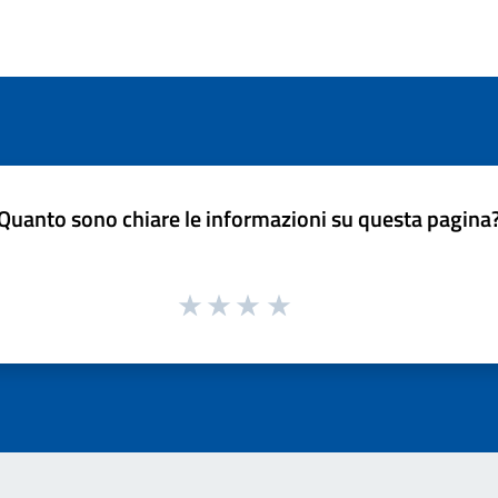
Quanto sono chiare le informazioni su questa pagina