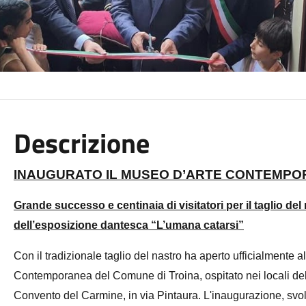
Descrizione
INAUGURATO IL MUSEO D’ARTE CONTEMPO
Grande successo e centinaia di visitatori per il taglio de
dell’esposizione dantesca “L’umana catarsi”
Con il tradizionale taglio del nastro ha aperto ufficialmente
Contemporanea del Comune di Troina, ospitato nei locali de
Convento del Carmine, in via Pintaura. L'inaugurazione, svolta