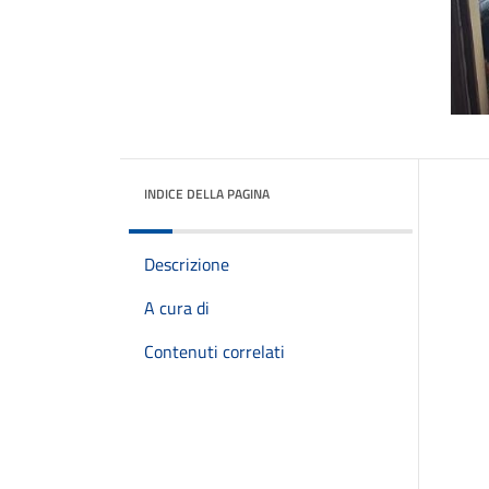
INDICE DELLA PAGINA
Descrizione
A cura di
Contenuti correlati