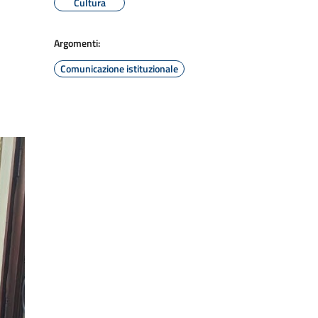
Cultura
Argomenti:
Comunicazione istituzionale