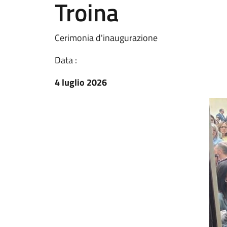
Troina
Cerimonia d'inaugurazione
Data :
4 luglio 2026