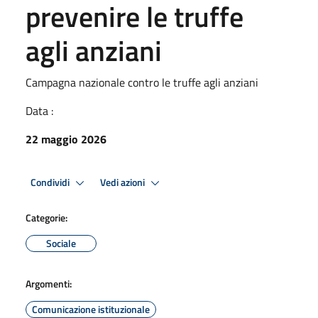
prevenire le truffe
agli anziani
Campagna nazionale contro le truffe agli anziani
Data :
22 maggio 2026
Condividi
Vedi azioni
Categorie:
Sociale
Argomenti:
Comunicazione istituzionale