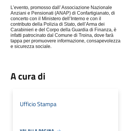
L’evento, promosso dall’ Associazione Nazionale
Anziani e Pensionati (ANAP) di Confartigianato, di
concerto con il Ministero dell’Interno e con il
contributo della Polizia di Stato, dell’Arma dei
Carabinieri e del Corpo della Guardia di Finanza, è
infatti patrocinato dal Comune di Troina, dove farà
tappa per promuovere informazione, consapevolezza
e sicurezza sociale.
A cura di
Ufficio Stampa
VAI ALLA PAGINA