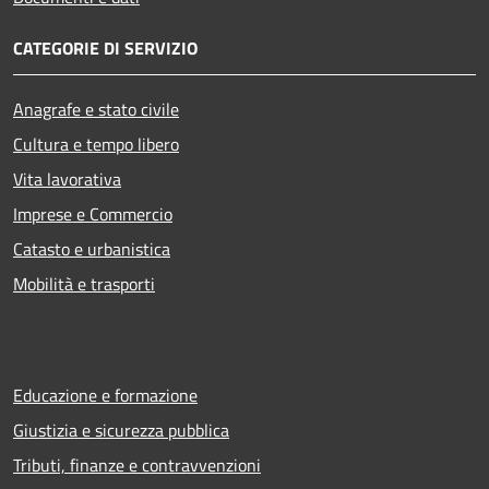
CATEGORIE DI SERVIZIO
Anagrafe e stato civile
Cultura e tempo libero
Vita lavorativa
Imprese e Commercio
Catasto e urbanistica
Mobilità e trasporti
Educazione e formazione
Giustizia e sicurezza pubblica
Tributi, finanze e contravvenzioni