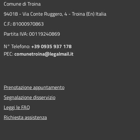
Comune di Troina
94018 - Via Conte Ruggero, 4 - Troina (En) Italia
C.F.: 81000970863
Partita IVA: 00119240869
N° Telefono:
+39 0935 937 178
PEC:
comunetroina@legalmail.it
Prenotazione appuntamento
Segnalazione disservizio
Leggi le FAQ
Richiesta assistenza