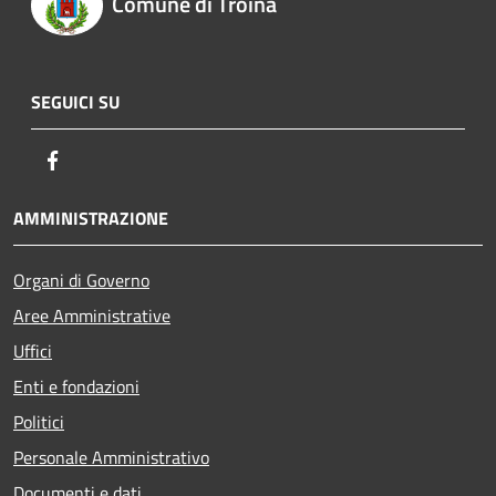
Comune di Troina
SEGUICI SU
Facebook
AMMINISTRAZIONE
Organi di Governo
Aree Amministrative
Uffici
Enti e fondazioni
Politici
Personale Amministrativo
Documenti e dati