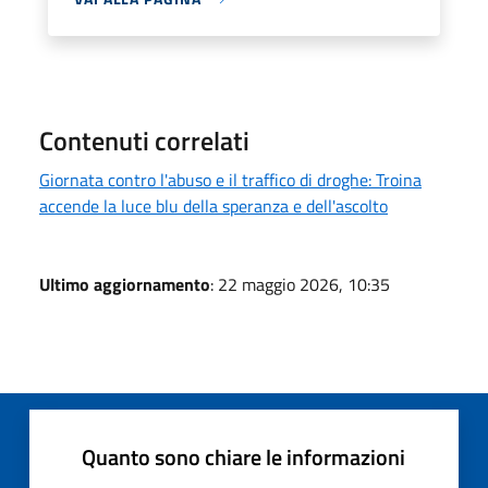
Contenuti correlati
Giornata contro l'abuso e il traffico di droghe: Troina
accende la luce blu della speranza e dell'ascolto
Ultimo aggiornamento
: 22 maggio 2026, 10:35
Quanto sono chiare le informazioni