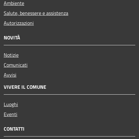
Ambiente
Salute, benessere e assistenza
Autorizzazioni
NOVITÀ
Notizie
Comunicati
Avvisi
VIVERE IL COMUNE
Luoghi
Eventi
CONTATTI