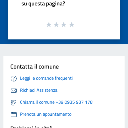
su questa pagina?
Contatta il comune
Leggi le domande frequenti
Richiedi Assistenza
Chiama il comune +39 0935 937 178
Prenota un appuntamento