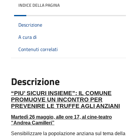
INDICE DELLA PAGINA
Descrizione
A cura di
Contenuti correlati
Descrizione
“PIU’ SICURI INSIEME”: IL COMUNE
PROMUOVE UN INCONTRO PER
PREVENIRE LE TRUFFE AGLI ANZIANI
Martedì 26 maggio, alle ore 17, al cine-teatro
“Andrea Camilleri”
Sensibilizzare la popolazione anziana sul tema della