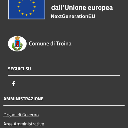
Comune di Troina
SEGUICI SU
Facebook
AMMINISTRAZIONE
Organi di Governo
Aree Amministrative