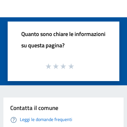
Quanto sono chiare le informazioni
su questa pagina?
Contatta il comune
Leggi le domande frequenti