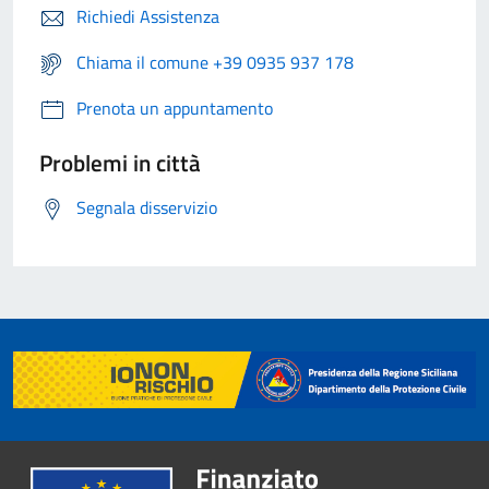
Richiedi Assistenza
Chiama il comune +39 0935 937 178
Prenota un appuntamento
Problemi in città
Segnala disservizio