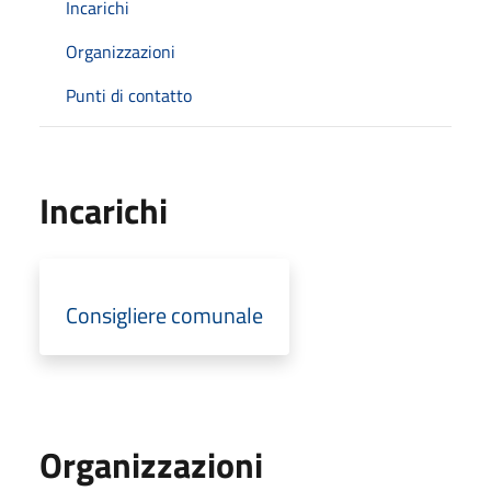
Incarichi
Organizzazioni
Punti di contatto
Incarichi
Consigliere comunale
Organizzazioni