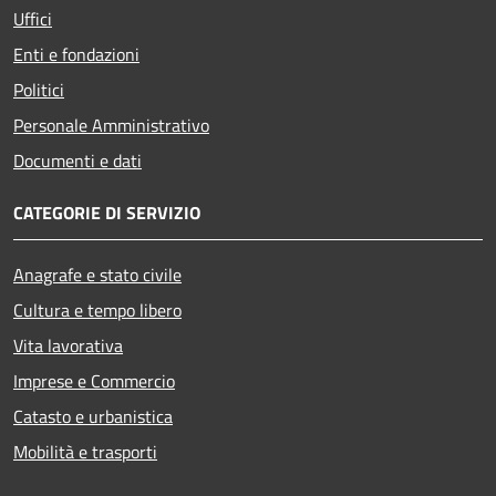
Uffici
Enti e fondazioni
Politici
Personale Amministrativo
Documenti e dati
CATEGORIE DI SERVIZIO
Anagrafe e stato civile
Cultura e tempo libero
Vita lavorativa
Imprese e Commercio
Catasto e urbanistica
Mobilità e trasporti