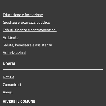
Educazione e formazione
Giustizia e sicurezza pubblica
Tributi, finanze e contravvenzioni
Ambiente
Salute, benessere e assistenza
Autorizzazioni
NOVITÀ
Notizie
Comunicati
Avvisi
VIVERE IL COMUNE