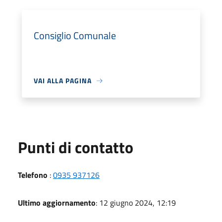
Consiglio Comunale
VAI ALLA PAGINA
Punti di contatto
Telefono
:
0935 937126
Ultimo aggiornamento
: 12 giugno 2024, 12:19