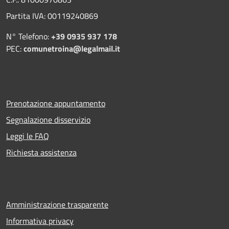
Partita IVA: 00119240869
N° Telefono:
+39 0935 937 178
PEC:
comunetroina@legalmail.it
Prenotazione appuntamento
Segnalazione disservizio
Leggi le FAQ
Richiesta assistenza
Amministrazione trasparente
Informativa privacy