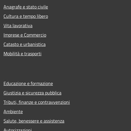
Anagrafe e stato civile
Cultura e tempo libero
Vita lavorativa
Imprese e Commercio
Catasto e urbanistica
Mobilità e trasporti
Educazione e formazione
Giustizia e sicurezza pubblica
Tributi, finanze e contravvenzioni
Ambiente
Salute, benessere e assistenza
Autorizzazioni