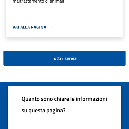
maltrattamento di animali
VAI ALLA PAGINA
Tutti i servizi
Quanto sono chiare le informazioni
su questa pagina?