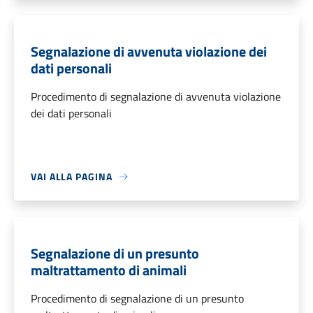
Segnalazione di avvenuta violazione dei
dati personali
Procedimento di segnalazione di avvenuta violazione
dei dati personali
VAI ALLA PAGINA
Segnalazione di un presunto
maltrattamento di animali
Procedimento di segnalazione di un presunto