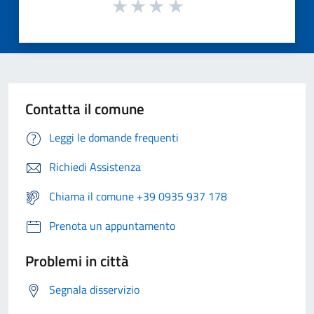
Contatta il comune
Leggi le domande frequenti
Richiedi Assistenza
Chiama il comune +39 0935 937 178
Prenota un appuntamento
Problemi in città
Segnala disservizio