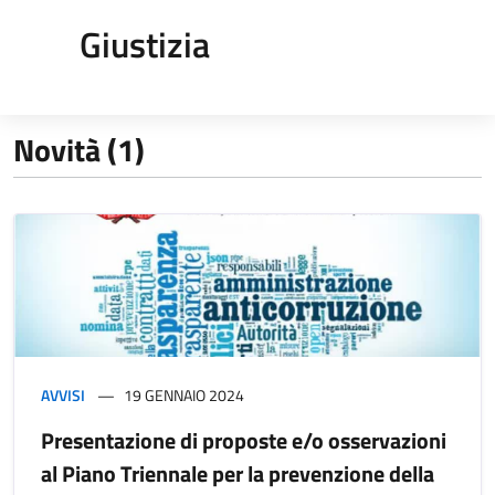
Giustizia
Novità (1)
AVVISI
19 GENNAIO 2024
Presentazione di proposte e/o osservazioni
al Piano Triennale per la prevenzione della