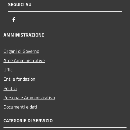
SEGUICI SU
Facebook
AMMINISTRAZIONE
Organi di Governo
Aree Amministrative
Uffici
Enti e fondazioni
Politici
Personale Amministrativo
Documenti e dati
CATEGORIE DI SERVIZIO