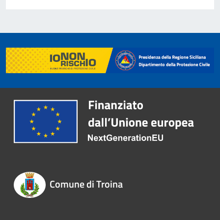
Comune di Troina