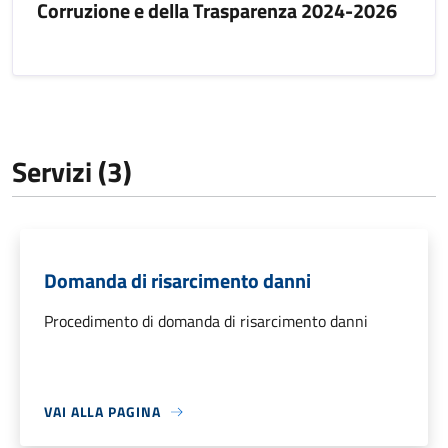
Corruzione e della Trasparenza 2024-2026
Servizi (3)
Domanda di risarcimento danni
Procedimento di domanda di risarcimento danni
VAI ALLA PAGINA