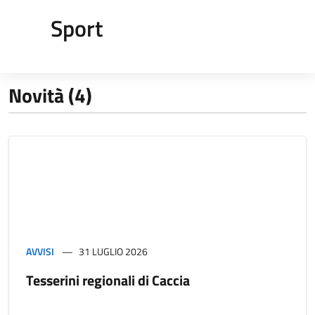
Sport
Novità (4)
AVVISI
31 LUGLIO 2026
Tesserini regionali di Caccia