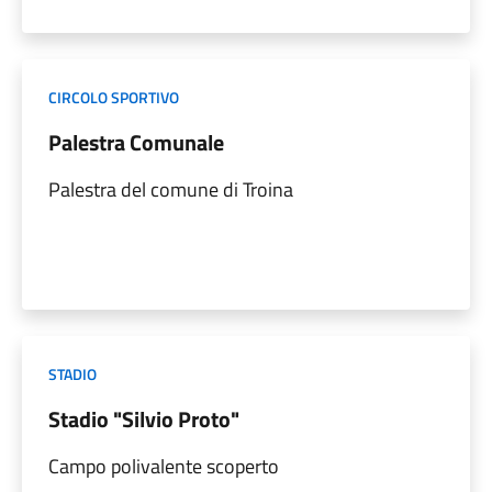
CIRCOLO SPORTIVO
Palestra Comunale
Palestra del comune di Troina
STADIO
Stadio "Silvio Proto"
Campo polivalente scoperto