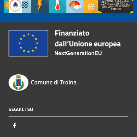
Comune di Troina
SEGUICI SU
Facebook