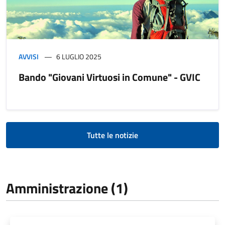
AVVISI
6 LUGLIO 2025
Bando "Giovani Virtuosi in Comune" - GVIC
Tutte le notizie
Amministrazione (1)