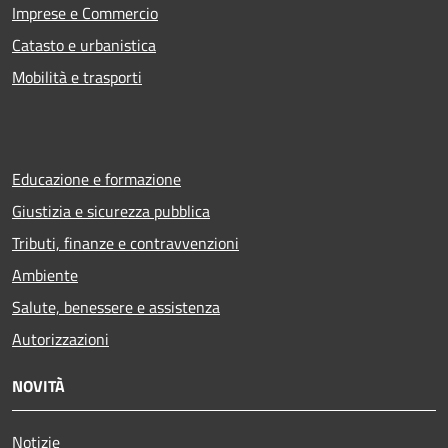
Imprese e Commercio
Catasto e urbanistica
Mobilità e trasporti
Educazione e formazione
Giustizia e sicurezza pubblica
Tributi, finanze e contravvenzioni
Ambiente
Salute, benessere e assistenza
Autorizzazioni
NOVITÀ
Notizie