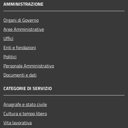
AMMINISTRAZIONE
Organi di Governo
Aree Amministrative
Uffici
Enti e fondazioni
Politici
Personale Amministrativo
Documenti e dati
CATEGORIE DI SERVIZIO
Anagrafe e stato civile
Cultura e tempo libero
Vita lavorativa