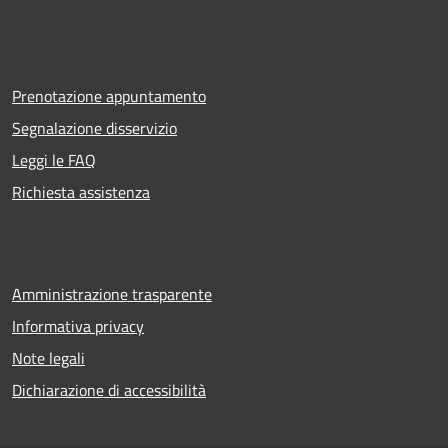
Prenotazione appuntamento
Segnalazione disservizio
Leggi le FAQ
Richiesta assistenza
Amministrazione trasparente
Informativa privacy
Note legali
Dichiarazione di accessibilità