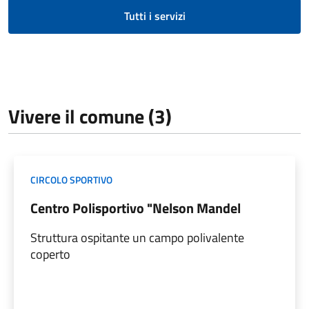
Tutti i servizi
Vivere il comune (3)
CIRCOLO SPORTIVO
Centro Polisportivo "Nelson Mandel
Struttura ospitante un campo polivalente
coperto