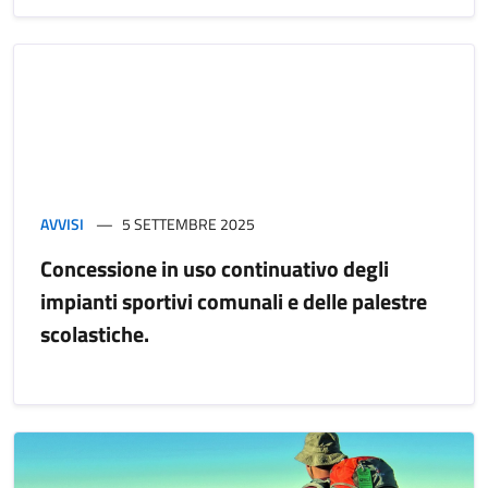
AVVISI
5 SETTEMBRE 2025
Concessione in uso continuativo degli
impianti sportivi comunali e delle palestre
scolastiche.