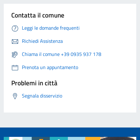
Contatta il comune
Leggi le domande frequenti
Richiedi Assistenza
Chiama il comune +39 0935 937 178
Prenota un appuntamento
Problemi in città
Segnala disservizio