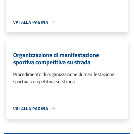
VAI ALLA PAGINA
Organizzazione di manifestazione
sportiva competitiva su strada
Procedimento di organizzazione di manifestazione
sportiva competitiva su strada
VAI ALLA PAGINA