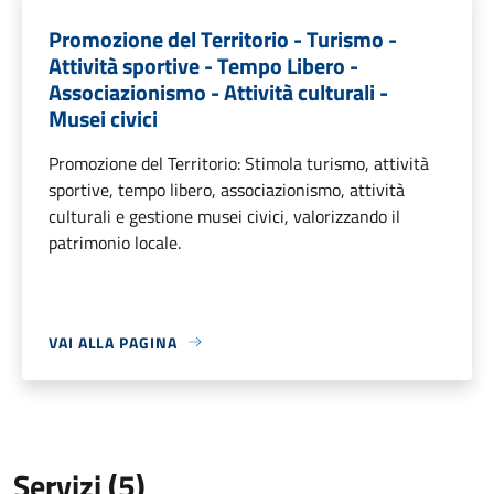
Promozione del Territorio - Turismo -
Attività sportive - Tempo Libero -
Associazionismo - Attività culturali -
Musei civici
Promozione del Territorio: Stimola turismo, attività
sportive, tempo libero, associazionismo, attività
culturali e gestione musei civici, valorizzando il
patrimonio locale.
VAI ALLA PAGINA
Servizi (5)