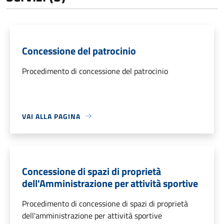
Concessione del patrocinio
Procedimento di concessione del patrocinio
VAI ALLA PAGINA
Concessione di spazi di proprietà
dell'Amministrazione per attività sportive
Procedimento di concessione di spazi di proprietà
dell'amministrazione per attività sportive