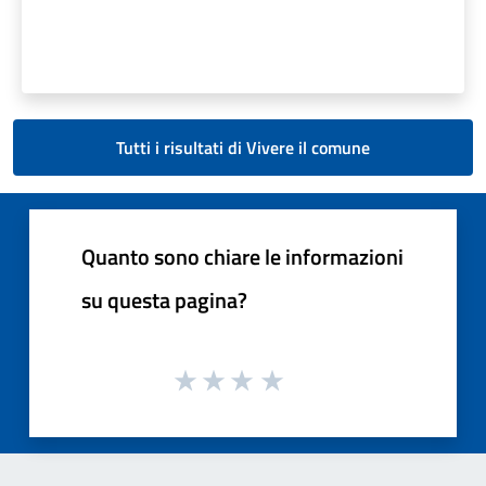
Tutti i risultati di Vivere il comune
Quanto sono chiare le informazioni
su questa pagina?