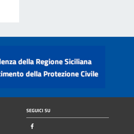
SEGUICI SU
Facebook