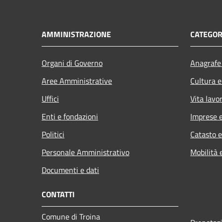
AMMINISTRAZIONE
CATEGOR
Organi di Governo
Anagrafe 
Aree Amministrative
Cultura e
Uffici
Vita lavo
Enti e fondazioni
Imprese 
Politici
Catasto e
Personale Amministrativo
Mobilità 
Documenti e dati
CONTATTI
Comune di Troina