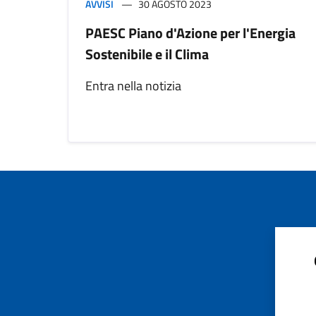
AVVISI
30 AGOSTO 2023
PAESC Piano d'Azione per l'Energia
Sostenibile e il Clima
Entra nella notizia