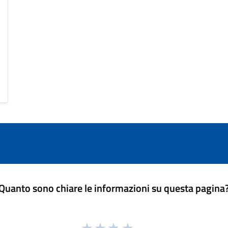
Quanto sono chiare le informazioni su questa pagina