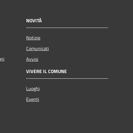
NOVITÀ
Notizie
Comunicati
oni
Avvisi
VIVERE IL COMUNE
Luoghi
Eventi