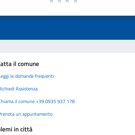
atta il comune
Leggi le domande frequenti
Richiedi Assistenza
Chiama il comune +39 0935 937 178
Prenota un appuntamento
lemi in città