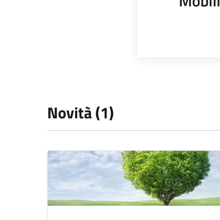
Mobili
Novità (1)