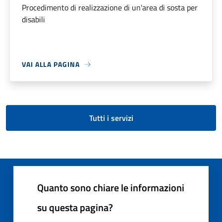
Procedimento di realizzazione di un'area di sosta per
disabili
VAI ALLA PAGINA
Tutti i servizi
Quanto sono chiare le informazioni
su questa pagina?