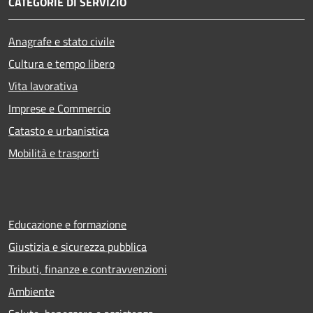
CATEGORIE DI SERVIZIO
Anagrafe e stato civile
Cultura e tempo libero
Vita lavorativa
Imprese e Commercio
Catasto e urbanistica
Mobilità e trasporti
Educazione e formazione
Giustizia e sicurezza pubblica
Tributi, finanze e contravvenzioni
Ambiente