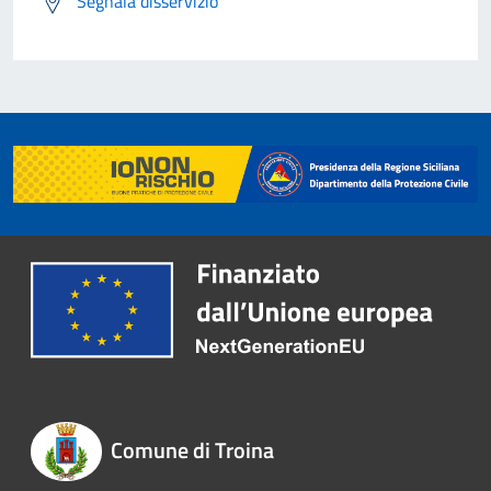
Segnala disservizio
Comune di Troina