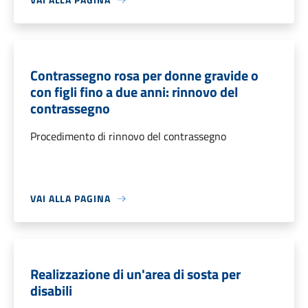
Contrassegno rosa per donne gravide o
con figli fino a due anni: rinnovo del
contrassegno
Procedimento di rinnovo del contrassegno
VAI ALLA PAGINA
Realizzazione di un'area di sosta per
disabili