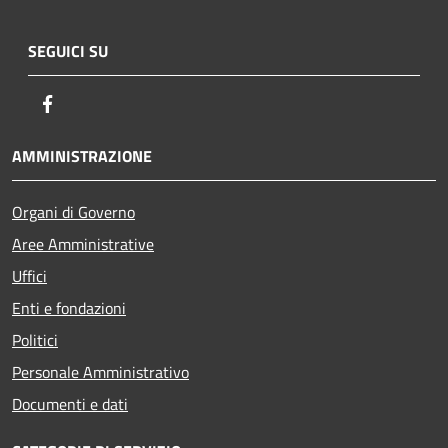
SEGUICI SU
Facebook
AMMINISTRAZIONE
Organi di Governo
Aree Amministrative
Uffici
Enti e fondazioni
Politici
Personale Amministrativo
Documenti e dati