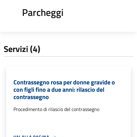
Parcheggi
Servizi (4)
Contrassegno rosa per donne gravide o
con figli fino a due anni: rilascio del
contrassegno
Procedimento di rilascio del contrassegno
VAI ALLA PAGINA