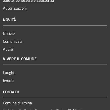
Salute, benessere e assistenza
Autorizzazioni
NOVITÀ
Notizie
Comunicati
Avvisi
VIVERE IL COMUNE
Luoghi
Eventi
CONTATTI
Comune di Troina