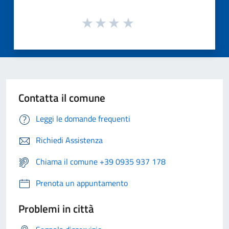
Contatta il comune
Leggi le domande frequenti
Richiedi Assistenza
Chiama il comune +39 0935 937 178
Prenota un appuntamento
Problemi in città