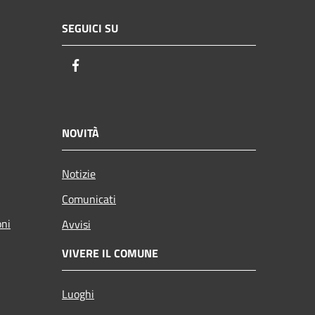
SEGUICI SU
Facebook
NOVITÀ
Notizie
Comunicati
oni
Avvisi
VIVERE IL COMUNE
Luoghi