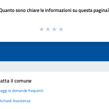
Quanto sono chiare le informazioni su questa pagina
atta il comune
Leggi le domande frequenti
Richiedi Assistenza