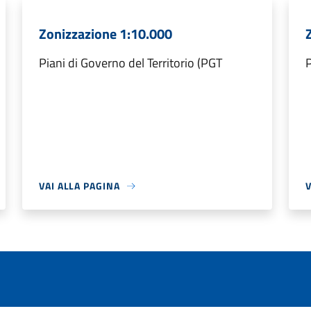
Zonizzazione 1:10.000
Piani di Governo del Territorio (PGT
P
VAI ALLA PAGINA
V