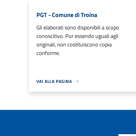
PGT - Comune di Troina
Gli elaborati sono disponibili a scopo
conoscitivo. Pur essendo uguali agli
originali, non costituiscono copia
conforme.
VAI ALLA PAGINA