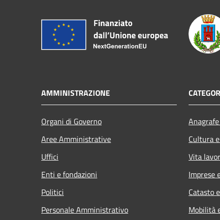
AMMINISTRAZIONE
CATEGOR
Organi di Governo
Anagrafe 
Aree Amministrative
Cultura e
Uffici
Vita lavo
Enti e fondazioni
Imprese 
Politici
Catasto e
Personale Amministrativo
Mobilità 