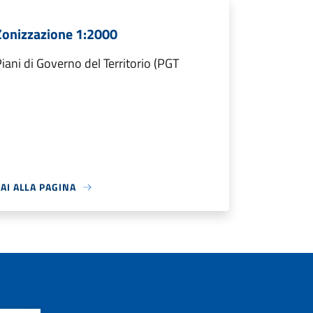
Zonizzazione 1:2000
iani di Governo del Territorio (PGT
AI ALLA PAGINA