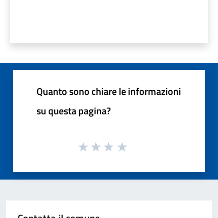
Quanto sono chiare le informazioni
su questa pagina?
Contatta il comune