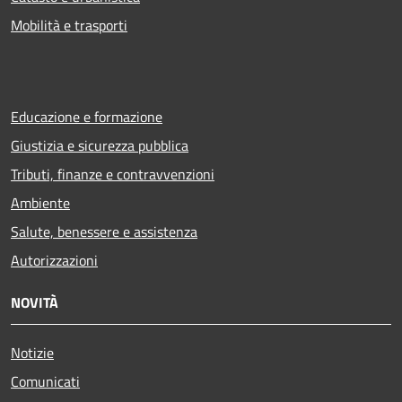
Mobilità e trasporti
Educazione e formazione
Giustizia e sicurezza pubblica
Tributi, finanze e contravvenzioni
Ambiente
Salute, benessere e assistenza
Autorizzazioni
NOVITÀ
Notizie
Comunicati