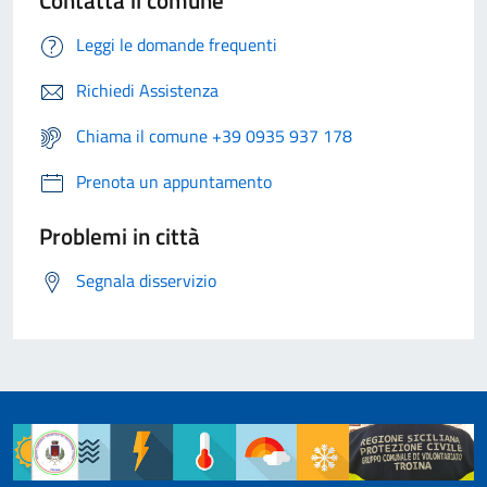
Leggi le domande frequenti
Richiedi Assistenza
Chiama il comune +39 0935 937 178
Prenota un appuntamento
Problemi in città
Segnala disservizio