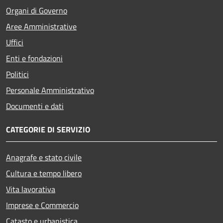
Organi di Governo
Aree Amministrative
Uffici
Enti e fondazioni
Politici
Personale Amministrativo
Documenti e dati
CATEGORIE DI SERVIZIO
Anagrafe e stato civile
Cultura e tempo libero
Vita lavorativa
Imprese e Commercio
Catasto e urbanistica