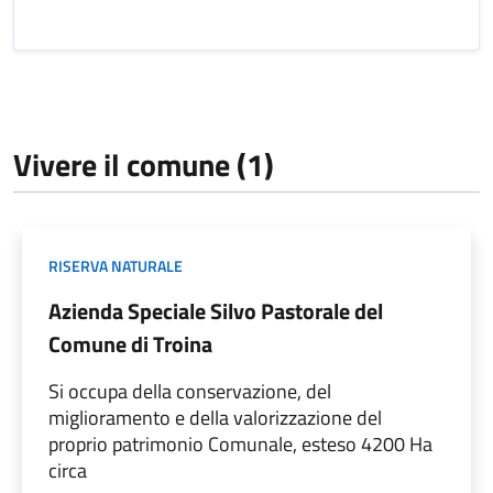
Vivere il comune (1)
RISERVA NATURALE
Azienda Speciale Silvo Pastorale del
Comune di Troina
Si occupa della conservazione, del
miglioramento e della valorizzazione del
proprio patrimonio Comunale, esteso 4200 Ha
circa