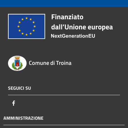
Comune di Troina
SEGUICI SU
Facebook
AMMINISTRAZIONE