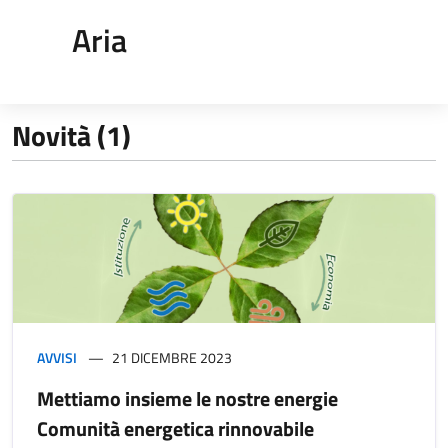
Aria
Novità (1)
AVVISI
21 DICEMBRE 2023
Mettiamo insieme le nostre energie
Comunità energetica rinnovabile