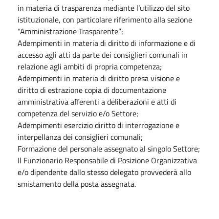
in materia di trasparenza mediante l’utilizzo del sito
istituzionale, con particolare riferimento alla sezione
“Amministrazione Trasparente”;
Adempimenti in materia di diritto di informazione e di
accesso agli atti da parte dei consiglieri comunali in
relazione agli ambiti di propria competenza;
Adempimenti in materia di diritto presa visione e
diritto di estrazione copia di documentazione
amministrativa afferenti a deliberazioni e atti di
competenza del servizio e/o Settore;
Adempimenti esercizio diritto di interrogazione e
interpellanza dei consiglieri comunali;
Formazione del personale assegnato al singolo Settore;
Il Funzionario Responsabile di Posizione Organizzativa
e/o dipendente dallo stesso delegato provvederà allo
smistamento della posta assegnata.