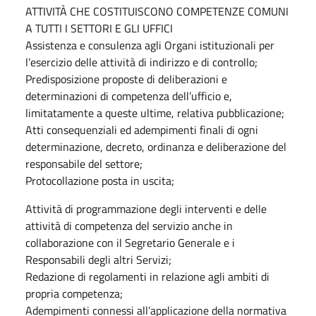
ATTIVITÀ CHE COSTITUISCONO COMPETENZE COMUNI
A TUTTI I SETTORI E GLI UFFICI
Assistenza e consulenza agli Organi istituzionali per
l’esercizio delle attività di indirizzo e di controllo;
Predisposizione proposte di deliberazioni e
determinazioni di competenza dell’ufficio e,
limitatamente a queste ultime, relativa pubblicazione;
Atti consequenziali ed adempimenti finali di ogni
determinazione, decreto, ordinanza e deliberazione del
responsabile del settore;
Protocollazione posta in uscita;
Attività di programmazione degli interventi e delle
attività di competenza del servizio anche in
collaborazione con il Segretario Generale e i
Responsabili degli altri Servizi;
Redazione di regolamenti in relazione agli ambiti di
propria competenza;
Adempimenti connessi all’applicazione della normativa