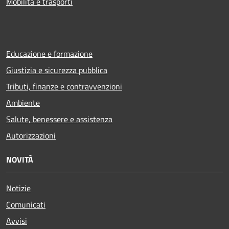
Mobilità e trasporti
Educazione e formazione
Giustizia e sicurezza pubblica
Tributi, finanze e contravvenzioni
Ambiente
Salute, benessere e assistenza
Autorizzazioni
NOVITÀ
Notizie
Comunicati
Avvisi