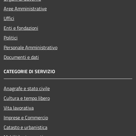
Aree Amministrative
Uffici
Enti e fondazioni
Politici
Personale Amministrativo
Documenti e dati
CATEGORIE DI SERVIZIO
Anagrafe e stato civile
Cultura e tempo libero
Vita lavorativa
Imprese e Commercio
Catasto e urbanistica