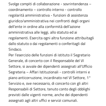
Svolge compiti di collaborazione - sovrintendenza –
coordinamento – controllo interno - controllo
regolarità amministrativa - funzioni di assistenza
giuridico/amministrativa nei confronti degli organi
dell’ente in ordine alla conformità dell’azione
amministrativa alle leggi, allo statuto ed ai
regolamenti. Esercita ogni altra funzione attribuitagli
dallo statuto o dai regolamenti o conferitagli dal
Sindaco.
Per l’esercizio delle funzioni di istituto il Segretario
Generale, di concerto con il Responsabile del VI
Settore, si avvale dei dipendenti assegnati all’Ufficio
Segreteria – Affari Istituzionali - controlli interni e
piano anticorruzione, incardinato nel VI Settore, 1°
Servizio e, ove necessario, di concerto con gli altri
Responsabili di Settore, tenuto conto degli obblighi
previsti dalle vigenti norme, anche dei dipendenti
assegnati agli altri uffici e servizi comunali.