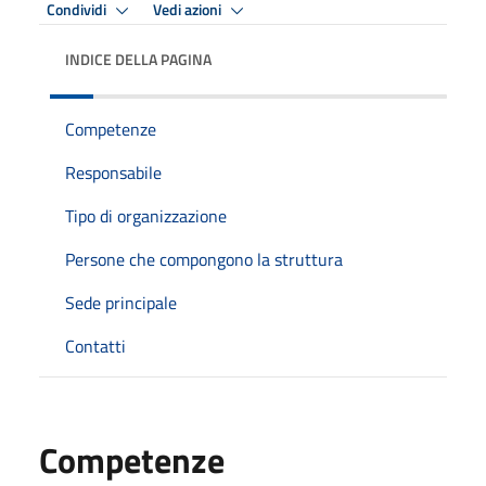
Condividi
Vedi azioni
INDICE DELLA PAGINA
Competenze
Responsabile
Tipo di organizzazione
Persone che compongono la struttura
Sede principale
Contatti
Competenze