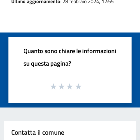
Ultimo aggiornamento
: 28 febbraio 2024, 12:55
Quanto sono chiare le informazioni
su questa pagina?
Contatta il comune