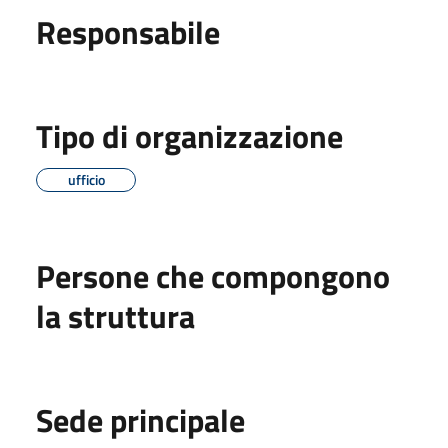
Responsabile
Tipo di organizzazione
ufficio
Persone che compongono
la struttura
Sede principale