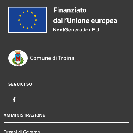
Comune di Troina
SEGUICI SU
Facebook
AMMINISTRAZIONE
Organi di Governo