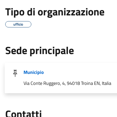
Tipo di organizzazione
ufficio
Sede principale
Municipio
Via Conte Ruggero, 4, 94018 Troina EN, Italia
Utili
Contatti