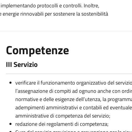
 implementando protocolli e controlli. Inoltre,
 energie rinnovabili per sostenere la sostenibilità
Competenze
III Servizio
verificare il funzionamento organizzativo del serviz
l’assegnazione di compiti ad ognuno anche con ordini 
normative e delle esigenze dell’utenza, la programmaz
adempimenti amministrativi e contabili ed eventuale r
amministrative di competenza del servizio;
redazione dei regolamenti di competenza;