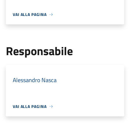
VAI ALLA PAGINA
Responsabile
Alessandro Nasca
VAI ALLA PAGINA