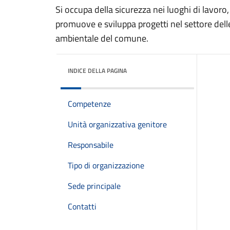
Si occupa della sicurezza nei luoghi di lavoro,
promuove e sviluppa progetti nel settore delle
ambientale del comune.
INDICE DELLA PAGINA
Competenze
Unità organizzativa genitore
Responsabile
Tipo di organizzazione
Sede principale
Contatti