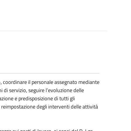
io, coordinare il personale assegnato mediante
di servizio, seguire l’evoluzione delle
ione e predisposizione di tutti gli
eimpostazione degli interventi delle attività