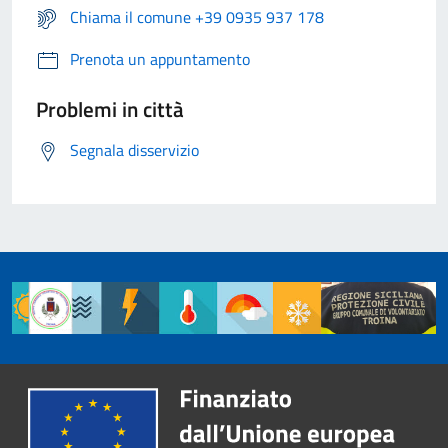
Chiama il comune +39 0935 937 178
Prenota un appuntamento
Problemi in città
Segnala disservizio