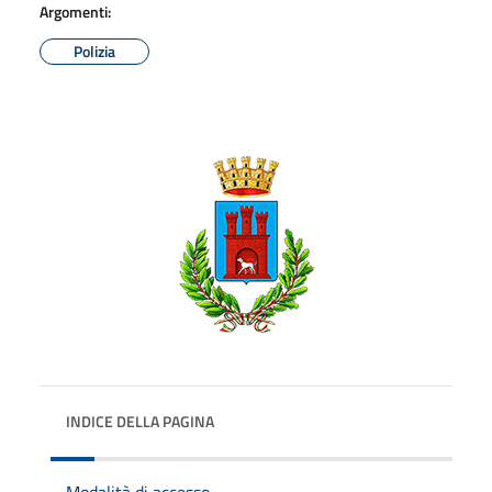
Argomenti:
Polizia
INDICE DELLA PAGINA