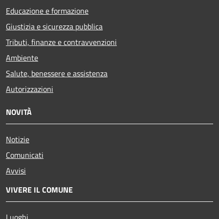
Educazione e formazione
Giustizia e sicurezza pubblica
Tributi, finanze e contravvenzioni
Ambiente
Salute, benessere e assistenza
Autorizzazioni
NOVITÀ
Notizie
Comunicati
Avvisi
VIVERE IL COMUNE
Luoghi