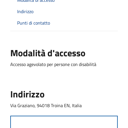
Modalità di accesso
Indirizzo
Punti di contatto
Modalità d'accesso
Accesso agevolato per persone con disabilità
Indirizzo
Via Graziano, 94018 Troina EN, Italia