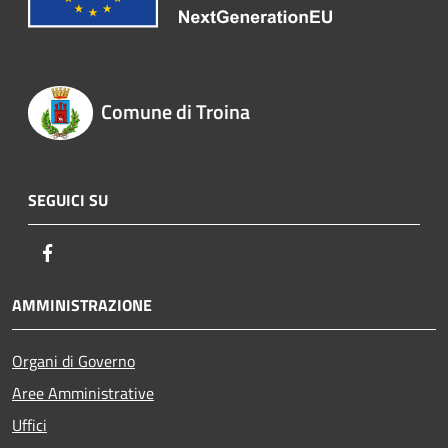
Comune di Troina
SEGUICI SU
Facebook
AMMINISTRAZIONE
Organi di Governo
Aree Amministrative
Uffici