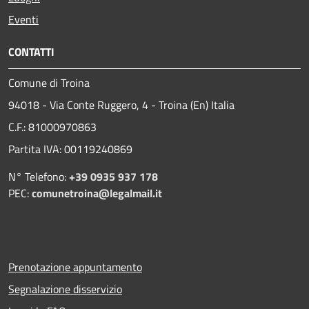
Eventi
CONTATTI
Comune di Troina
94018 - Via Conte Ruggero, 4 - Troina (En) Italia
C.F.: 81000970863
Partita IVA: 00119240869
N° Telefono:
+39 0935 937 178
PEC:
comunetroina@legalmail.it
Prenotazione appuntamento
Segnalazione disservizio