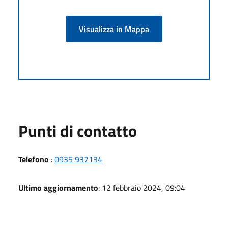
Visualizza in Mappa
Punti di contatto
Telefono
:
0935 937134
Ultimo aggiornamento
: 12 febbraio 2024, 09:04