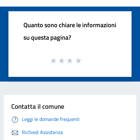
Quanto sono chiare le informazioni
su questa pagina?
Contatta il comune
Leggi le domande frequenti
Richiedi Assistenza