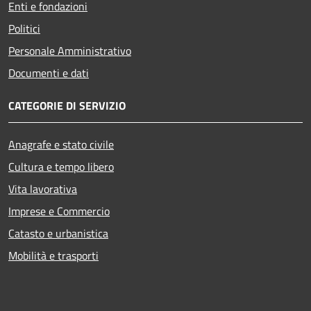
Enti e fondazioni
Politici
Personale Amministrativo
Documenti e dati
CATEGORIE DI SERVIZIO
Anagrafe e stato civile
Cultura e tempo libero
Vita lavorativa
Imprese e Commercio
Catasto e urbanistica
Mobilità e trasporti