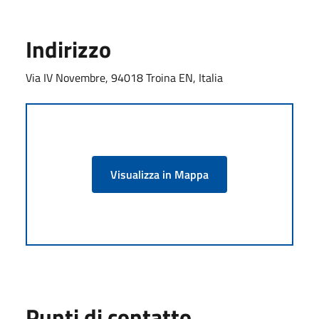
Indirizzo
Via IV Novembre, 94018 Troina EN, Italia
Visualizza in Mappa
Punti di contatto