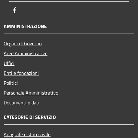
Facebook
AMMINISTRAZIONE
Organi di Governo
Aree Amministrative
Uffici
Enti e fondazioni
Politici
Personale Amministrativo
Documenti e dati
CATEGORIE DI SERVIZIO
Anagrafe e stato civile