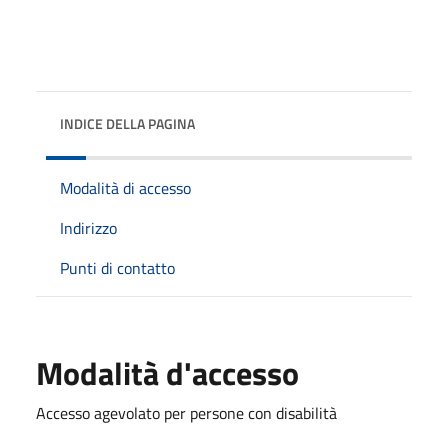
INDICE DELLA PAGINA
Modalità di accesso
Indirizzo
Punti di contatto
Modalità d'accesso
Accesso agevolato per persone con disabilità