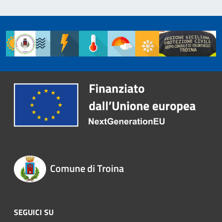
Comune di Troina
SEGUICI SU