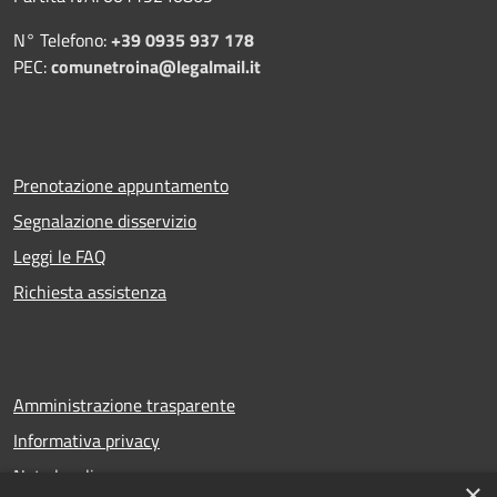
N° Telefono:
+39 0935 937 178
PEC:
comunetroina@legalmail.it
Prenotazione appuntamento
Segnalazione disservizio
Leggi le FAQ
Richiesta assistenza
Amministrazione trasparente
Informativa privacy
Note legali
×