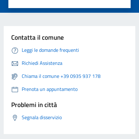
Contatta il comune
Leggi le domande frequenti
Richiedi Assistenza
Chiama il comune +39 0935 937 178
Prenota un appuntamento
Problemi in città
Segnala disservizio