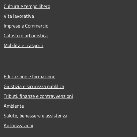
Cultura e tempo libero
Vita lavorativa
Imprese e Commercio
Catasto e urbanistica
Mobilità e trasporti
Educazione e formazione
Giustizia e sicurezza pubblica
Tributi, finanze e contravvenzioni
Ambiente
Salute, benessere e assistenza
Autorizzazioni