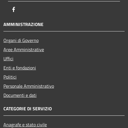
Facebook
AMMINISTRAZIONE
Organi di Governo
Aree Amministrative
Uffici
Enti e fondazioni
Politici
Personale Amministrativo
Documenti e dati
CATEGORIE DI SERVIZIO
Anagrafe e stato civile