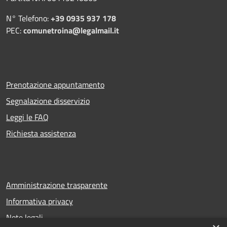
N° Telefono:
+39 0935 937 178
PEC:
comunetroina@legalmail.it
Prenotazione appuntamento
Segnalazione disservizio
Leggi le FAQ
Richiesta assistenza
Amministrazione trasparente
Informativa privacy
Note legali