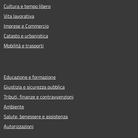
Cultura e tempo libero
Vita lavorativa
Imprese e Commercio
Catasto e urbanistica
Mobilità e trasporti
Educazione e formazione
Giustizia e sicurezza pubblica
Tributi, finanze e contravvenzioni
Ambiente
Salute, benessere e assistenza
Autorizzazioni