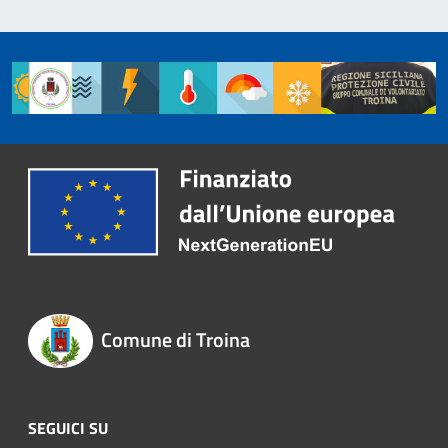
Comune di Troina
SEGUICI SU