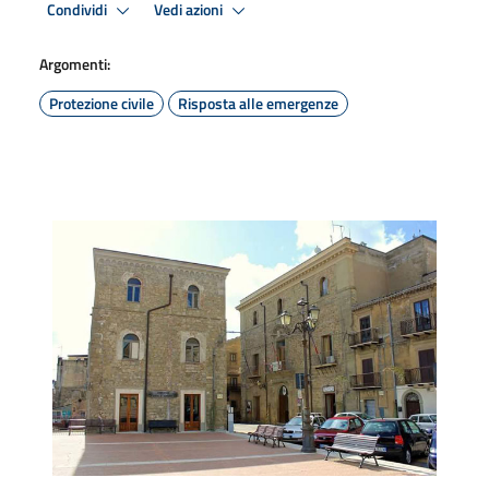
Condividi
Vedi azioni
Argomenti:
Protezione civile
Risposta alle emergenze