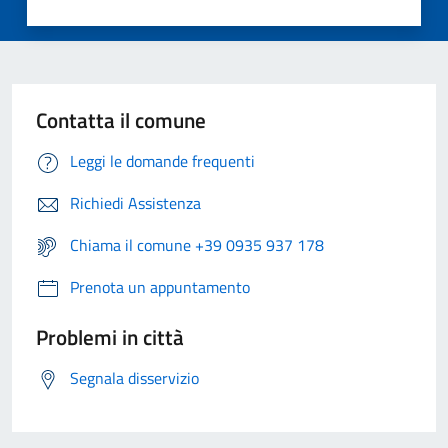
Contatta il comune
Leggi le domande frequenti
Richiedi Assistenza
Chiama il comune +39 0935 937 178
Prenota un appuntamento
Problemi in città
Segnala disservizio