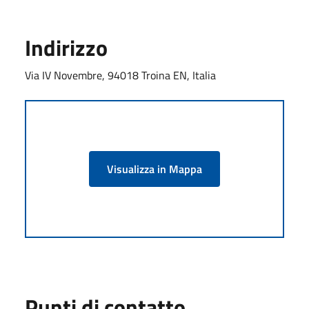
Indirizzo
Via IV Novembre, 94018 Troina EN, Italia
Visualizza in Mappa
Punti di contatto