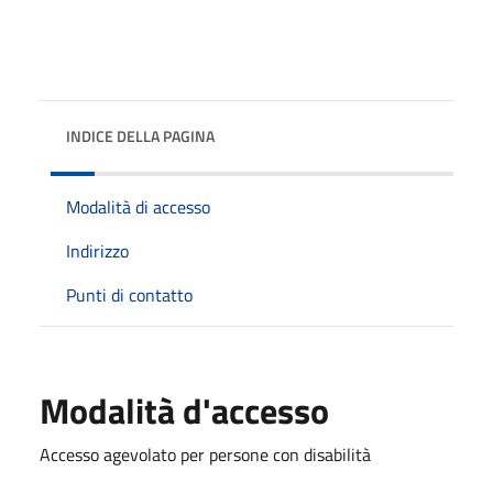
INDICE DELLA PAGINA
Modalità di accesso
Indirizzo
Punti di contatto
Modalità d'accesso
Accesso agevolato per persone con disabilità