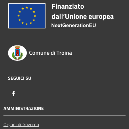
Comune di Troina
SEGUICI SU
Facebook
AMMINISTRAZIONE
Organi di Governo