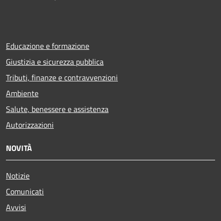
Educazione e formazione
Giustizia e sicurezza pubblica
Tributi, finanze e contravvenzioni
Ambiente
Salute, benessere e assistenza
Autorizzazioni
NOVITÀ
Notizie
Comunicati
Avvisi