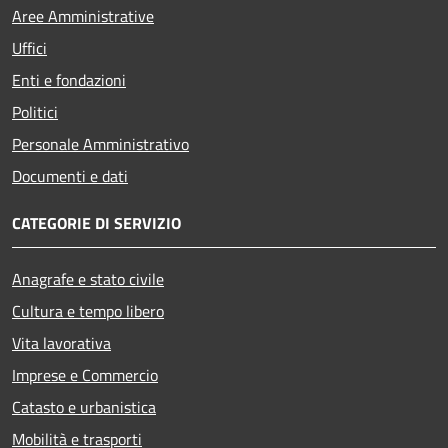
Aree Amministrative
Uffici
Enti e fondazioni
Politici
Personale Amministrativo
Documenti e dati
CATEGORIE DI SERVIZIO
Anagrafe e stato civile
Cultura e tempo libero
Vita lavorativa
Imprese e Commercio
Catasto e urbanistica
Mobilità e trasporti