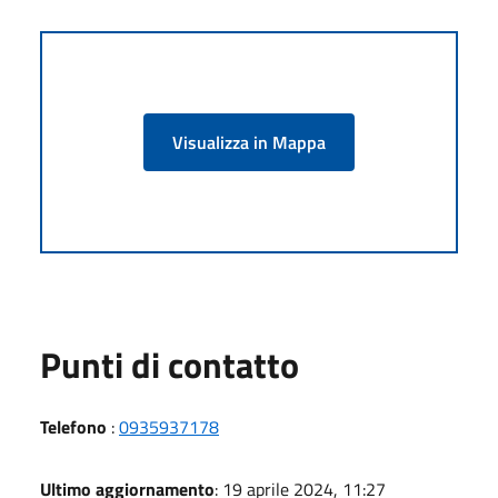
Visualizza in Mappa
Punti di contatto
Telefono
:
0935937178
Ultimo aggiornamento
: 19 aprile 2024, 11:27