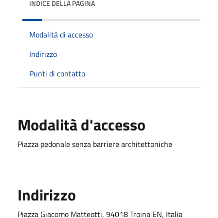
INDICE DELLA PAGINA
Modalità di accesso
Indirizzo
Punti di contatto
Modalità d'accesso
Piazza pedonale senza barriere architettoniche
Indirizzo
Piazza Giacomo Matteotti, 94018 Troina EN, Italia