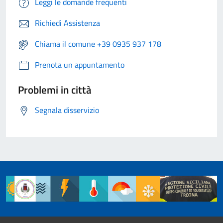
Leggi le domande frequenti
Richiedi Assistenza
Chiama il comune +39 0935 937 178
Prenota un appuntamento
Problemi in città
Segnala disservizio