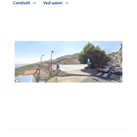
Condividi
Vedi azioni