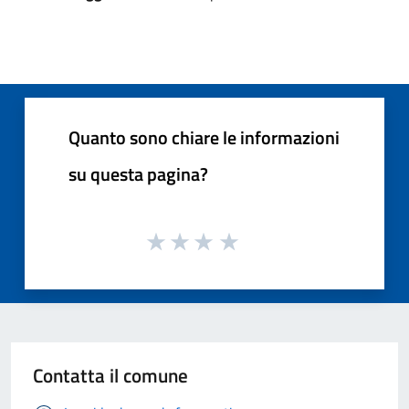
Quanto sono chiare le informazioni
su questa pagina?
Contatta il comune