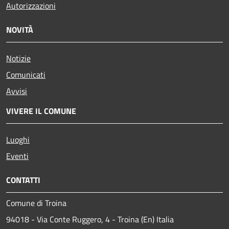
Autorizzazioni
NOVITÀ
Notizie
Comunicati
Avvisi
VIVERE IL COMUNE
Luoghi
Eventi
CONTATTI
Comune di Troina
94018 - Via Conte Ruggero, 4 - Troina (En) Italia