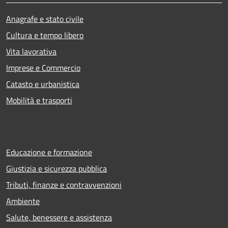
Anagrafe e stato civile
Cultura e tempo libero
Vita lavorativa
Imprese e Commercio
Catasto e urbanistica
Mobilità e trasporti
Educazione e formazione
Giustizia e sicurezza pubblica
Tributi, finanze e contravvenzioni
Ambiente
Salute, benessere e assistenza