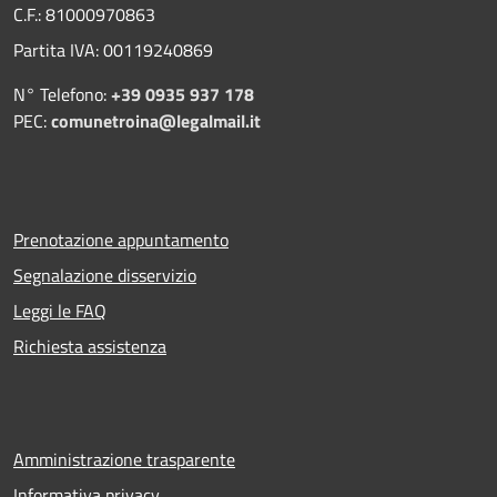
C.F.: 81000970863
Partita IVA: 00119240869
N° Telefono:
+39 0935 937 178
PEC:
comunetroina@legalmail.it
Prenotazione appuntamento
Segnalazione disservizio
Leggi le FAQ
Richiesta assistenza
Amministrazione trasparente
Informativa privacy