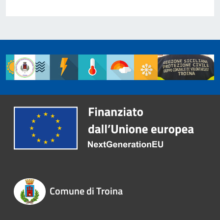
Comune di Troina