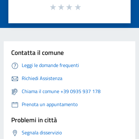
Contatta il comune
Leggi le domande frequenti
Richiedi Assistenza
Chiama il comune +39 0935 937 178
Prenota un appuntamento
Problemi in città
Segnala disservizio