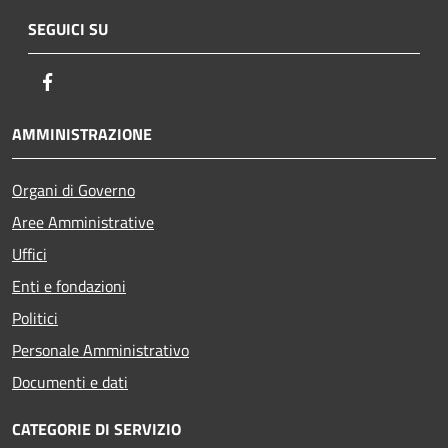
SEGUICI SU
Facebook
AMMINISTRAZIONE
Organi di Governo
Aree Amministrative
Uffici
Enti e fondazioni
Politici
Personale Amministrativo
Documenti e dati
CATEGORIE DI SERVIZIO