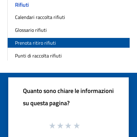
Rifiuti
Calendari raccolta rifiuti
Glossario rifiuti
Prenota ritiro rifiuti
Punti di raccolta rifiuti
Quanto sono chiare le informazioni
su questa pagina?