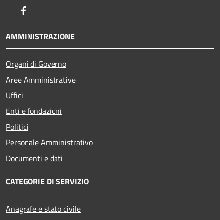
Facebook
AMMINISTRAZIONE
Organi di Governo
Aree Amministrative
Uffici
Enti e fondazioni
Politici
Personale Amministrativo
Documenti e dati
CATEGORIE DI SERVIZIO
Anagrafe e stato civile