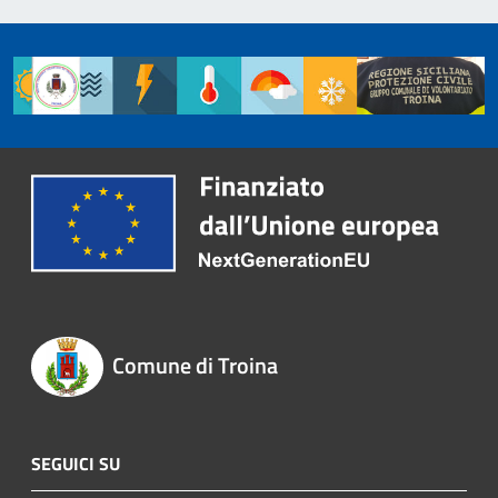
Comune di Troina
SEGUICI SU