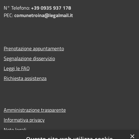
N° Telefono:
+39 0935 937 178
PEC:
comunetroina@legalmail.it
Prenotazione appuntamento
Segnalazione disservizio
Leggi le FAQ
Richiesta assistenza
Amministrazione trasparente
Informativa privacy
Note legali
×