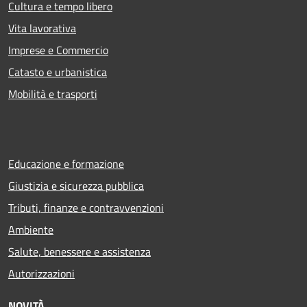
Cultura e tempo libero
Vita lavorativa
Imprese e Commercio
Catasto e urbanistica
Mobilità e trasporti
Educazione e formazione
Giustizia e sicurezza pubblica
Tributi, finanze e contravvenzioni
Ambiente
Salute, benessere e assistenza
Autorizzazioni
NOVITÀ