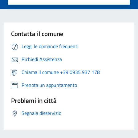
Contatta il comune
Leggi le domande frequenti
Richiedi Assistenza
Chiama il comune +39 0935 937 178
Prenota un appuntamento
Problemi in città
Segnala disservizio