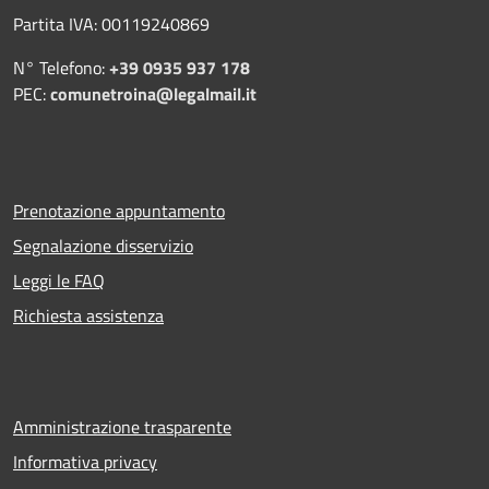
Partita IVA: 00119240869
N° Telefono:
+39 0935 937 178
PEC:
comunetroina@legalmail.it
Prenotazione appuntamento
Segnalazione disservizio
Leggi le FAQ
Richiesta assistenza
Amministrazione trasparente
Informativa privacy