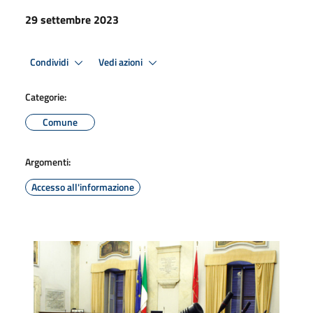
29 settembre 2023
Condividi
Vedi azioni
Categorie:
Comune
Argomenti:
Accesso all'informazione