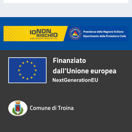
Comune di Troina