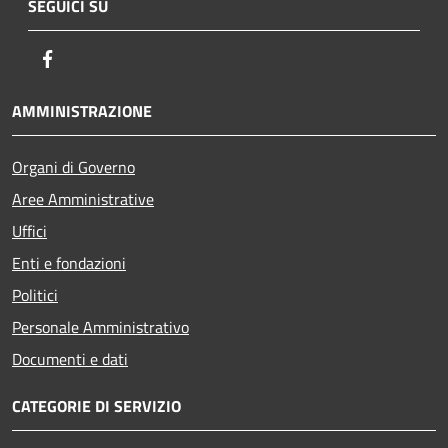
SEGUICI SU
Facebook
AMMINISTRAZIONE
Organi di Governo
Aree Amministrative
Uffici
Enti e fondazioni
Politici
Personale Amministrativo
Documenti e dati
CATEGORIE DI SERVIZIO