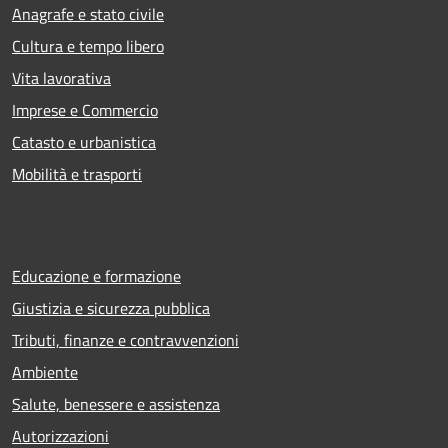
Anagrafe e stato civile
Cultura e tempo libero
Vita lavorativa
Imprese e Commercio
Catasto e urbanistica
Mobilità e trasporti
Educazione e formazione
Giustizia e sicurezza pubblica
Tributi, finanze e contravvenzioni
Ambiente
Salute, benessere e assistenza
Autorizzazioni