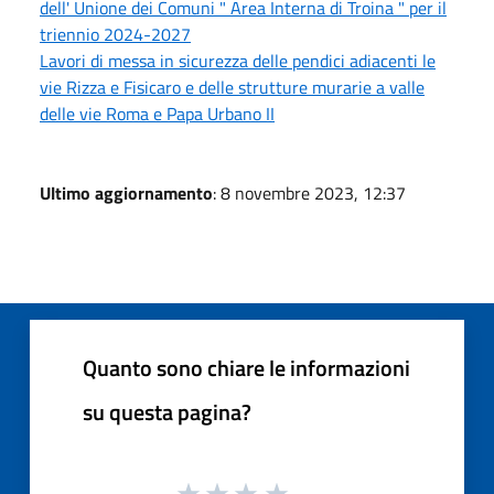
dell' Unione dei Comuni " Area Interna di Troina " per il
triennio 2024-2027
Lavori di messa in sicurezza delle pendici adiacenti le
vie Rizza e Fisicaro e delle strutture murarie a valle
delle vie Roma e Papa Urbano II
Ultimo aggiornamento
: 8 novembre 2023, 12:37
Quanto sono chiare le informazioni
su questa pagina?