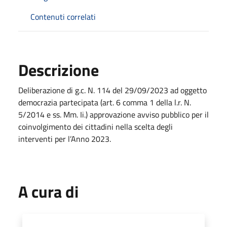
Contenuti correlati
Descrizione
Deliberazione di g.c. N. 114 del 29/09/2023 ad oggetto
democrazia partecipata (art. 6 comma 1 della l.r. N.
5/2014 e ss. Mm. Ii.) approvazione avviso pubblico per il
coinvolgimento dei cittadini nella scelta degli
interventi per l’Anno 2023.
A cura di