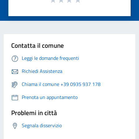
Contatta il comune
Leggi le domande frequenti
Richiedi Assistenza
Chiama il comune +39 0935 937 178
Prenota un appuntamento
Problemi in città
Segnala disservizio