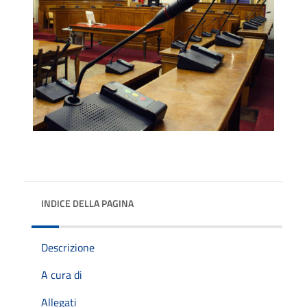
INDICE DELLA PAGINA
Descrizione
A cura di
Allegati