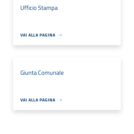
Ufficio Stampa
VAI ALLA PAGINA
Giunta Comunale
VAI ALLA PAGINA