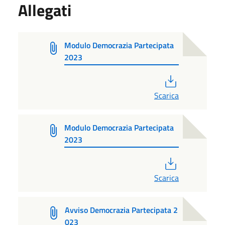
Allegati
Modulo Democrazia Partecipata
2023
PDF
Scarica
Modulo Democrazia Partecipata
2023
PDF
Scarica
Avviso Democrazia Partecipata 2
023