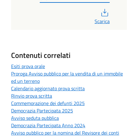
PDF
Scarica
Contenuti correlati
Esiti prova orale
Proroga Avviso pubblico per la vendita di un immobile
ed un terreno
Calendario aggiornato prova scritta
Rinvio prova scritta
Commemorazione dei defunti 2025
Democrazia Partecipata 2025
Avviso seduta pubblica
Democrazia Partecipata Anno 2024
Avviso pubblico per la nomina del Revisore dei conti