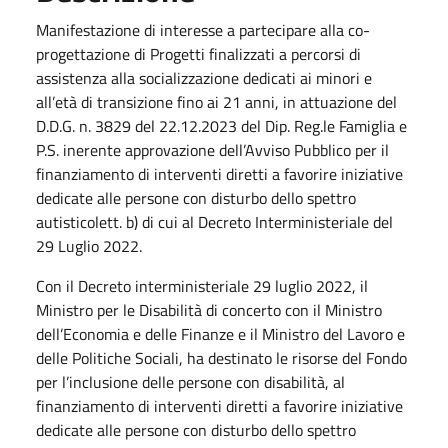
Manifestazione di interesse a partecipare alla co-
progettazione di Progetti finalizzati a percorsi di
assistenza alla socializzazione dedicati ai minori e
all’età di transizione fino ai 21 anni, in attuazione del
D.D.G. n. 3829 del 22.12.2023 del Dip. Reg.le Famiglia e
P.S. inerente approvazione dell’Avviso Pubblico per il
finanziamento di interventi diretti a favorire iniziative
dedicate alle persone con disturbo dello spettro
autisticolett. b) di cui al Decreto Interministeriale del
29 Luglio 2022.
Con il Decreto interministeriale 29 luglio 2022, il
Ministro per le Disabilità di concerto con il Ministro
dell’Economia e delle Finanze e il Ministro del Lavoro e
delle Politiche Sociali, ha destinato le risorse del Fondo
per l’inclusione delle persone con disabilità, al
finanziamento di interventi diretti a favorire iniziative
dedicate alle persone con disturbo dello spettro