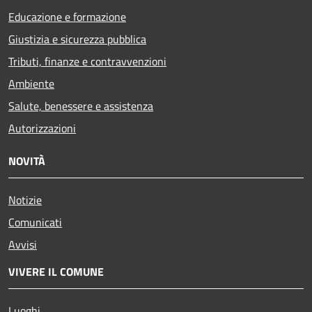
Educazione e formazione
Giustizia e sicurezza pubblica
Tributi, finanze e contravvenzioni
Ambiente
Salute, benessere e assistenza
Autorizzazioni
NOVITÀ
Notizie
Comunicati
Avvisi
VIVERE IL COMUNE
Luoghi