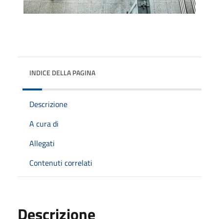
INDICE DELLA PAGINA
Descrizione
A cura di
Allegati
Contenuti correlati
Descrizione