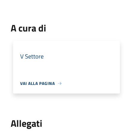
A cura di
V Settore
VAI ALLA PAGINA
Allegati