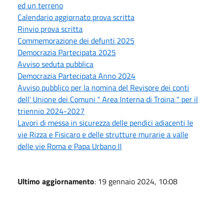
ed un terreno
Calendario aggiornato prova scritta
Rinvio prova scritta
Commemorazione dei defunti 2025
Democrazia Partecipata 2025
Avviso seduta pubblica
Democrazia Partecipata Anno 2024
Avviso pubblico per la nomina del Revisore dei conti
dell' Unione dei Comuni " Area Interna di Troina " per il
triennio 2024-2027
Lavori di messa in sicurezza delle pendici adiacenti le
vie Rizza e Fisicaro e delle strutture murarie a valle
delle vie Roma e Papa Urbano II
Ultimo aggiornamento
: 19 gennaio 2024, 10:08