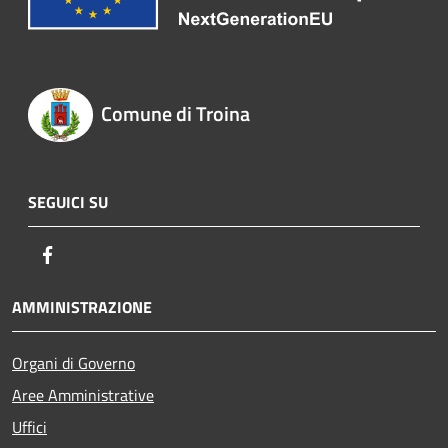
Comune di Troina
SEGUICI SU
Facebook
AMMINISTRAZIONE
Organi di Governo
Aree Amministrative
Uffici