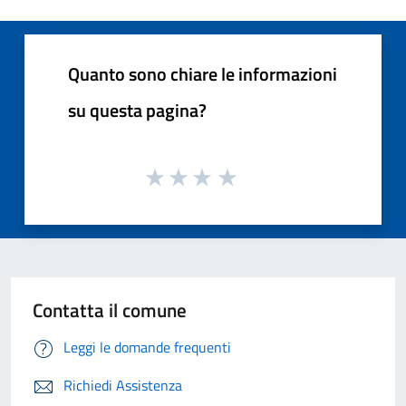
Quanto sono chiare le informazioni
su questa pagina?
Contatta il comune
Leggi le domande frequenti
Richiedi Assistenza