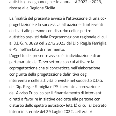
autistico, assegnando, per le annualità 2022 e 2023,
risorse alla Regione Sicilia.
La finalità del presente avviso è l’attivazione di una co-
progettazione e la successiva attuazione di interventi
dedicati alle persone con disturbo dello spettro
autistico previsti dalla Programmazione regionale di cui
al D.D.G. n. 3829 del 22.12.2023 del Dip. Reg.le Famiglia
e P.S. nell’ambito di riferimento.
L’oggetto del presente avviso è l’individuazione di un
partenariato del Terzo settore con cui attivare la
coprogettazione che si concretizza nell’elaborazione
congiunta della progettazione definitiva degli
interventi e delle attività previste nel suddetto D.D.G.
del Dip. Reg.le Famiglia e P.S. inerente approvazione
dell’Avviso Pubblico per il finanziamento di interventi
diretti a favorire iniziative dedicate alle persone con
disturbo dello spettro autistico- lett. b) di cui al Decreto
Interministeriale del 29 Luglio 2022. Lettera b)