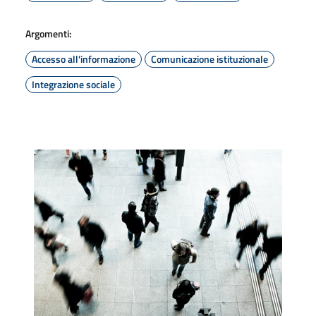
Argomenti:
Accesso all'informazione
Comunicazione istituzionale
Integrazione sociale