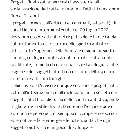
Progetti finalizzati a percorsi di assistenza alla
socializzazione dedicati ai minori e all’età di transizione
fino ai 21 anni.
I progetti previsti all’articolo 4, comma 2, lettera b), di
cui al Decreto Interministeriale del 29 luglio 2022,
dovranno essere attuati nel rispetto delle Linee Guida
sul trattamento dei disturbi dello spettro autistico
dell’Istituto Superiore della Sanità e devono prevedere
l’impiego di figure professionali formate e altamente
qualificate, in modo da dare una risposta adeguata alle
esigenze dei soggetti affetti da disturbo dello spettro
autistico e alle loro famiglie.
L’obiettivo dell’Avviso è dunque sostenere progettualità
volte all’integrazione ed all’inclusione nella società dei
soggetti affetti da disturbo dello spettro autistico, onde
migliorarne lo stile di vita, favorendo l’acquisizione di
autonomie personali, di sviluppo di competenze sociali
ed emotive e fare emergere le potenzialità che ogni
soggetto autistico è in grado di sviluppare.