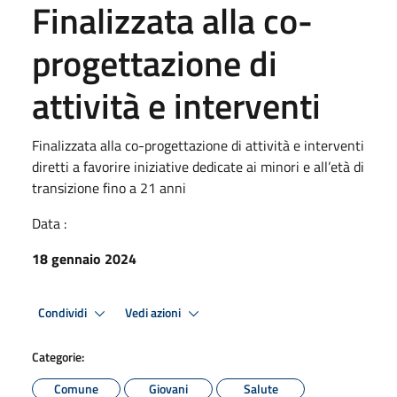
Finalizzata alla co-
progettazione di
attività e interventi
Finalizzata alla co-progettazione di attività e interventi
diretti a favorire iniziative dedicate ai minori e all’età di
transizione fino a 21 anni
Data :
18 gennaio 2024
Condividi
Vedi azioni
Categorie:
Comune
Giovani
Salute