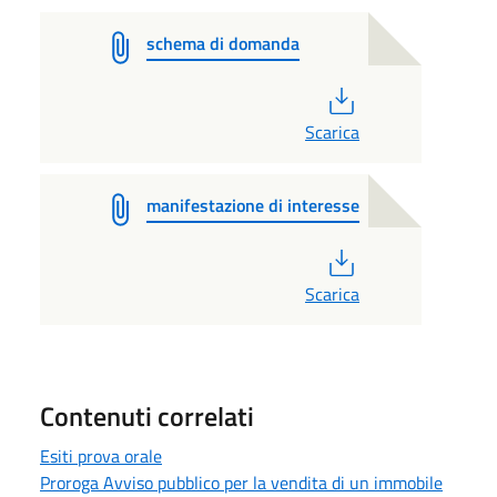
schema di domanda
PDF
Scarica
manifestazione di interesse
PDF
Scarica
Contenuti correlati
Esiti prova orale
Proroga Avviso pubblico per la vendita di un immobile