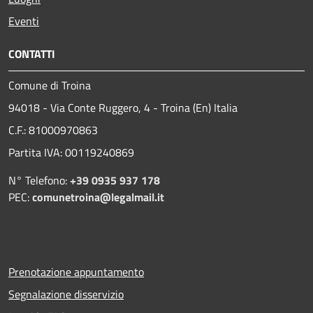
Eventi
CONTATTI
Comune di Troina
94018 - Via Conte Ruggero, 4 - Troina (En) Italia
C.F.: 81000970863
Partita IVA: 00119240869
N° Telefono:
+39 0935 937 178
PEC:
comunetroina@legalmail.it
Prenotazione appuntamento
Segnalazione disservizio