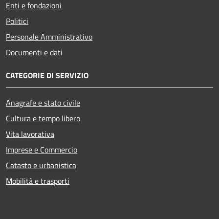
Enti e fondazioni
Politici
Personale Amministrativo
Documenti e dati
CATEGORIE DI SERVIZIO
Anagrafe e stato civile
Cultura e tempo libero
Vita lavorativa
Imprese e Commercio
Catasto e urbanistica
Mobilità e trasporti