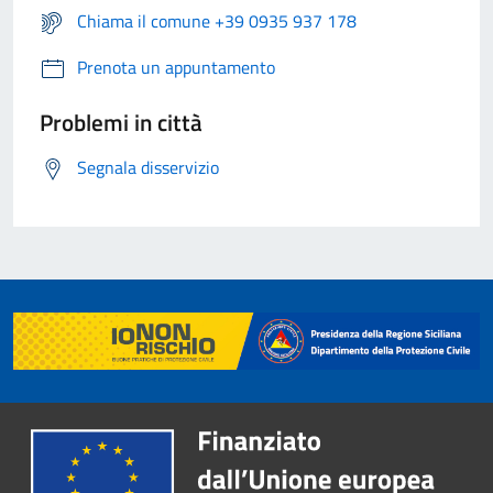
Chiama il comune +39 0935 937 178
Prenota un appuntamento
Problemi in città
Segnala disservizio