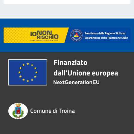
Comune di Troina