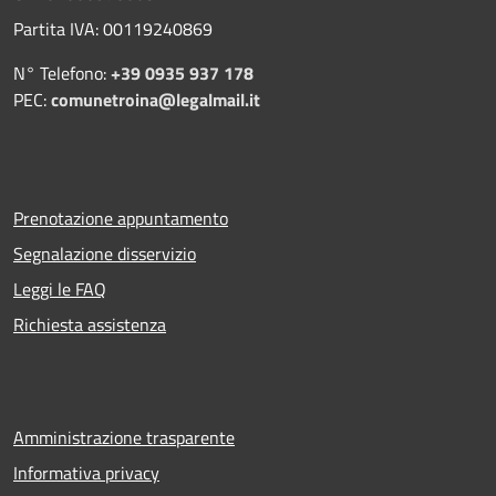
Partita IVA: 00119240869
N° Telefono:
+39 0935 937 178
PEC:
comunetroina@legalmail.it
Prenotazione appuntamento
Segnalazione disservizio
Leggi le FAQ
Richiesta assistenza
Amministrazione trasparente
Informativa privacy