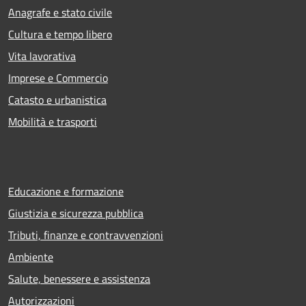
Anagrafe e stato civile
Cultura e tempo libero
Vita lavorativa
Imprese e Commercio
Catasto e urbanistica
Mobilità e trasporti
Educazione e formazione
Giustizia e sicurezza pubblica
Tributi, finanze e contravvenzioni
Ambiente
Salute, benessere e assistenza
Autorizzazioni