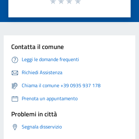
Contatta il comune
Leggi le domande frequenti
Richiedi Assistenza
Chiama il comune +39 0935 937 178
Prenota un appuntamento
Problemi in città
Segnala disservizio