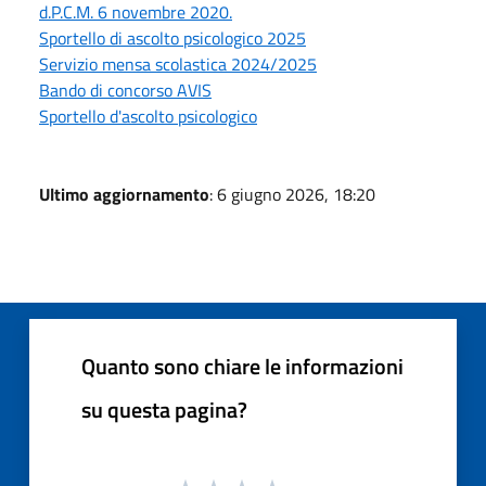
d.P.C.M. 6 novembre 2020.
Sportello di ascolto psicologico 2025
Servizio mensa scolastica 2024/2025
Bando di concorso AVIS
Sportello d'ascolto psicologico
Ultimo aggiornamento
: 6 giugno 2026, 18:20
Quanto sono chiare le informazioni
su questa pagina?