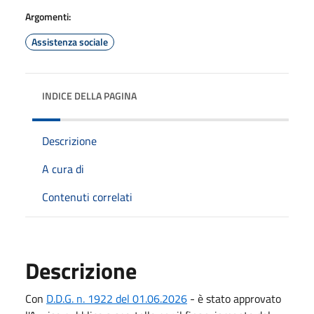
Argomenti:
Assistenza sociale
INDICE DELLA PAGINA
Descrizione
A cura di
Contenuti correlati
Descrizione
Con
D.D.G. n. 1922 del 01.06.2026
- è stato approvato