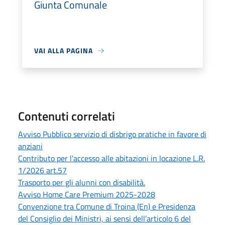
Giunta Comunale
VAI ALLA PAGINA
Contenuti correlati
Avviso Pubblico servizio di disbrigo pratiche in favore di
anziani
Contributo per l'accesso alle abitazioni in locazione L.R.
1/2026 art.57
Trasporto per gli alunni con disabilità.
Avviso Home Care Premium 2025-2028
Convenzione tra Comune di Troina (En) e Presidenza
del Consiglio dei Ministri, ai sensi dell’articolo 6 del