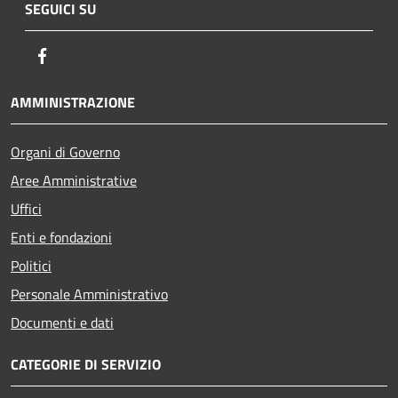
SEGUICI SU
Facebook
AMMINISTRAZIONE
Organi di Governo
Aree Amministrative
Uffici
Enti e fondazioni
Politici
Personale Amministrativo
Documenti e dati
CATEGORIE DI SERVIZIO