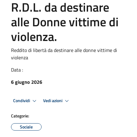
R.D.L. da destinare
alle Donne vittime di
violenza.
Reddito di libertà da destinare alle donne vittime di
violenza
Data :
6 giugno 2026
Condividi
Vedi azioni
Categorie:
Sociale