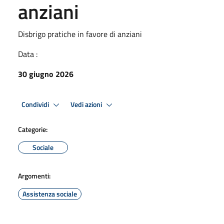
anziani
Disbrigo pratiche in favore di anziani
Data :
30 giugno 2026
Condividi
Vedi azioni
Categorie:
Sociale
Argomenti:
Assistenza sociale