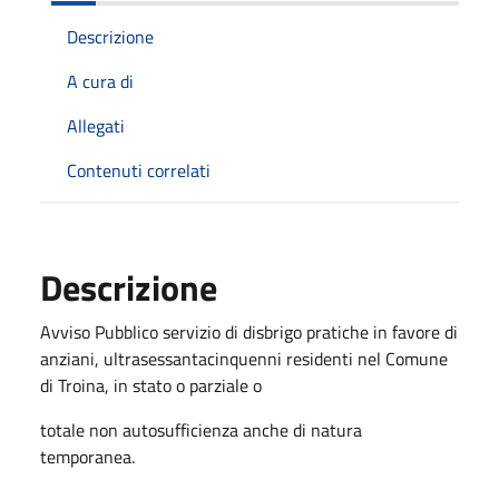
Descrizione
A cura di
Allegati
Contenuti correlati
Descrizione
Avviso Pubblico servizio di disbrigo pratiche in favore di
anziani, ultrasessantacinquenni residenti nel Comune
di Troina, in stato o parziale o
totale non autosufficienza anche di natura
temporanea.