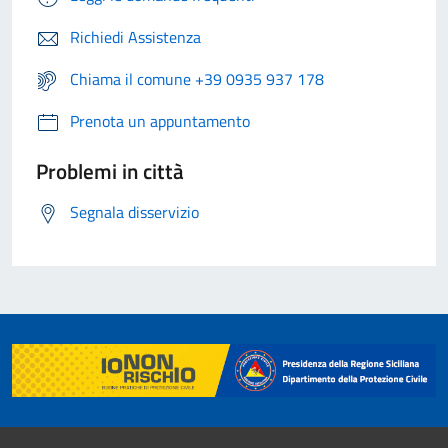
Richiedi Assistenza
Chiama il comune +39 0935 937 178
Prenota un appuntamento
Problemi in città
Segnala disservizio