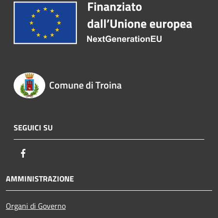
Comune di Troina
SEGUICI SU
Facebook
AMMINISTRAZIONE
Organi di Governo