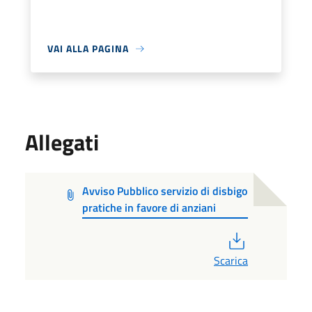
VAI ALLA PAGINA
Allegati
Avviso Pubblico servizio di disbigo
pratiche in favore di anziani
PDF
Scarica