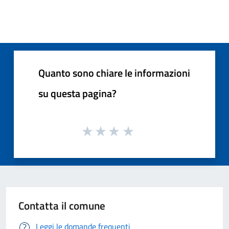
Quanto sono chiare le informazioni
su questa pagina?
Contatta il comune
Leggi le domande frequenti