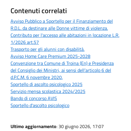
Contenuti correlati
Avviso Pubblico a Sportello per il Finanziamento del
R.D.L. da destinare alle Donne vittime di violenza.
Contributo per l'accesso alle abitazioni in locazione L.R.
1/2026 art.57
Trasporto per gli alunni con disabilità.
Avviso Home Care Premium 2025-2028
Convenzione tra Comune di Troina (En) e Presidenza
del Consiglio dei Ministri, ai sensi dell’articolo 6 del
d.P.C.M. 6 novembre 2020.
Sportello di ascolto psicologico 2025
Servizio mensa scolastica 2024/2025
Bando di concorso AVIS
Sportello d'ascolto psicologico
Ultimo aggiornamento
: 30 giugno 2026, 17:07