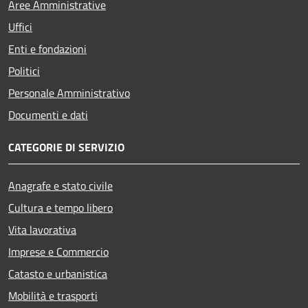
Aree Amministrative
Uffici
Enti e fondazioni
Politici
Personale Amministrativo
Documenti e dati
CATEGORIE DI SERVIZIO
Anagrafe e stato civile
Cultura e tempo libero
Vita lavorativa
Imprese e Commercio
Catasto e urbanistica
Mobilità e trasporti