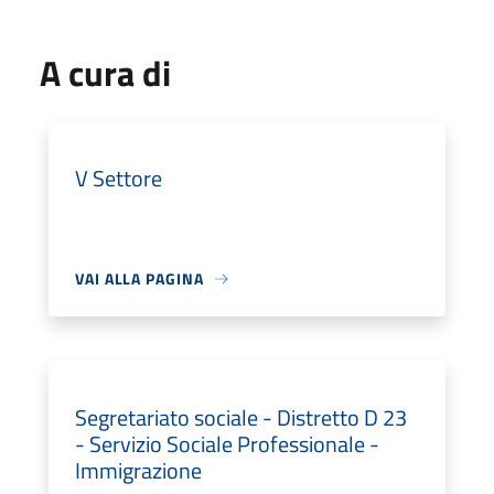
A cura di
V Settore
VAI ALLA PAGINA
Segretariato sociale - Distretto D 23
- Servizio Sociale Professionale -
Immigrazione