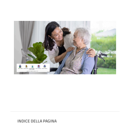
INDICE DELLA PAGINA