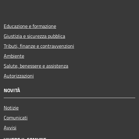
Educazione e formazione
Giustizia e sicurezza pubblica
Tributi, finanze e contravvenzioni
Ambiente
Salute, benessere e assistenza
Autorizzazioni
NOVITÀ
Notizie
Comunicati
Avvisi