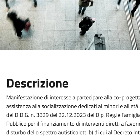
Descrizione
Manifestazione di interesse a partecipare alla co-progettaz
assistenza alla socializzazione dedicati ai minori e all’età
del D.D.G. n. 3829 del 22.12.2023 del Dip. Reg.le Famigli
Pubblico per il finanziamento di interventi diretti a favori
disturbo dello spettro autisticolett. b) di cui al Decreto I