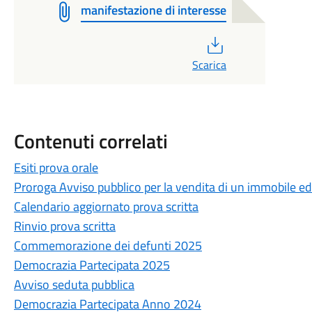
manifestazione di interesse
PDF
Scarica
Contenuti correlati
Esiti prova orale
Proroga Avviso pubblico per la vendita di un immobile ed
Calendario aggiornato prova scritta
Rinvio prova scritta
Commemorazione dei defunti 2025
Democrazia Partecipata 2025
Avviso seduta pubblica
Democrazia Partecipata Anno 2024