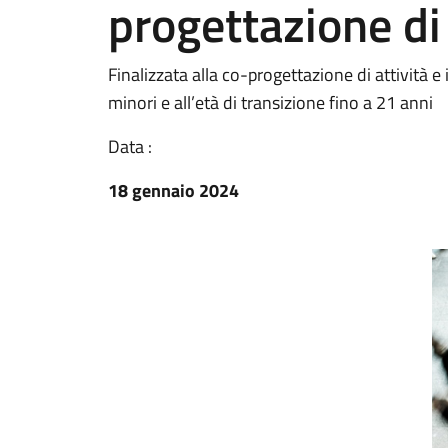
progettazione di 
Finalizzata alla co-progettazione di attività e i
minori e all’età di transizione fino a 21 anni
Data :
18 gennaio 2024