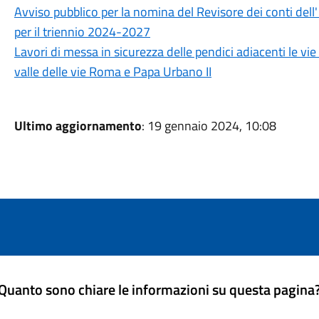
Avviso pubblico per la nomina del Revisore dei conti dell
per il triennio 2024-2027
Lavori di messa in sicurezza delle pendici adiacenti le vie
valle delle vie Roma e Papa Urbano II
Ultimo aggiornamento
: 19 gennaio 2024, 10:08
Quanto sono chiare le informazioni su questa pagina