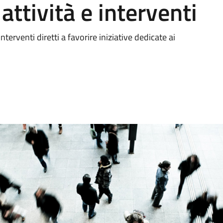
attività e interventi
nterventi diretti a favorire iniziative dedicate ai