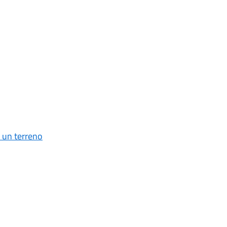
 un terreno