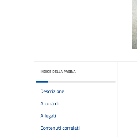
INDICE DELLA PAGINA
Descrizione
A cura di
Allegati
Contenuti correlati