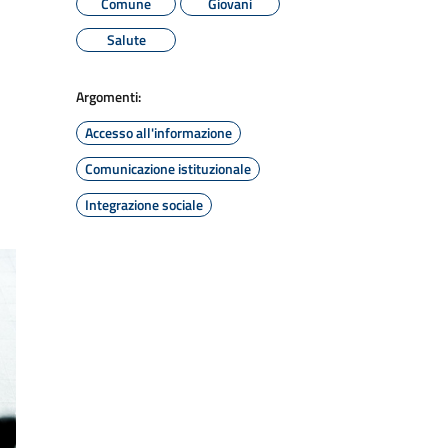
Comune
Giovani
Salute
Argomenti:
Accesso all'informazione
Comunicazione istituzionale
Integrazione sociale