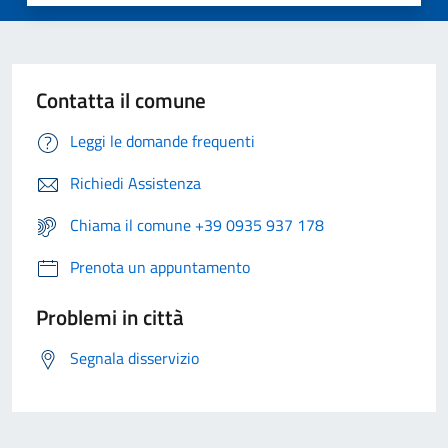
Contatta il comune
Leggi le domande frequenti
Richiedi Assistenza
Chiama il comune +39 0935 937 178
Prenota un appuntamento
Problemi in città
Segnala disservizio