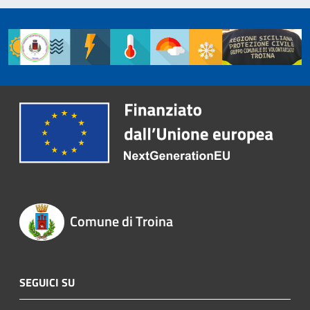
Comune di Troina
SEGUICI SU