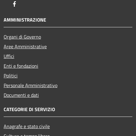
Facebook
AMMINISTRAZIONE
Organi di Governo
Aree Amministrative
Uffici
Enti e fondazioni
Politici
Personale Amministrativo
Documenti e dati
CATEGORIE DI SERVIZIO
Anagrafe e stato civile
Cultura e tempo libero