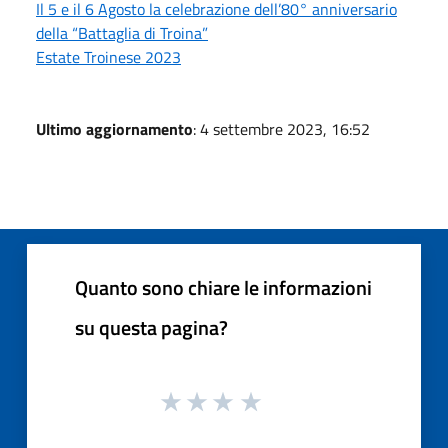
Il 5 e il 6 Agosto la celebrazione dell’80° anniversario
della “Battaglia di Troina”
Estate Troinese 2023
Ultimo aggiornamento
: 4 settembre 2023, 16:52
Quanto sono chiare le informazioni
su questa pagina?