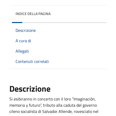
INDICE DELLA PAGINA
Descrizione
A cura di
Allegati
Contenuti correlati
Descrizione
Si esibiranno in concerto con il loro “Imaginación,
memoria y futuro”, tributo alla caduta del governo
cileno socialista di Salvador Allende, rovesciato nel