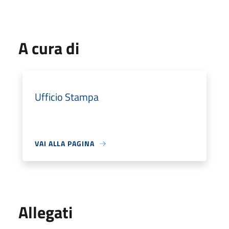
A cura di
Ufficio Stampa
VAI ALLA PAGINA
Allegati