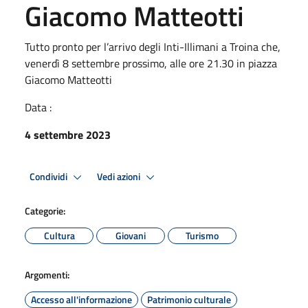
Giacomo Matteotti
Tutto pronto per l’arrivo degli Inti-Illimani a Troina che,
venerdì 8 settembre prossimo, alle ore 21.30 in piazza
Giacomo Matteotti
Data :
4 settembre 2023
Condividi
Vedi azioni
Categorie:
Cultura
Giovani
Turismo
Argomenti:
Accesso all'informazione
Patrimonio culturale