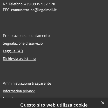
N° Telefono:
+39 0935 937 178
PEC:
comunetroina@legalmail.it
Prenotazione appuntamento
Segnalazione disservizio
Leggi le FAQ
Richiesta assistenza
Amministrazione trasparente
Informativa privacy
Note legali
×
Questo sito web utilizza cookie
Dichiarazione di accessibilità