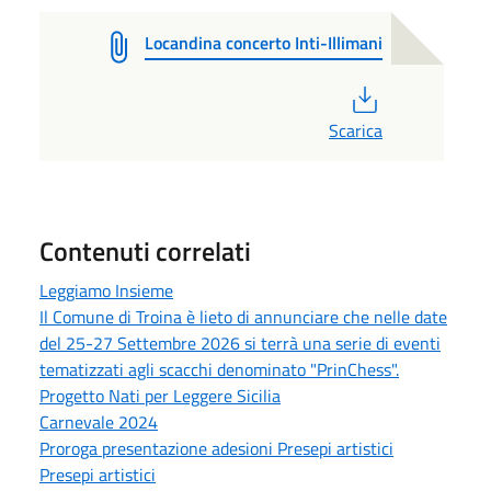
Locandina concerto Inti-Illimani
PDF
Scarica
Contenuti correlati
Leggiamo Insieme
Il Comune di Troina è lieto di annunciare che nelle date
del 25-27 Settembre 2026 si terrà una serie di eventi
tematizzati agli scacchi denominato "PrinChess".
Progetto Nati per Leggere Sicilia
Carnevale 2024
Proroga presentazione adesioni Presepi artistici
Presepi artistici