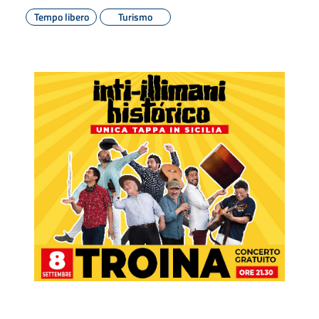
Tempo libero
Turismo