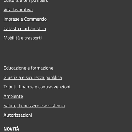
Vita lavorativa
Imprese e Commercio
Catasto e urbanistica
Mobilità e trasporti
Educazione e formazione
Giustizia e sicurezza pubblica
Tributi, finanze e contravvenzioni
Ambiente
Salute, benessere e assistenza
Autorizzazioni
NOVITÀ