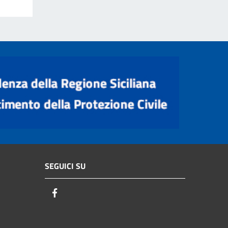
SEGUICI SU
Facebook