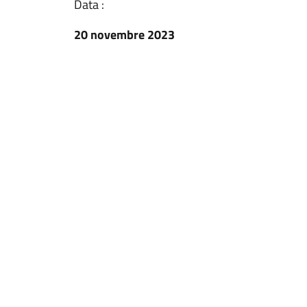
Data :
20 novembre 2023