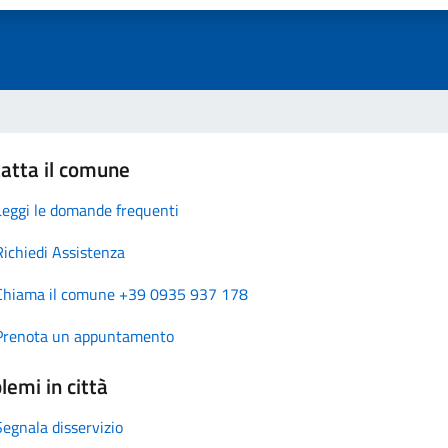
atta il comune
Leggi le domande frequenti
Richiedi Assistenza
Chiama il comune +39 0935 937 178
Prenota un appuntamento
lemi in città
Segnala disservizio