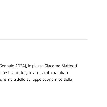
 Gennaio 2024), in piazza Giacomo Matteotti
nifestazioni legate allo spirito natalizio
 turismo e dello sviluppo economico della