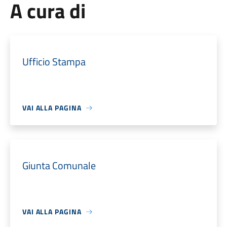
A cura di
Ufficio Stampa
VAI ALLA PAGINA
Giunta Comunale
VAI ALLA PAGINA