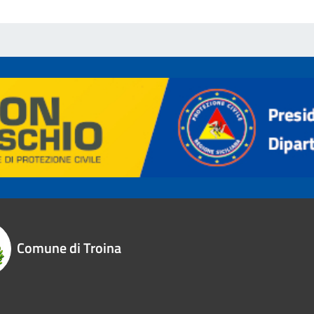
Comune di Troina