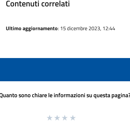
Contenuti correlati
Ultimo aggiornamento
: 15 dicembre 2023, 12:44
Quanto sono chiare le informazioni su questa pagina