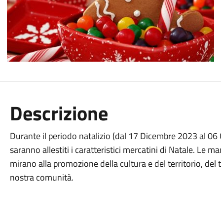
Descrizione
Durante il periodo natalizio (dal 17 Dicembre 2023 al 06
saranno allestiti i caratteristici mercatini di Natale. Le ma
mirano alla promozione della cultura e del territorio, del
nostra comunità.