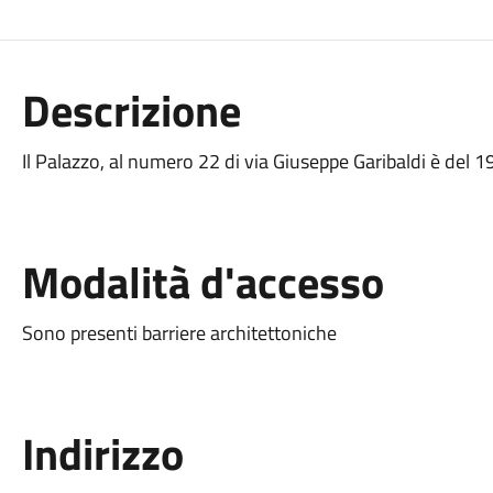
Descrizione
Il Palazzo, al numero 22 di via Giuseppe Garibaldi è del 
Modalità d'accesso
Sono presenti barriere architettoniche
Indirizzo