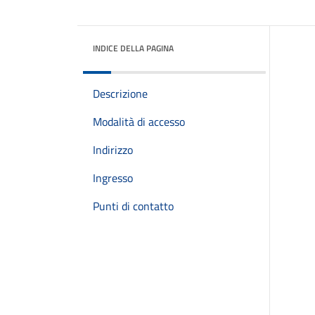
INDICE DELLA PAGINA
Descrizione
Modalità di accesso
Indirizzo
Ingresso
Punti di contatto