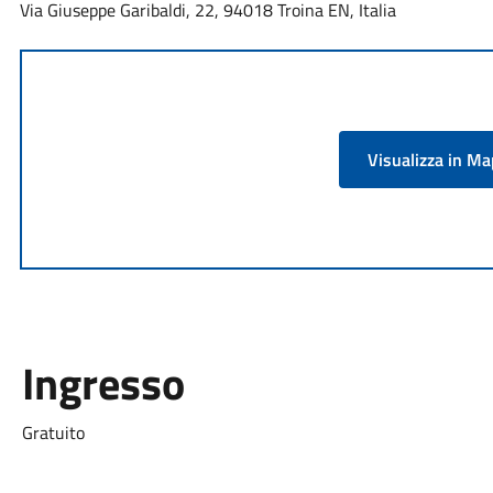
Via Giuseppe Garibaldi, 22, 94018 Troina EN, Italia
Visualizza in M
Ingresso
Gratuito