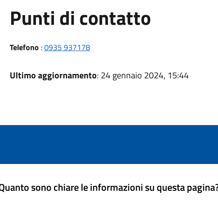
Punti di contatto
Telefono
:
0935 937178
Ultimo aggiornamento
: 24 gennaio 2024, 15:44
Quanto sono chiare le informazioni su questa pagina