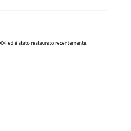
1904 ed è stato restaurato recentemente.