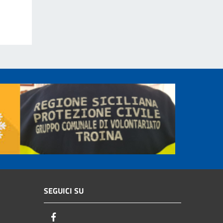
SEGUICI SU
Facebook