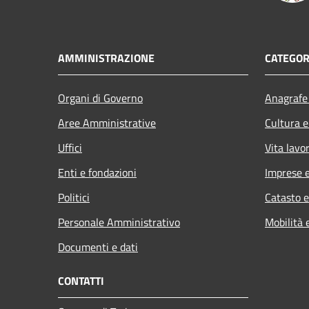
AMMINISTRAZIONE
CATEGOR
Organi di Governo
Anagrafe 
Aree Amministrative
Cultura e
Uffici
Vita lavo
Enti e fondazioni
Imprese 
Politici
Catasto e
Personale Amministrativo
Mobilità 
Documenti e dati
CONTATTI