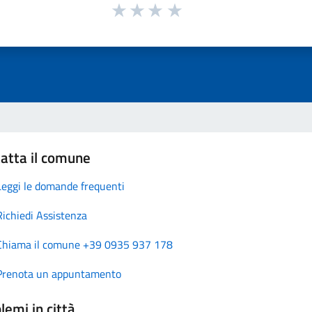
atta il comune
Leggi le domande frequenti
Richiedi Assistenza
Chiama il comune +39 0935 937 178
Prenota un appuntamento
lemi in città