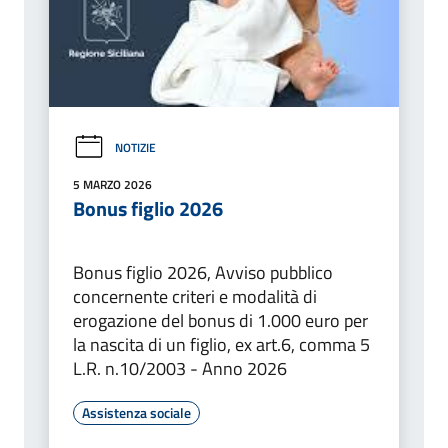
NOTIZIE
5 MARZO 2026
Bonus figlio 2026
Bonus figlio 2026, Avviso pubblico
concernente criteri e modalità di
erogazione del bonus di 1.000 euro per
la nascita di un figlio, ex art.6, comma 5
L.R. n.10/2003 - Anno 2026
Assistenza sociale