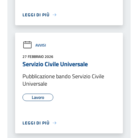
LEGGI DI PIÙ
AVVISI
27 FEBBRAIO 2026
Servizio Civile Universale
Pubblicazione bando Servizio Civile
Universale
Lavoro
LEGGI DI PIÙ