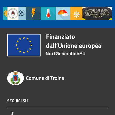
Comune di Troina
SEGUICI SU
Facebook