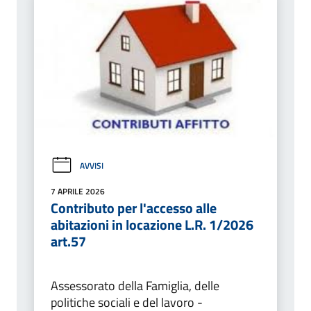
AVVISI
7 APRILE 2026
Contributo per l'accesso alle
abitazioni in locazione L.R. 1/2026
art.57
Assessorato della Famiglia, delle
politiche sociali e del lavoro -