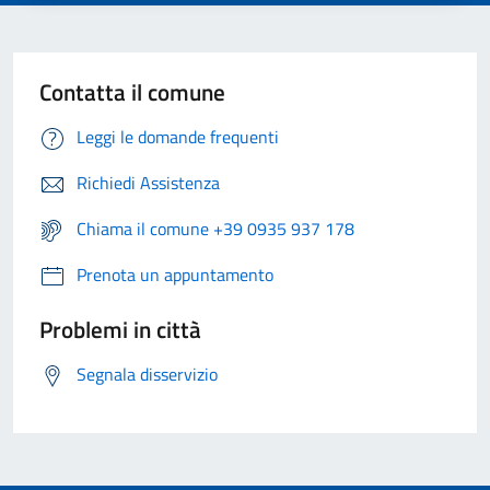
Contatta il comune
Leggi le domande frequenti
Richiedi Assistenza
Chiama il comune +39 0935 937 178
Prenota un appuntamento
Problemi in città
Segnala disservizio