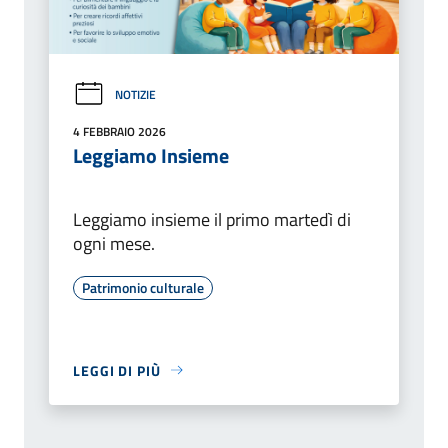
NOTIZIE
4 FEBBRAIO 2026
Leggiamo Insieme
Leggiamo insieme il primo martedì di
ogni mese.
Patrimonio culturale
LEGGI DI PIÙ