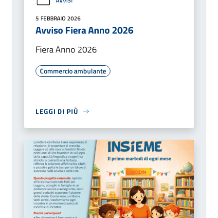
AVVISI
5 FEBBRAIO 2026
Avviso Fiera Anno 2026
Fiera Anno 2026
Commercio ambulante
LEGGI DI PIÙ