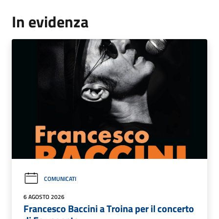
In evidenza
COMUNICATI
6 AGOSTO 2026
Francesco Baccini a Troina per il concerto