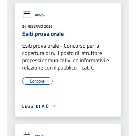
AVVISI
24 FEBBRAIO 2026
Esiti prova orale
Esiti prova orale - Concorso per la
copertura di n. 1 posto di Istruttore
processi comunicativi ed informativi e
relazione con il pubblico - cat. C
Concorsi
LEGGI DI PIÙ