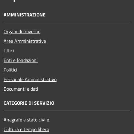
AMMINISTRAZIONE
Organi di Governo
Aree Amministrative
Uffici
Enti e fondazioni
Politici
Personale Amministrativo
Documenti e dati
CATEGORIE DI SERVIZIO
Anagrafe e stato civile
Cultura e tempo libero