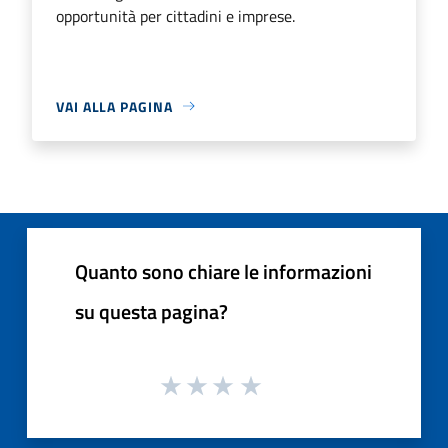
opportunità per cittadini e imprese.
VAI ALLA PAGINA
Quanto sono chiare le informazioni
su questa pagina?