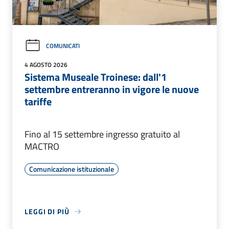
COMUNICATI
4 AGOSTO 2026
Sistema Museale Troinese: dall'1
settembre entreranno in vigore le nuove
tariffe
Fino al 15 settembre ingresso gratuito al
MACTRO
Comunicazione istituzionale
LEGGI DI PIÙ