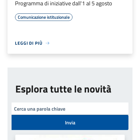
Programma di iniziative dall'1 al 5 agosto
Comunicazione istituzionale
LEGGI DI PIÙ
Esplora tutte le novità
Invia