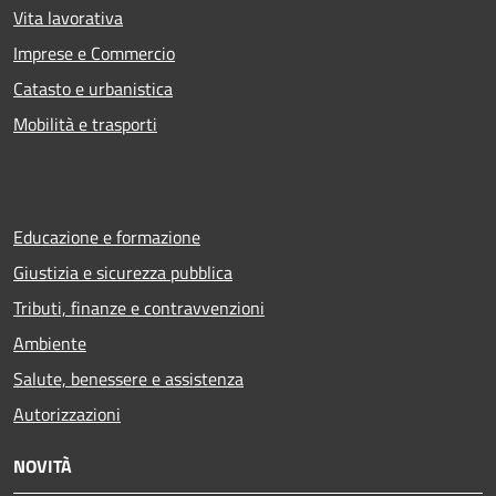
Vita lavorativa
Imprese e Commercio
Catasto e urbanistica
Mobilità e trasporti
Educazione e formazione
Giustizia e sicurezza pubblica
Tributi, finanze e contravvenzioni
Ambiente
Salute, benessere e assistenza
Autorizzazioni
NOVITÀ