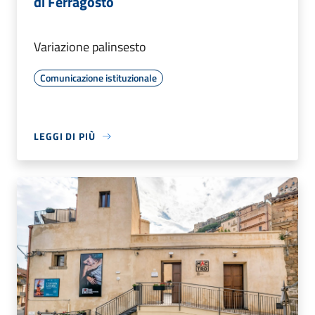
di Ferragosto
Variazione palinsesto
Comunicazione istituzionale
LEGGI DI PIÙ