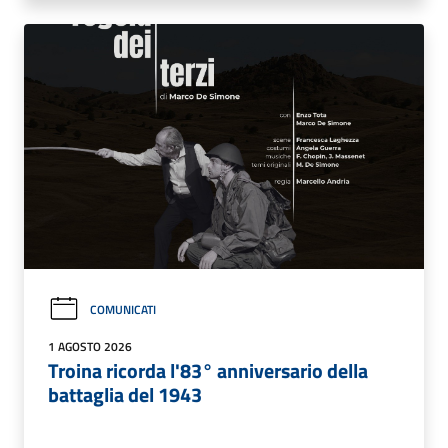
COMUNICATI
1 AGOSTO 2026
Troina ricorda l'83° anniversario della
battaglia del 1943