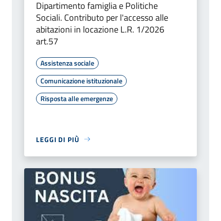
Dipartimento famiglia e Politiche
Sociali. Contributo per l'accesso alle
abitazioni in locazione L.R. 1/2026
art.57
Assistenza sociale
Comunicazione istituzionale
Risposta alle emergenze
LEGGI DI PIÙ