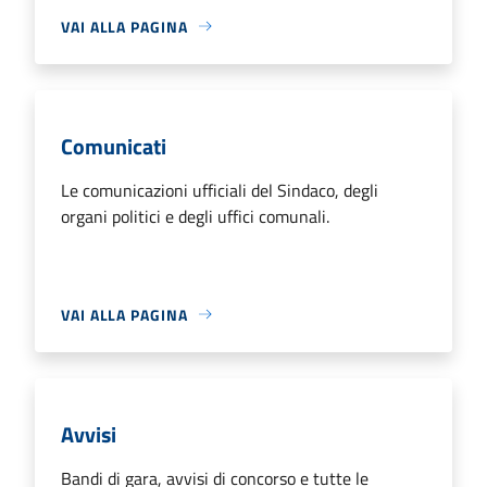
VAI ALLA PAGINA
Comunicati
Le comunicazioni ufficiali del Sindaco, degli
organi politici e degli uffici comunali.
VAI ALLA PAGINA
Avvisi
Bandi di gara, avvisi di concorso e tutte le