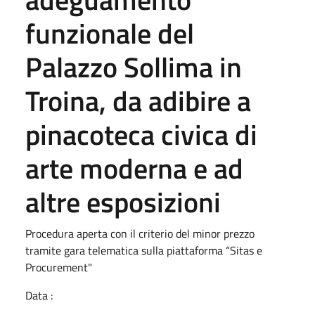
funzionale del
Palazzo Sollima in
Troina, da adibire a
pinacoteca civica di
arte moderna e ad
altre esposizioni
Procedura aperta con il criterio del minor prezzo
tramite gara telematica sulla piattaforma “Sitas e
Procurement"
Data :