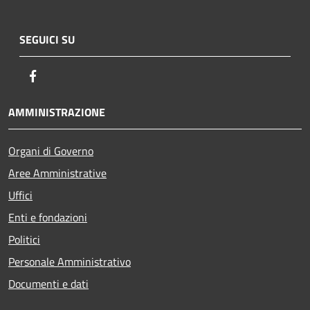
SEGUICI SU
Facebook
AMMINISTRAZIONE
Organi di Governo
Aree Amministrative
Uffici
Enti e fondazioni
Politici
Personale Amministrativo
Documenti e dati