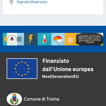
Segnala disservizio
Comune di Troina