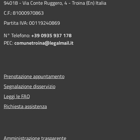
94018 - Via Conte Ruggero, 4 - Troina (En) Italia
C.F.: 81000970863
Partita IVA: 00119240869
N° Telefono:
+39 0935 937 178
PEC:
comunetroina@legalmail.it
Prenotazione appuntamento
Segnalazione disservizio
Leggi le FAQ
Richiesta assistenza
Amministrazione trasparente