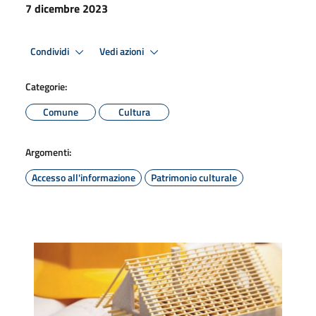
7 dicembre 2023
Condividi
Vedi azioni
Categorie:
Comune
Cultura
Argomenti:
Accesso all'informazione
Patrimonio culturale