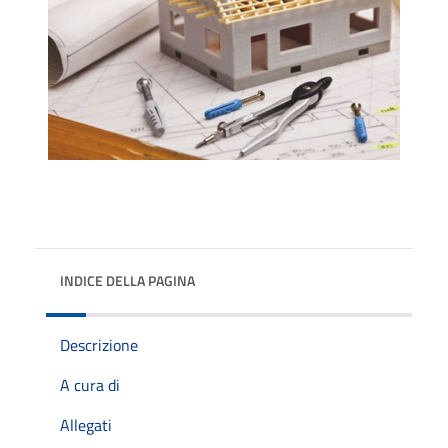
INDICE DELLA PAGINA
Descrizione
A cura di
Allegati