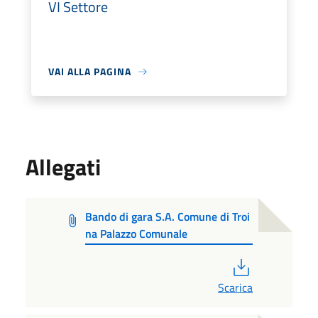
VI Settore
VAI ALLA PAGINA
Allegati
Bando di gara S.A. Comune di Troi
na Palazzo Comunale
PDF
Scarica