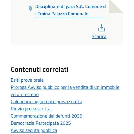
Disciplinare di gara S.A. Comune d
i Troina Palazzo Comunale
PDF
Scarica
Contenuti correlati
Esiti prova orale
Proroga Avviso pubblico per la vendita di un immobile
ed un terreno
Calendario aggiornato prova scritta
Rinvio prova scritta
Commemorazione dei defunti 2025
Democrazia Partecipata 2025
Avviso seduta pubblica