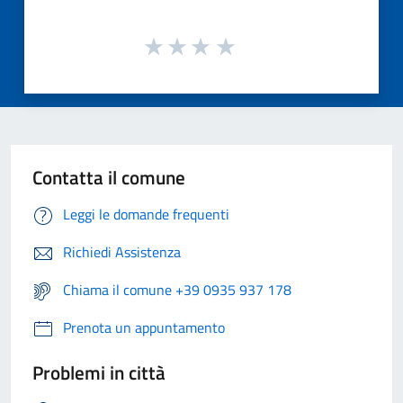
Contatta il comune
Leggi le domande frequenti
Richiedi Assistenza
Chiama il comune +39 0935 937 178
Prenota un appuntamento
Problemi in città