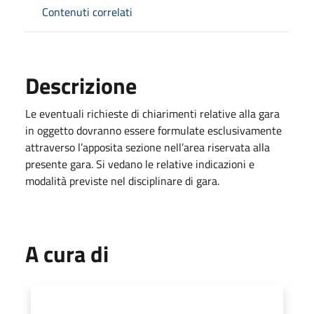
Contenuti correlati
Descrizione
Le eventuali richieste di chiarimenti relative alla gara
in oggetto dovranno essere formulate esclusivamente
attraverso l’apposita sezione nell’area riservata alla
presente gara. Si vedano le relative indicazioni e
modalità previste nel disciplinare di gara.
A cura di