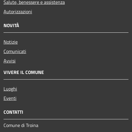
Salute, benessere e assistenza
Autorizzazioni
NOVITÀ
Notizie
Comunicati
Avvisi
VIVERE IL COMUNE
Luoghi
Eventi
CONTATTI
Comune di Troina