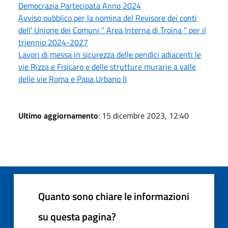
Democrazia Partecipata Anno 2024
Avviso pubblico per la nomina del Revisore dei conti
dell' Unione dei Comuni " Area Interna di Troina " per il
triennio 2024-2027
Lavori di messa in sicurezza delle pendici adiacenti le
vie Rizza e Fisicaro e delle strutture murarie a valle
delle vie Roma e Papa Urbano II
Ultimo aggiornamento
: 15 dicembre 2023, 12:40
Quanto sono chiare le informazioni
su questa pagina?