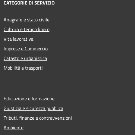
CATEGORIE DI SERVIZIO
Anagrafe e stato civile
Cultura e tempo libero
Vita lavorativa
Imprese e Commercio
Catasto e urbanistica
Mobilità e trasporti
Educazione e formazione
Giustizia e sicurezza pubblica
Tributi, finanze e contravvenzioni
Ambiente