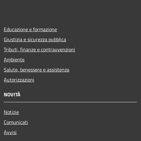
Educazione e formazione
Giustizia e sicurezza pubblica
Tributi, finanze e contravvenzioni
Ambiente
Salute, benessere e assistenza
Autorizzazioni
NOVITÀ
Notizie
Comunicati
Avvisi