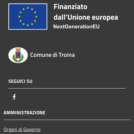
Comune di Troina
SEGUICI SU
Facebook
AMMINISTRAZIONE
Organi di Governo