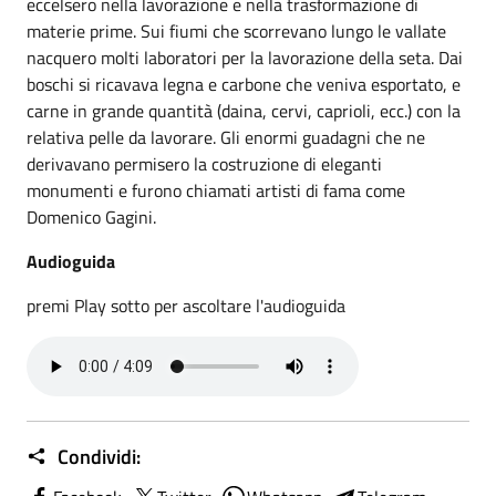
eccelsero nella lavorazione e nella trasformazione di
materie prime. Sui fiumi che scorrevano lungo le vallate
nacquero molti laboratori per la lavorazione della seta. Dai
boschi si ricavava legna e carbone che veniva esportato, e
carne in grande quantità (daina, cervi, caprioli, ecc.) con la
relativa pelle da lavorare. Gli enormi guadagni che ne
derivavano permisero la costruzione di eleganti
monumenti e furono chiamati artisti di fama come
Domenico Gagini.
Audioguida
premi Play sotto per ascoltare l'audioguida
Condividi: