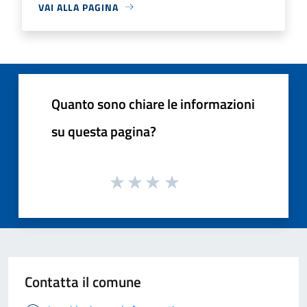
VAI ALLA PAGINA
Quanto sono chiare le informazioni
su questa pagina?
Contatta il comune