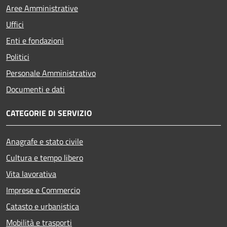
Aree Amministrative
Uffici
Enti e fondazioni
Politici
Personale Amministrativo
Documenti e dati
CATEGORIE DI SERVIZIO
Anagrafe e stato civile
Cultura e tempo libero
Vita lavorativa
Imprese e Commercio
Catasto e urbanistica
Mobilità e trasporti