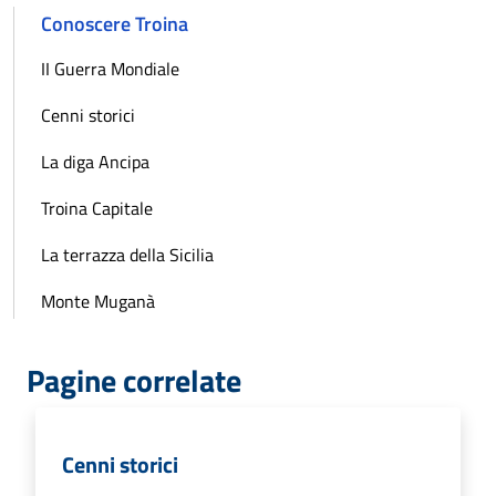
Conoscere Troina
II Guerra Mondiale
Cenni storici
La diga Ancipa
Troina Capitale
La terrazza della Sicilia
Monte Muganà
Pagine correlate
Cenni storici