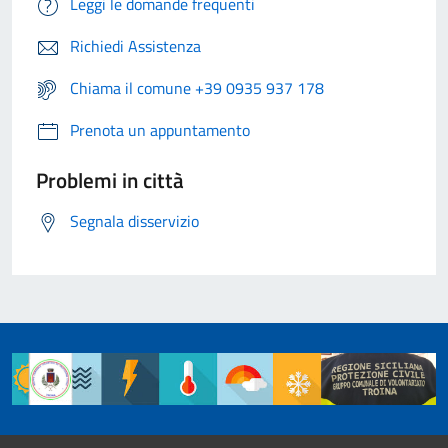
Leggi le domande frequenti
Richiedi Assistenza
Chiama il comune +39 0935 937 178
Prenota un appuntamento
Problemi in città
Segnala disservizio