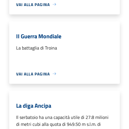
VAI ALLA PAGINA
II Guerra Mondiale
La battaglia di Troina
VAI ALLA PAGINA
La diga Ancipa
Il serbatoio ha una capacità utile di 27.8 milioni
di metri cubi alla quota di 949.50 m s.l.m. di