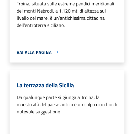
Troina, situata sulle estreme pendici meridionali
dei monti Nebrodi, a 1.120 mt. di altezza sul
livello del mare, è un’antichissima cittadina
dell’entroterra siciliano.
VAI ALLA PAGINA
La terrazza della Sicilia
Da qualunque parte si giunga a Troina, la
maestosità del paese antico è un colpo d’occhio di
notevole suggestione