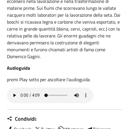
eccelsero nella lavorazione e nella trasformazione di
materie prime. Sui fiumi che scorrevano lungo le vallate
nacquero molti laboratori per la lavorazione della seta. Dai
boschi si ricavava legna e carbone che veniva esportato, e
carne in grande quantità (daina, cervi, caprioli, ecc.) con la
relativa pelle da lavorare. Gli enormi guadagni che ne
derivavano permisero la costruzione di eleganti
monumenti e furono chiamati artisti di fama come
Domenico Gagini.
Audioguida
premi Play sotto per ascoltare l'audioguida
Condividi: