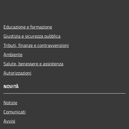
Educazione e formazione
Giustizia e sicurezza pubblica
Tributi, finanze e contravvenzioni
Ambiente
Salute, benessere e assistenza
Autorizzazioni
NOVITÀ
Notizie
Comunicati
Avvisi