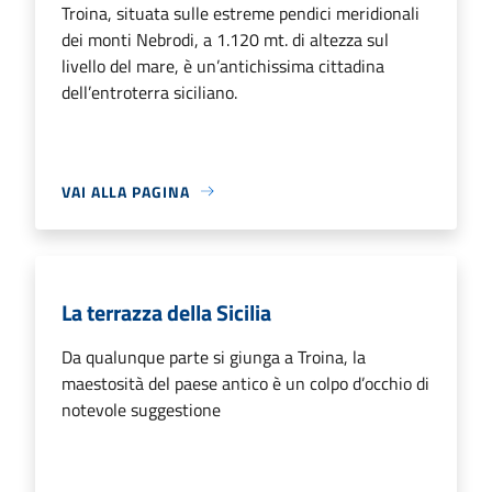
Troina, situata sulle estreme pendici meridionali
dei monti Nebrodi, a 1.120 mt. di altezza sul
livello del mare, è un’antichissima cittadina
dell’entroterra siciliano.
VAI ALLA PAGINA
La terrazza della Sicilia
Da qualunque parte si giunga a Troina, la
maestosità del paese antico è un colpo d’occhio di
notevole suggestione