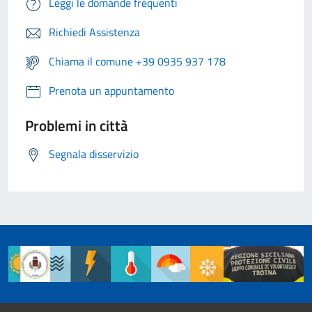
Leggi le domande frequenti
Richiedi Assistenza
Chiama il comune +39 0935 937 178
Prenota un appuntamento
Problemi in città
Segnala disservizio