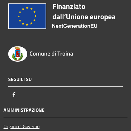
Comune di Troina
SEGUICI SU
Facebook
AMMINISTRAZIONE
Organi di Governo