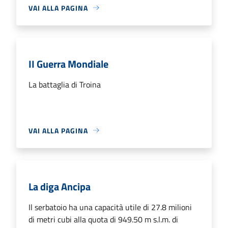
VAI ALLA PAGINA
II Guerra Mondiale
La battaglia di Troina
VAI ALLA PAGINA
La diga Ancipa
Il serbatoio ha una capacità utile di 27.8 milioni
di metri cubi alla quota di 949.50 m s.l.m. di