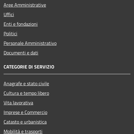
Aree Amministrative
Uffici
Enti e fondazioni
Politici
Personale Amministrativo
Documenti e dati
CATEGORIE DI SERVIZIO
Anagrafe e stato civile
Cultura e tempo libero
Vita lavorativa
Imprese e Commercio
Catasto e urbanistica
Mobilità e trasporti