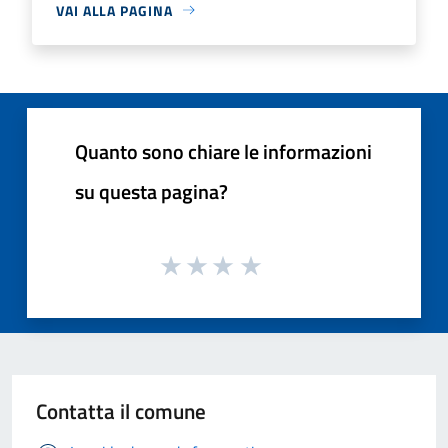
VAI ALLA PAGINA
Quanto sono chiare le informazioni
su questa pagina?
Contatta il comune