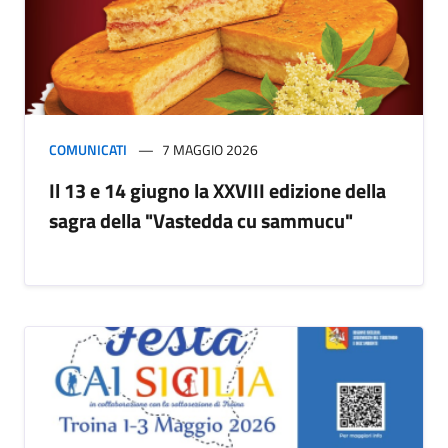
COMUNICATI
7 MAGGIO 2026
Il 13 e 14 giugno la XXVIII edizione della
sagra della "Vastedda cu sammucu"