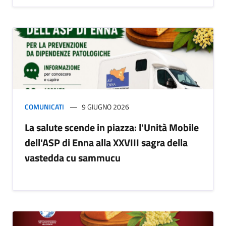
COMUNICATI
9 GIUGNO 2026
La salute scende in piazza: l'Unità Mobile
dell'ASP di Enna alla XXVIII sagra della
vastedda cu sammucu