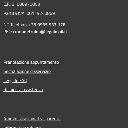
C.F.: 81000970863
Partita IVA: 00119240869
N° Telefono:
+39 0935 937 178
PEC:
comunetroina@legalmail.it
Prenotazione appuntamento
Segnalazione disservizio
Leggi le FAQ
Richiesta assistenza
Amministrazione trasparente
Informativa privacy