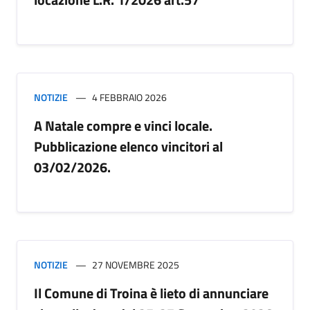
NOTIZIE
4 FEBBRAIO 2026
A Natale compre e vinci locale.
Pubblicazione elenco vincitori al
03/02/2026.
NOTIZIE
27 NOVEMBRE 2025
Il Comune di Troina è lieto di annunciare