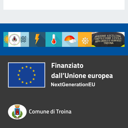
Comune di Troina