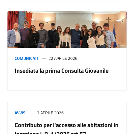
COMUNICATI
22 APRILE 2026
Insediata la prima Consulta Giovanile
AVVISI
7 APRILE 2026
Contributo per l'accesso alle abitazioni in
locazione L.R. 1/2026 art.57