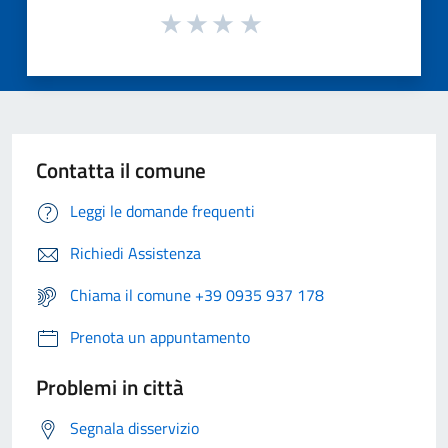
Contatta il comune
Leggi le domande frequenti
Richiedi Assistenza
Chiama il comune +39 0935 937 178
Prenota un appuntamento
Problemi in città
Segnala disservizio