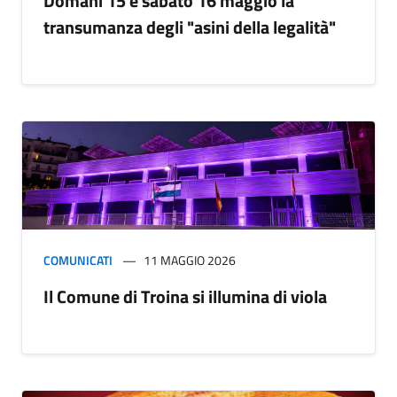
Domani 15 e sabato 16 maggio la
transumanza degli "asini della legalità"
COMUNICATI
11 MAGGIO 2026
Il Comune di Troina si illumina di viola