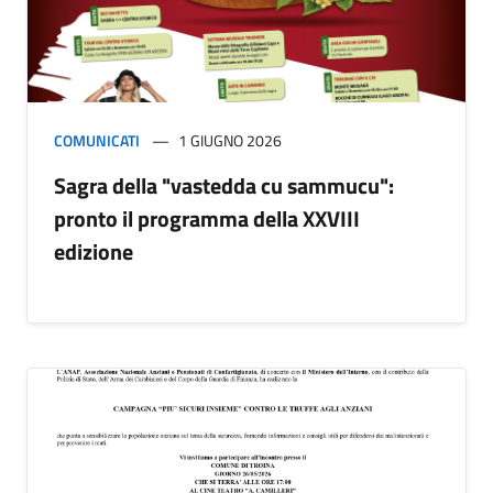
COMUNICATI
1 GIUGNO 2026
Sagra della "vastedda cu sammucu":
pronto il programma della XXVIII
edizione