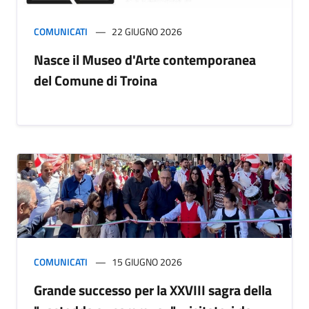
COMUNICATI
22 GIUGNO 2026
Nasce il Museo d'Arte contemporanea
del Comune di Troina
COMUNICATI
15 GIUGNO 2026
Grande successo per la XXVIII sagra della