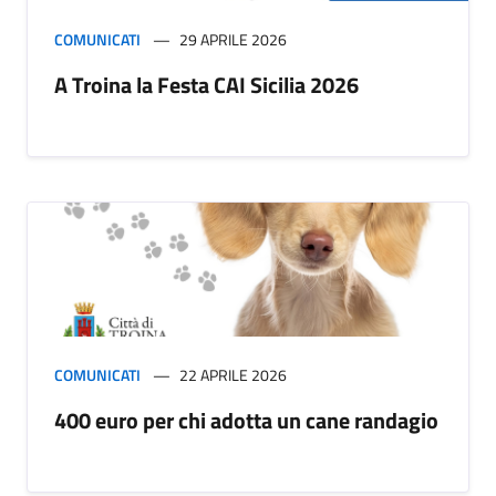
COMUNICATI
29 APRILE 2026
A Troina la Festa CAI Sicilia 2026
COMUNICATI
22 APRILE 2026
400 euro per chi adotta un cane randagio