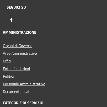
SEGUICI SU
Facebook
AMMINISTRAZIONE
Organi di Governo
Aree Amministrative
Uffici
Enti e fondazioni
Politici
Personale Amministrativo
Documenti e dati
CATEGORIE DI SERVIZIO