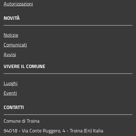
Autorizzazioni
NOVITÀ
Notizie
Comunicati
Avvisi
VIVERE IL COMUNE
Luoghi
Eventi
CONTATTI
Comune di Troina
94018 - Via Conte Ruggero, 4 - Troina (En) Italia