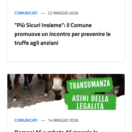
COMUNICATI
22 MAGGIO 2026
"Più Sicuri Insieme": il Comune
promuove un incontro per prevenire le
truffe agli anziani
COMUNICATI
14 MAGGIO 2026