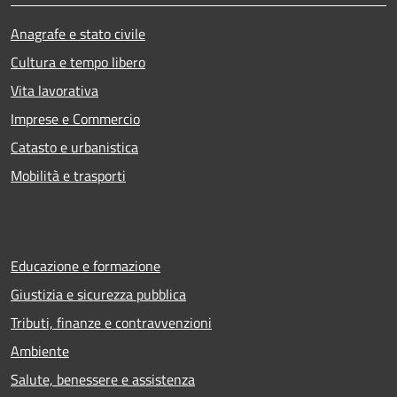
Anagrafe e stato civile
Cultura e tempo libero
Vita lavorativa
Imprese e Commercio
Catasto e urbanistica
Mobilità e trasporti
Educazione e formazione
Giustizia e sicurezza pubblica
Tributi, finanze e contravvenzioni
Ambiente
Salute, benessere e assistenza