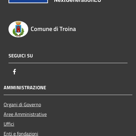
Comune di Troina
SEGUICI SU
Facebook
AMMINISTRAZIONE
Organi di Governo
Aree Amministrative
Uffici
Enti e fondazioni