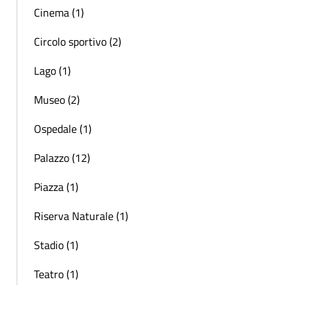
Cinema (1)
Circolo sportivo (2)
Lago (1)
Museo (2)
Ospedale (1)
Palazzo (12)
Piazza (1)
Riserva Naturale (1)
Stadio (1)
Teatro (1)