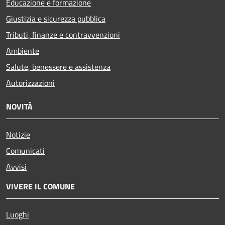
Educazione e formazione
Giustizia e sicurezza pubblica
Tributi, finanze e contravvenzioni
Ambiente
Salute, benessere e assistenza
Autorizzazioni
NOVITÀ
Notizie
Comunicati
Avvisi
VIVERE IL COMUNE
Luoghi