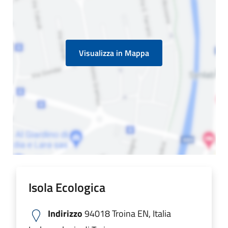
Visualizza in Mappa
Isola Ecologica
Indirizzo
94018 Troina EN, Italia