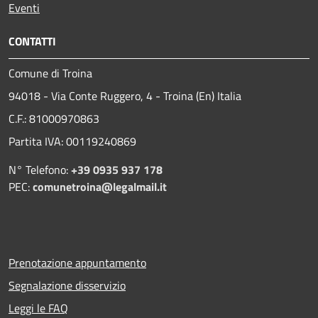
Eventi
CONTATTI
Comune di Troina
94018 - Via Conte Ruggero, 4 - Troina (En) Italia
C.F.: 81000970863
Partita IVA: 00119240869
N° Telefono:
+39 0935 937 178
PEC:
comunetroina@legalmail.it
Prenotazione appuntamento
Segnalazione disservizio
Leggi le FAQ