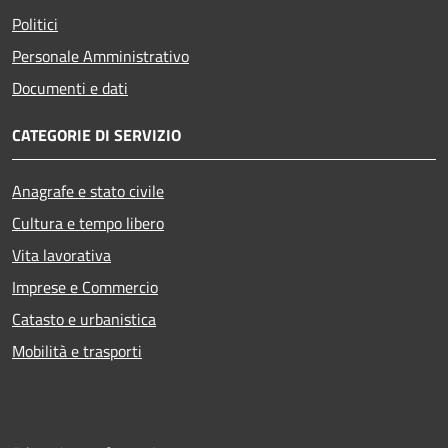
Politici
Personale Amministrativo
Documenti e dati
CATEGORIE DI SERVIZIO
Anagrafe e stato civile
Cultura e tempo libero
Vita lavorativa
Imprese e Commercio
Catasto e urbanistica
Mobilità e trasporti