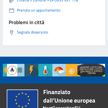
Prenota un appuntamento
Problemi in città
Segnala disservizio