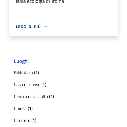
Isola ecologia di Troina
LEGGI DI PIÙ
Luoghi
Biblioteca (1)
Casa di riposo (1)
Centro di raccolta (1)
Chiesa (1)
Cimitero (1)