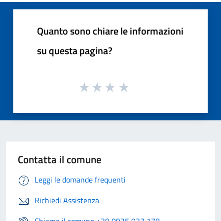
Quanto sono chiare le informazioni
su questa pagina?
Contatta il comune
Leggi le domande frequenti
Richiedi Assistenza
Chiama il comune +39 0935 937 178