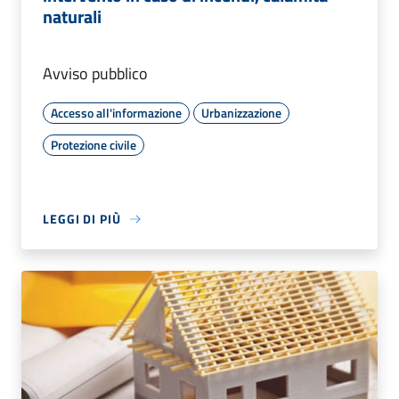
naturali
Avviso pubblico
Accesso all'informazione
Urbanizzazione
Protezione civile
LEGGI DI PIÙ