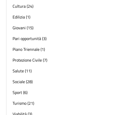
Cultura (24)
Edilizia (1)
Giovani (15)
Pari opportunità (3)
Piano Triennale (1)
Protezione Civile (7)
Salute (11)
Sociale (28)
Sport (6)
Turismo (21)
Viabilità (3)