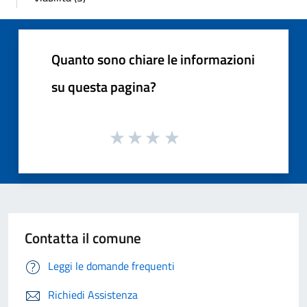
Quanto sono chiare le informazioni
su questa pagina?
Contatta il comune
Leggi le domande frequenti
Richiedi Assistenza