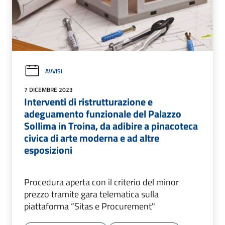
AVVISI
7 DICEMBRE 2023
Interventi di ristrutturazione e
adeguamento funzionale del Palazzo
Sollima in Troina, da adibire a pinacoteca
civica di arte moderna e ad altre
esposizioni
Procedura aperta con il criterio del minor
prezzo tramite gara telematica sulla
piattaforma “Sitas e Procurement"