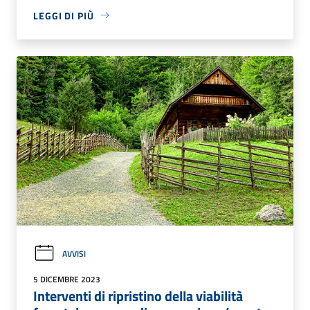
LEGGI DI PIÙ
AVVISI
5 DICEMBRE 2023
Interventi di ripristino della viabilità