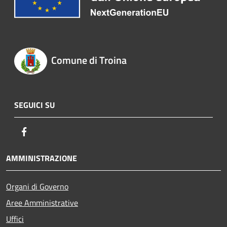
Comune di Troina
SEGUICI SU
Facebook
AMMINISTRAZIONE
Organi di Governo
Aree Amministrative
Uffici