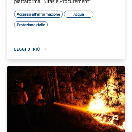
piattaforma “Sitas e Procurement"
Accesso all'informazione
Acqua
Protezione civile
LEGGI DI PIÙ