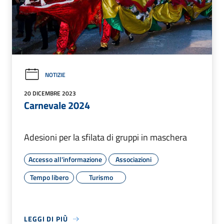
NOTIZIE
20 DICEMBRE 2023
Carnevale 2024
Adesioni per la sfilata di gruppi in maschera
Accesso all'informazione
Associazioni
Tempo libero
Turismo
LEGGI DI PIÙ