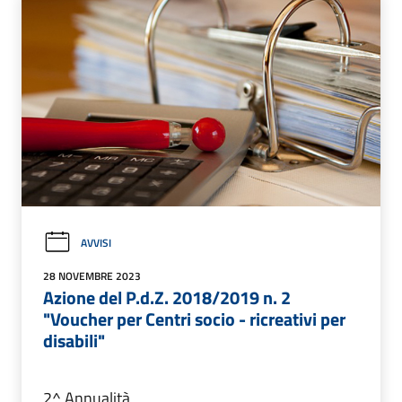
AVVISI
28 NOVEMBRE 2023
Azione del P.d.Z. 2018/2019 n. 2
"Voucher per Centri socio - ricreativi per
disabili"
2^ Annualità