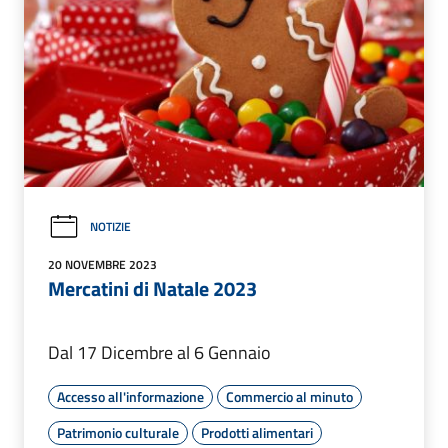
NOTIZIE
20 NOVEMBRE 2023
Mercatini di Natale 2023
Dal 17 Dicembre al 6 Gennaio
Accesso all'informazione
Commercio al minuto
Patrimonio culturale
Prodotti alimentari