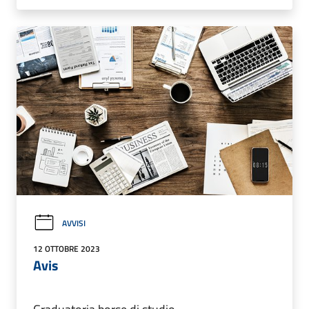
AVVISI
12 OTTOBRE 2023
Avis