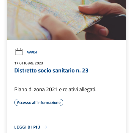
AVVISI
17 OTTOBRE 2023
Distretto socio sanitario n. 23
Piano di zona 2021 e relativi allegati.
Accesso all'informazione
LEGGI DI PIÙ