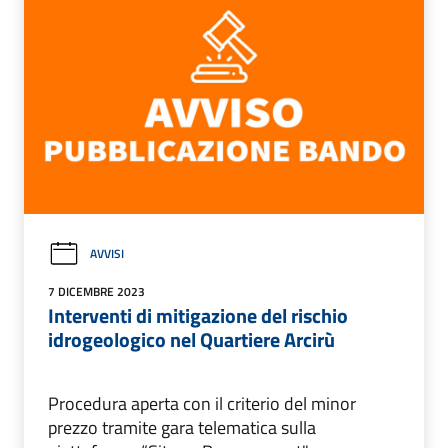
AVVISI
7 DICEMBRE 2023
Interventi di mitigazione del rischio
idrogeologico nel Quartiere Arcirù
Procedura aperta con il criterio del minor
prezzo tramite gara telematica sulla