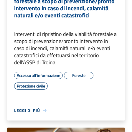
forestale a scopo di prevenzione/pronto
intervento in caso di incendi, calamità
naturali e/o eventi catastrofici
Interventi di ripristino della viabilità forestale a
scopo di prevenzione/pronto intervento in
caso di incendi, calamità naturali e/o eventi
catastrofici da effettuarsi nel territorio
dell’ASSP di Troina
Accesso all'informazione
Foreste
Protezione civile
LEGGI DI PIÙ