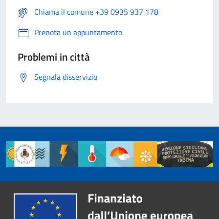
Chiama il comune +39 0935 937 178
Prenota un appuntamento
Problemi in città
Segnala disservizio