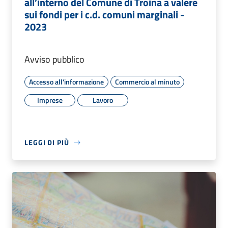
all’interno del Comune di Troina a valere
sui fondi per i c.d. comuni marginali -
2023
Avviso pubblico
Accesso all'informazione
Commercio al minuto
Imprese
Lavoro
LEGGI DI PIÙ