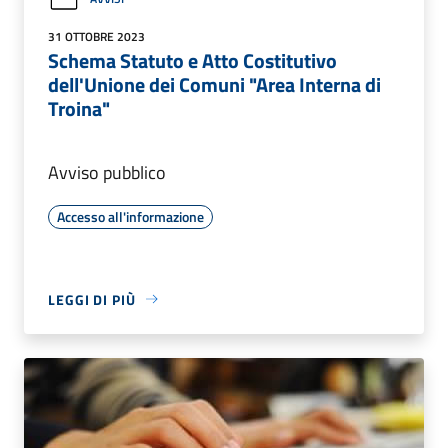
31 OTTOBRE 2023
Schema Statuto e Atto Costitutivo
dell'Unione dei Comuni "Area Interna di
Troina"
Avviso pubblico
Accesso all'informazione
LEGGI DI PIÙ