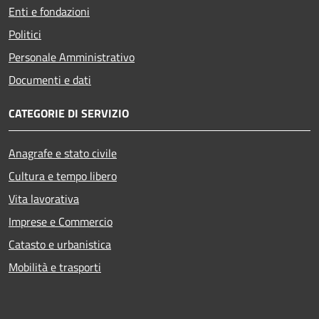
Enti e fondazioni
Politici
Personale Amministrativo
Documenti e dati
CATEGORIE DI SERVIZIO
Anagrafe e stato civile
Cultura e tempo libero
Vita lavorativa
Imprese e Commercio
Catasto e urbanistica
Mobilità e trasporti