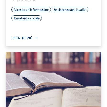
Accesso all'informazione
Assistenza agli invalidi
Assistenza sociale
LEGGI DI PIÙ