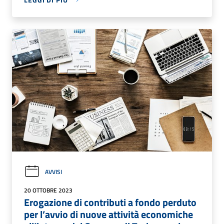
AVVISI
20 OTTOBRE 2023
Erogazione di contributi a fondo perduto
per l’avvio di nuove attività economiche