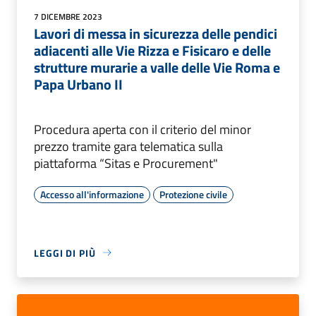
7 DICEMBRE 2023
Lavori di messa in sicurezza delle pendici
adiacenti alle Vie Rizza e Fisicaro e delle
strutture murarie a valle delle Vie Roma e
Papa Urbano II
Procedura aperta con il criterio del minor
prezzo tramite gara telematica sulla
piattaforma “Sitas e Procurement"
Accesso all'informazione
Protezione civile
LEGGI DI PIÙ