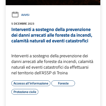
AVVISI
5 DICEMBRE 2023
Interventi a sostegno della prevenzione
dei danni arrecati alle foreste da incendi,
calamità naturali ed eventi catastrofici
Interventi a sostegno della prevenzione dei
danni arrecati alle foreste da incendi, calamità
naturali ed eventi catastrofici da effettuarsi
nel territorio dell’ASSP di Troina
Accesso all'informazione
Foreste
Protezione civile