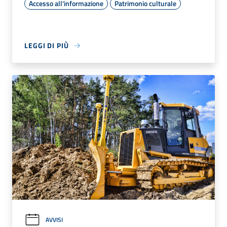
Accesso all'informazione
Patrimonio culturale
LEGGI DI PIÙ
AVVISI