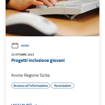
AVVISI
25 OTTOBRE 2023
Progetti inclusione giovani
Avviso Regione Sicilia
Accesso all'informazione
Associazioni
LEGGI DI PIÙ