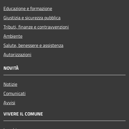
Educazione e formazione
Giustizia e sicurezza pubblica
Tributi, finanze e contravvenzioni
Ambiente
Salute, benessere e assistenza
Autorizzazioni
NOVITÀ
Notizie
Comunicati
Avvisi
VIVERE IL COMUNE