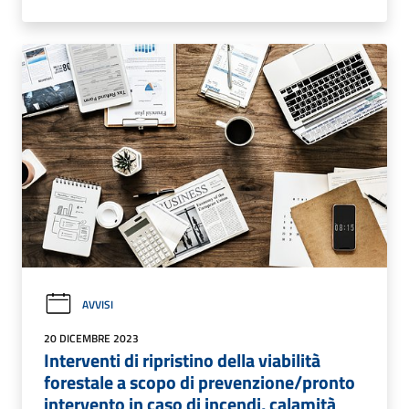
AVVISI
20 DICEMBRE 2023
Interventi di ripristino della viabilità
forestale a scopo di prevenzione/pronto
intervento in caso di incendi, calamità