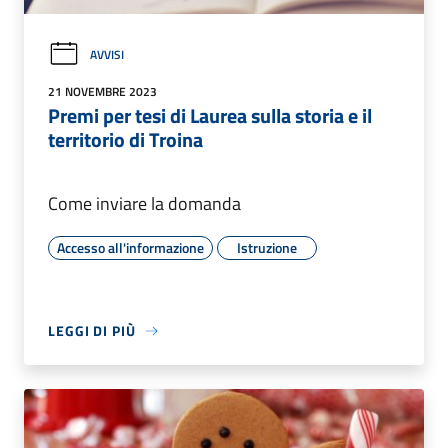
AVVISI
21 NOVEMBRE 2023
Premi per tesi di Laurea sulla storia e il
territorio di Troina
Come inviare la domanda
Accesso all'informazione
Istruzione
LEGGI DI PIÙ